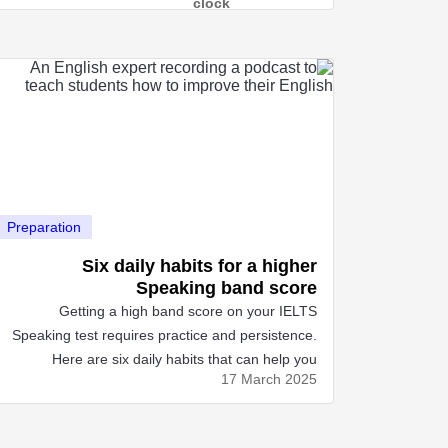
Preparation
Six daily habits for a higher
Speaking band score
Getting a high band score on your IELTS
Speaking test requires practice and persistence.
Here are six daily habits that can help you
17 March
2025
achieve your goal.