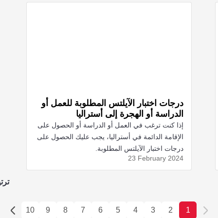
درجات اختبار الآيلتس المطلوبة للعمل أو
الدراسة أو الهجرة إلى أستراليا
إذا كنت ترغب في العمل أو الدراسة أو الحصول على
الإقامة الدائمة في أستراليا، يجب عليك الحصول على
درجات اختبار الآيلتس المطلوبة.
23 February
2024
ترت
10
9
8
7
6
5
4
3
2
1