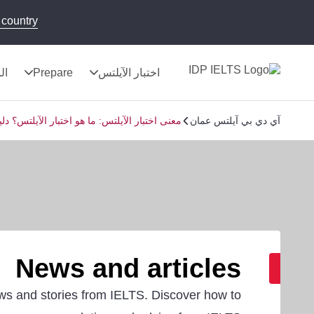
country!
اختبار الآيلتس
Prepare
الن
آي دي بي آيلتس عمان
معنى اختبار الآيلتس: ما هو اختبار الآيلتس؟ 
News and articles
ws and stories from IELTS. Discover how to