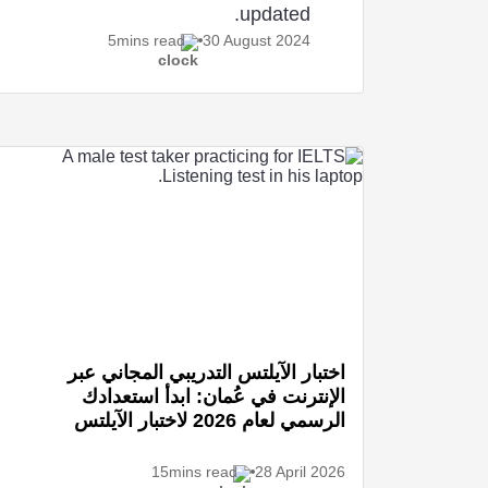
updated.
5mins read
30 August
2024
اختبار الآيلتس التدريبي المجاني عبر
الإنترنت في عُمان: ابدأ استعدادك
الرسمي لعام 2026 لاختبار الآيلتس
15mins read
28 April
2026