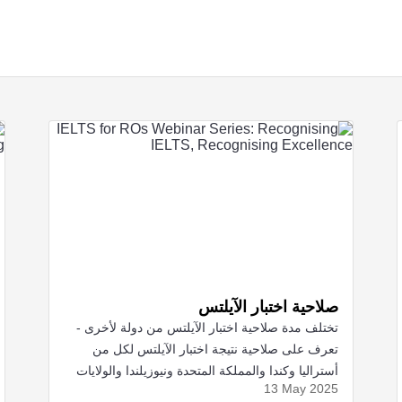
صلاحية اختبار الآيلتس
تختلف مدة صلاحية اختبار الآيلتس من دولة لأخرى -
تعرف على صلاحية نتيجة اختبار الآيلتس لكل من
أستراليا وكندا والمملكة المتحدة ونيوزيلندا والولايات
13 May
2025
المتحدة.