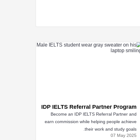
IDP IELTS Referral Partner Program
Become an IDP IELTS Referral Partner and
earn commission while helping people achieve
their work and study goals.
07 May
2025