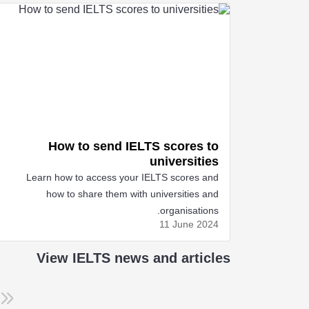
How to send IELTS scores to
universities
Learn how to access your IELTS scores and
how to share them with universities and
organisations.
11 June
2024
View IELTS news and articles