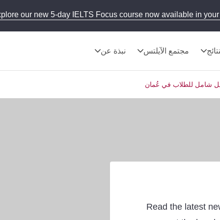
plore our new 5-day IELTS Focus course now available in your 
تائج
مجتمع الآيلتس
نبذة عن
دليل شامل للطلاب في عُمان
Read the latest ne