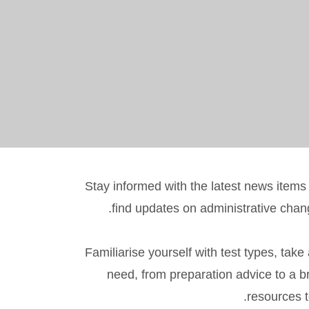
Stay informed with the latest news items
find updates on administrative chan
Familiarise yourself with test types, take
need, from preparation advice to a br
resources t