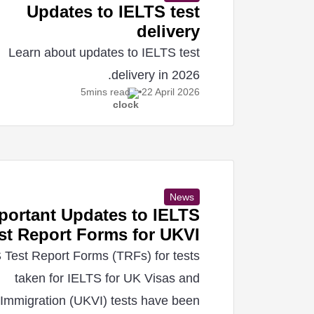
Updates to IELTS test
delivery
Learn about updates to IELTS test
delivery in 2026.
5mins read
22 April
2026
News
portant Updates to IELTS
st Report Forms for UKVI
 Test Report Forms (TRFs) for tests
taken for IELTS for UK Visas and
Immigration (UKVI) tests have been