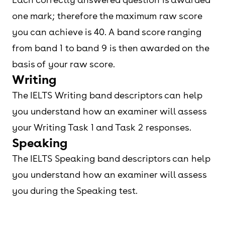
one mark; therefore the maximum raw score
you can achieve is 40. A band score ranging
from band 1 to band 9 is then awarded on the
basis of your raw score.
Writing
The IELTS Writing band descriptors can help
you understand how an examiner will assess
your Writing Task 1 and Task 2 responses.
Speaking
The IELTS Speaking band descriptors can help
you understand how an examiner will assess
you during the Speaking test.