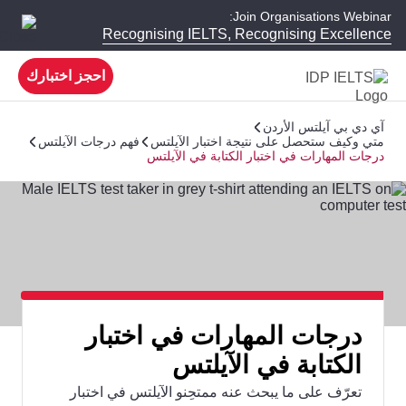
Join Organisations Webinar:
Recognising IELTS, Recognising Excellence
احجز اختبارك
آي دي بي آيلتس الأردن
متي وكيف ستحصل على نتيجة اختبار الآيلتس
فهم درجات الآيلتس
درجات المهارات في اختبار الكتابة في الآيلتس
درجات المهارات في اختبار
الكتابة في الآيلتس
تعرّف على ما يبحث عنه ممتحِنو الآيلتس في اختبار