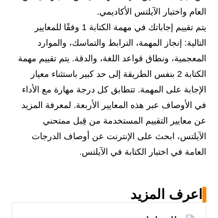
العام واختبار الآيلتس الأكاديمي.
يتم تقييم إجاباتك في مهمة الكتابة 1 وفقًا للمعايير
التالية: إنجاز المهمة، الترابط والتماسك، والموارد
المعجمية، ونطاق قواعد اللغة، والدقة. يتم تقييم مهمة
الكتابة 2 بنفس الطريقة إلى حد كبير باستثناء معيار
الإجابة على المهمة. تتطابق كل درجة مهارة مع الأداء
في الأوصاف عبر هذه المعايير الأربعة. لمعرفة المزيد
عن معايير التقييم المستخدمة من قِبل ممتحني
الآيلتس، ابحث على الإنترنت عن أوصاف الدرجات
العامة في اختبار الكتابة في الآيلتس.
اعرف المزيد