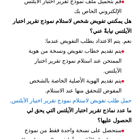
قم بتحميل ملف نموذج تقرير اختبار الآيلتس
الإلكتروني الخاص بك
هل يمكنني تفويض شخص لاستلام نموذج تقرير اختبار
الآيلتس نيابةً عني؟
نعم. يتم الاعتداد بطلب التفويض عندما:
يتم تقديم خطاب تفويض ونسخة من هوية
الممتحن عند استلام نموذج تقرير اختبار
الآيلتس.
يتم تقديم الهوية الأصلية الخاصة بالشخص
المفوض للتحقق منها عند الاستلام.
حمل طلب تفويض لاستلام نموذج تقرير اختبار الآيلتس
.
ما عدد نماذج تقرير اختبار الآيلتس التي يحق لي
الحصول عليها؟
ستحصل على نسخة واحدة فقط من نموذج