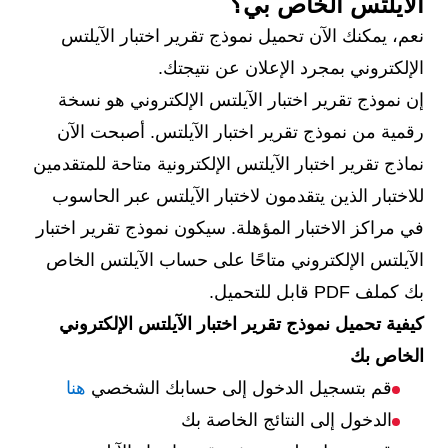
الآيلتس الخاص بي؟
نعم، يمكنك الآن تحميل نموذج تقرير اختبار الآيلتس
الإلكتروني بمجرد الإعلان عن نتيجتك.
إن نموذج تقرير اختبار الآيلتس الإلكتروني هو نسخة
رقمية من نموذج تقرير اختبار الآيلتس. أصبحت الآن
نماذج تقرير اختبار الآيلتس الإلكترونية متاحة للمتقدمين
للاختبار الذين يتقدمون لاختبار الآيلتس عبر الحاسوب
في مراكز الاختبار المؤهلة. سيكون نموذج تقرير اختبار
الآيلتس الإلكتروني متاحًا على حساب الآيلتس الخاص
بك كملف PDF قابل للتحميل.
كيفية تحميل نموذج تقرير اختبار الآيلتس الإلكتروني
الخاص بك
قم بتسجيل الدخول إلى حسابك الشخصي
هنا
الدخول إلى النتائج الخاصة بك