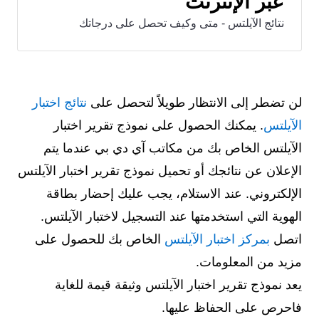
عبر الإنترنت
نتائج الآيلتس - متى وكيف تحصل على درجاتك
لن تضطر إلى الانتظار طويلاً لتحصل على
نتائج اختبار
الآيلتس
. يمكنك الحصول على نموذج تقرير اختبار
الآيلتس الخاص بك من مكاتب آي دي بي عندما يتم
الإعلان عن نتائجك أو تحميل نموذج تقرير اختبار الآيلتس
الإلكتروني. عند الاستلام، يجب عليك إحضار بطاقة
الهوية التي استخدمتها عند التسجيل لاختبار الآيلتس.
اتصل
بمركز اختبار الآيلتس
الخاص بك للحصول على
مزيد من المعلومات.
يعد نموذج تقرير اختبار الآيلتس وثيقة قيمة للغاية
فاحرص على الحفاظ عليها.