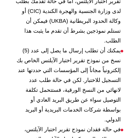
تقرير اختبار الآيلتس، أما في حالة تقدمك بطلب
لدى وزارة الجنسية والهجرة الكندية (CIC) أو
وكالة الحدود البريطانية (UKBA) فيمكن أن
تستلم نموذجين بشرط أن تقدم ما يثبت هذا
الطلب.
يمكنك أن تطلب إرسال ما يصل إلى عدد (5)
نسخ من نموذج تقرير اختبار الآيلتس الخاص بك
إلكترونياً مجاناً إلى المؤسسات التي حددتها عند
التسجيل للاختبار. لكن في حالة طلب عدد
لانهائي من النسخ الورقية، فستتحمل تكلفة
التوصيل سواء عن طريق البريد العادي أو
بواسطة شركات الخدمات البريدية أو البريد
الدولي.
في حالة فقدان نموذج تقرير اختبار الآيلتس،