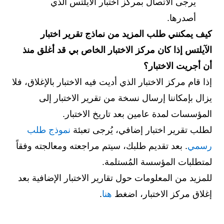
يرجى الاتصال بمركز اختبار الآيلتس الذي
أصدرها.
كيف يمكنني طلب المزيد من نماذج تقرير اختبار
الآيلتس إذا كان مركز الاختبار الخاص بي قد أغلق منذ
أن أجريت الاختبار؟
إذا قام مركز الاختبار الذي أديت فيه الاختبار بالإغلاق، فلا
يزال بإمكاننا إرسال نسخة من تقرير الاختبار إلى
المؤسسات لمدة عامين بعد تاريخ الاختبار.
لطلب تقرير اختبار إضافي، يُرجى تعبئة
نموذج طلب
رسمي
. بعد تقديم طلبك، سيتم مراجعته ومعالجته وفقاً
لمتطلبات المؤسسة المُستلمة.
للمزيد من المعلومات حول تقارير الاختبار الإضافية بعد
إغلاق مركز الاختبار، اضغط
هنا
.