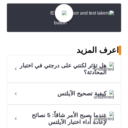
اعرف المزيد
هل تؤثر لكنتي على درجتي في اختبار
المحادثة؟
كيفية تصحيح الآيلتس
عندما يصبح الأمر شاقاً: 5 نصائح
لإعادة أداء اختبار الآيلتس