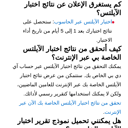
كم يستغرق الإعلان عن نتائج اختبار
الآيلتس؟
اختبار الآيلتس عبر الحاسوب
: ستحصل على
نتائج اختبارك بعد 1 إلى 5 أيام من تاريخ أداء
الاختبار.
كيف أتحقق من نتائج اختبار الآيلتس
الخاصة بي عبر الإنترنت؟
يمكنك التحقق من نتائج اختبار الآيلتس عبر حساب آي
دي بي الخاص بك. ستتمكن من عرض نتائج اختبار
الآيلتس الخاصة بك عبر الإنترنت للعامين الماضيين،
ولكن لا يمكنك استخدامها كتقرير رسمي لأدائك.
تحقق من نتائج اختبار الآيلتس الخاصة بك الآن عبر
الإنترنت
.
هل يمكنني تحميل نموذج تقرير اختبار