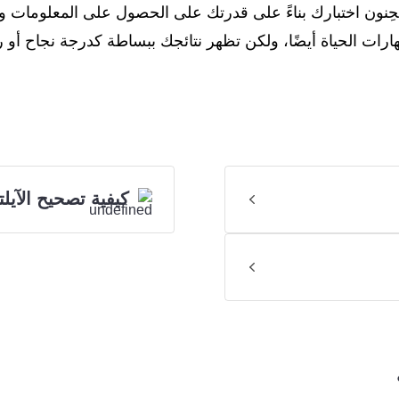
حِنون اختبارك بناءً على قدرتك على الحصول على المعلومات و
ارات الحياة أيضًا، ولكن تظهر نتائجك ببساطة كدرجة نجاح أو
كيفية تصحيح الآيل