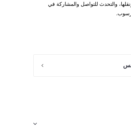
نقلها، والتحدث للتواصل والمشاركة في
 رسوب.
تس