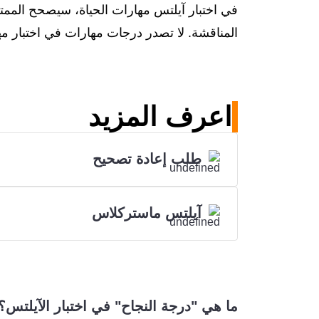
في اختبار آيلتس مهارات الحياة، سيصحح الممت
المناقشة. لا تصدر درجات مهارات في اختبار مه
اعرف المزيد
طلب إعادة تصحيح
آيلتس ماستركلاس
ما هي "درجة النجاح" في اختبار الآيلتس؟