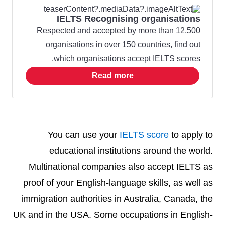
IELTS Recognising organisations
Respected and accepted by more than 12,500
organisations in over 150 countries, find out
which organisations accept IELTS scores.
Read more
You can use your
IELTS score
to apply to
educational institutions around the world.
Multinational companies also accept IELTS as
proof of your English-language skills, as well as
immigration authorities in Australia, Canada, the
UK and in the USA. Some occupations in English-