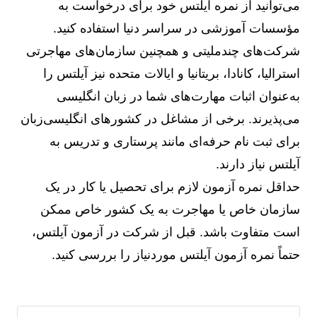
می‌توانید از نمره آیلتس خود برای درخواست به
مؤسسات آموزشی در سراسر دنیا استفاده کنید.
شرکت‌های چندملیتی و همچنین سازمان‌های مهاجرتی
استرالیا، کانادا، بریتانیا و ایالات متحده نیز آیلتس را
به‌عنوان اثبات مهارت‌های شما در زبان انگلیسی
می‌پذیرند. برخی از مشاغل در کشورهای انگلیسی‌زبان
برای ثبت نام حرفه‌ای مانند پرستاری و تدریس به
آیلتس نیاز دارند.
حداقل نمره آزمون لازم برای تحصیل یا کار در یک
سازمان خاص یا مهاجرت به یک کشور خاص ممکن
است متفاوت باشد. قبل از شرکت در آزمون آیلتس،
حتماً نمره آزمون آیلتس موردنیاز را بررسی کنید.