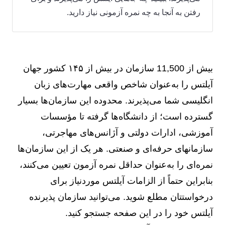
رفتن به آنجا به چه نمره آزمونی نیاز دارید.
بیش از 11,500 سازمان در بیش از ۱۴۵ کشور جهان
آیلتس را به‌عنوان شاخص واقعی مهارت‌های زبان
انگلیسی شما می‌پذیرند. محدوده این سازمان‌ها بسیار
گسترده است؛ از دانشگاه‌ها گرفته تا مؤسسات
آموزشی، ادارات دولتی و آژانس‌های مهاجرتی،
سازمانهای حرفه‌ای و صنعتی. هر یک از این سازمان‌ها
نمره‌ای را به‌عنوان حداقل نمره آزمون تعیین می‌کنند،
بنابراین حتماً از الزامات آیلتس موردنیاز برای
درخواستتان مطلع شوید. می‌توانید سازمان پذیرنده
آیلتس خود را در این صفحه جستجو کنید.