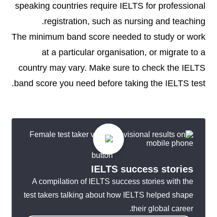
speaking countries require IELTS for professional
registration, such as nursing and teaching.
The minimum band score needed to study or work
at a particular organisation, or migrate to a
country may vary. Make sure to check the IELTS
band score you need before taking the IELTS test.
IELTS success stories
A compilation of IELTS success stories with the
test takers talking about how IELTS helped shape
their global career.