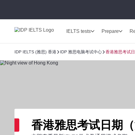
IELTS tests
Prepare
Re
IDP IELTS (雅思) 香港
IDP 雅思电脑考试中心
香港雅思考试日
香港雅思考试日期（