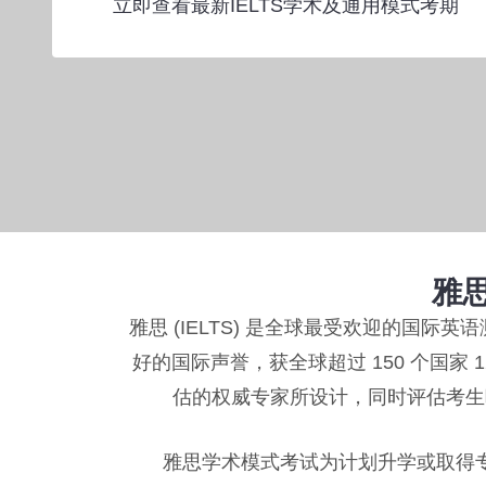
立即查看最新IELTS学术及通用模式考期
雅思
雅思 (IELTS) 是全球最受欢迎的国
好的国际声誉，获全球超过 150 个国家
估的权威专家所设计，同时评估考生
雅思学术模式考试为计划升学或取得