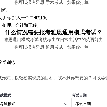
你可以报考雅思 学术考试，如果你打算：
训练
受训练 加入一个专业组织
、护理、会计和工程）
什么情况需要报考雅思通用模式考试？
雅思通用模式考试考核考生在日常生活中的英语能力
你可以报考雅思 通用考试，如果你打算：
接受训练
试形式，以轻松实现您的目标。找不到你想要的？可以尝
试模式
考试日期
考试模式
考试日期