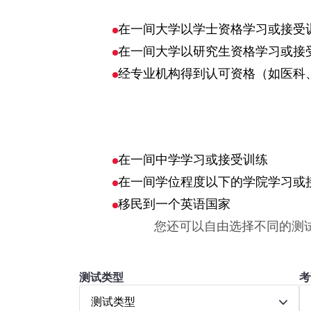
在一间大学以学士资格学习或接受
在一间大学以研究生资格学习或接
经专业机构得到认可资格（如医科
在一间中学学习或接受训练
在一间学位程度以下的学院学习或
移民到一个英语国家
您还可以自由选择不同的测
测试类型
考
测试类型