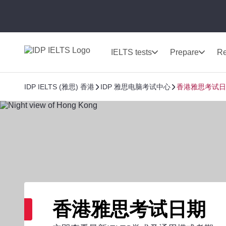
IELTS tests
Prepare
Re
IDP IELTS (雅思) 香港
IDP 雅思电脑考试中心
香港雅思考试日
香港雅思考试日期