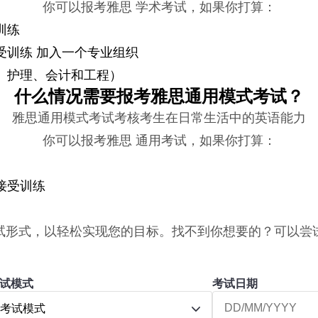
你可以报考雅思 学术考试，如果你打算：
训练
受训练 加入一个专业组织
、护理、会计和工程）
什么情况需要报考雅思通用模式考试？
雅思通用模式考试考核考生在日常生活中的英语能力
你可以报考雅思 通用考试，如果你打算：
接受训练
试形式，以轻松实现您的目标。找不到你想要的？可以尝
试模式
考试日期
考试模式