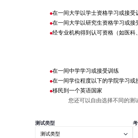
在一间大学以学士资格学习或接受
在一间大学以研究生资格学习或接
经专业机构得到认可资格（如医科
在一间中学学习或接受训练
在一间学位程度以下的学院学习或
移民到一个英语国家
您还可以自由选择不同的测
测试类型
考
测试类型