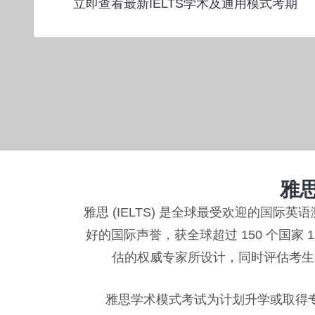
立即查看最新IELTS学术及通用模式考期
雅思
雅思 (IELTS) 是全球最受欢迎的国
好的国际声誉，获全球超过 150 个国家
估的权威专家所设计，同时评估考生
雅思学术模式考试为计划升学或取得