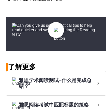
了解更多
雅思学术阅读测试–什么是完成总
结？
雅思阅读考试中匹配标题的策略