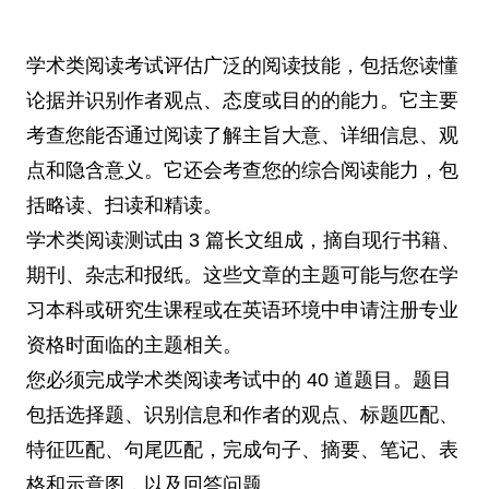
学术类阅读考试评估广泛的阅读技能，包括您读懂
论据并识别作者观点、态度或目的的能力。它主要
考查您能否通过阅读了解主旨大意、详细信息、观
点和隐含意义。它还会考查您的综合阅读能力，包
括略读、扫读和精读。
学术类阅读测试由 3 篇长文组成，摘自现行书籍、
期刊、杂志和报纸。这些文章的主题可能与您在学
习本科或研究生课程或在英语环境中申请注册专业
资格时面临的主题相关。
您必须完成学术类阅读考试中的 40 道题目。题目
包括选择题、识别信息和作者的观点、标题匹配、
特征匹配、句尾匹配，完成句子、摘要、笔记、表
格和示意图，以及回答问题。