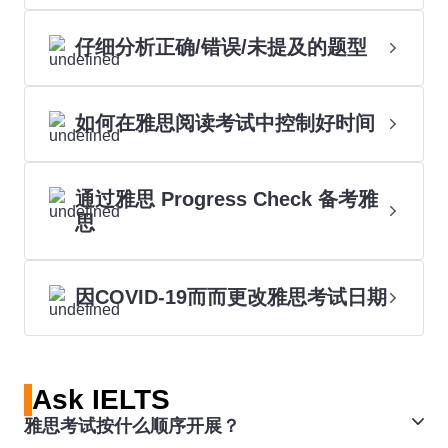
仔细分析正确/错误/未提及的题型
如何在雅思阅读考试中控制好时间
通过雅思 Progress Check 备考雅
思
因COVID-19而而更改雅思考试日期
Ask IELTS
雅思考试按什么顺序开展？