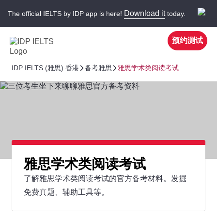
Download it
The official IELTS by IDP app is here!
today.
预约测试
IDP IELTS (雅思) 香港
备考雅思
雅思学术类阅读考试
雅思学术类阅读考试
了解雅思学术类阅读考试的官方备考材料。发掘
免费真题、辅助工具等。