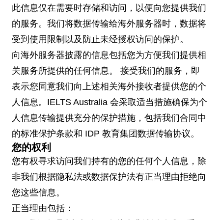
此信息仅在需要时存储和访问，以便向您提供我们
的服务。我们将数据传输给海外服务器时，数据将
受到使用限制以及防止未经授权访问的保护。
向海外服务器披露的信息包括您为方便我们提供相
关服务所提供的任何信息。 接受我们的服务，即
表示您同意我们向上述相关海外接收者提供您的个
人信息。IELTS Australia 会采取适当措施确保为个
人信息传输提供充分的保护措施，包括我们合同中
的标准保护条款和 IDP 教育集团数据传输协议。
您的权利
您有权寻求访问我们持有的您的任何个人信息，除
非我们根据隐私法或数据保护法有正当理由拒绝向
您这些信息。
正当理由包括：