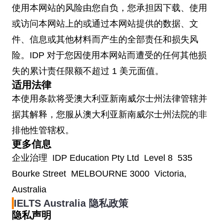
使用本网站的风险由您自负，您承担因下载、使用
或访问本网站上的或通过本网站提供的数据、文
件、信息或其他材料而产生的全部责任和损失风
险。IDP 对于您因使用本网站而遭受的任何其他损
失的累计责任限额不超过 1 美元面值。
适用法律
本使用条款将受澳大利亚新南威尔士州法律管辖并
据其解释，您服从澳大利亚新南威尔士州法院的非
排他性管辖权。
更多信息
企业治理 IDP Education Pty Ltd Level 8 535
Bourke Street MELBOURNE 3000 Victoria,
Australia
IELTS Australia 隐私政策
隐私声明