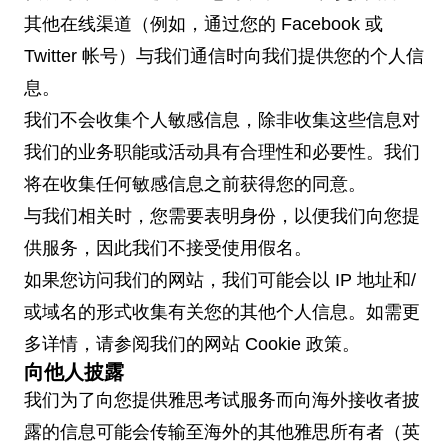
其他在线渠道（例如，通过您的 Facebook 或
Twitter 帐号）与我们通信时向我们提供您的个人信
息。
我们不会收集个人敏感信息，除非收集这些信息对
我们的业务职能或活动具有合理性和必要性。我们
将在收集任何敏感信息之前获得您的同意。
与我们相关时，您需要表明身份，以便我们向您提
供服务，因此我们不接受使用假名。
如果您访问我们的网站，我们可能会以 IP 地址和/
或域名的形式收集有关您的其他个人信息。如需更
多详情，请参阅我们的网站 Cookie 政策。
向他人披露
我们为了向您提供雅思考试服务而向海外接收者披
露的信息可能会传输至海外的其他雅思所有者（英