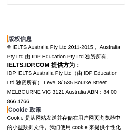
版权信息
© IELTS Australia Pty Ltd 2011-2015， Australia
Pty Ltd 由 IDP Education Pty Ltd 独资所有。
IELTS.IDP.COM 提供方为：
IDP IELTS Australia Pty Ltd（由 IDP Education
Ltd 独资所有） Level 8/ 535 Bourke Street
MELBOURNE VIC 3121 Australia ABN：84 00
866 4766
Cookie 政策
Cookie 是从网站发送并存储在用户网页浏览器中
的小型数据文件。我们使用 cookie 来提供个性化