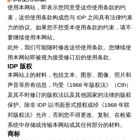
使用本网站，即表示您同意受这些使用条款的约
束，这些使用条款构成您与 IDP 之间具有法律约束
力的协议。如果您不想受本使用条款的约束，请不
要继续使用本网站。
此外，我们可能随时修改这些使用条款。您继续使
用本网站即被视为接受修订后的使用条款。
IDP 版权
本网站上的材料，包括文本、图形、图像、照片和
声音等所有信息，均受《1968 年版权法》（Cth）
及其不时修订的版权法以及其他国家的法律的版权
保护。除非 IDP 以书面形式授权或经《1968 年联
邦版权法》允许，否则您不得更改、复制、在检索
系统中存储或传输本网站或其任何部分的材料。
商标