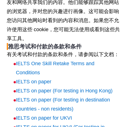
友和网络共享我们的内容。他们能够跟踪其他网站
的浏览器，并对您的兴趣进行画像。这可能会影响
您访问其他网站时看到的内容和消息。如果您不允
许使用这些 cookie，您可能无法使用或看到这些共
享工具。
雅思考试和付款的条款和条件
有关考试和付款的条款和条件，请参阅以下文档：
IELTS One Skill Retake Terms and
Conditions
IELTS on paper
IELTS on paper (For testing in Hong Kong)
IELTS on paper (For testing in destination
countries - non residents)
IELTS on paper for UKVI