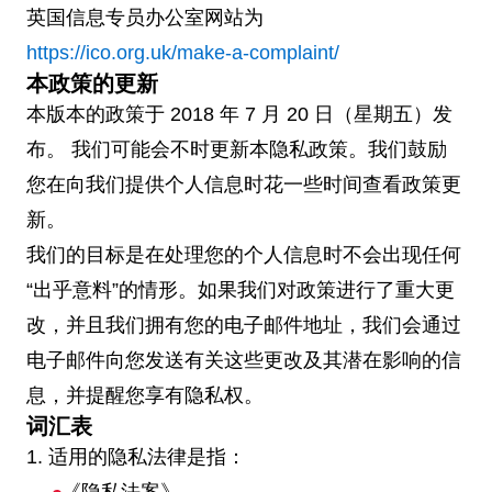
英国信息专员办公室网站为
https://ico.org.uk/make-a-complaint/
本政策的更新
本版本的政策于 2018 年 7 月 20 日（星期五）发
布。 我们可能会不时更新本隐私政策。我们鼓励
您在向我们提供个人信息时花一些时间查看政策更
新。
我们的目标是在处理您的个人信息时不会出现任何
“出乎意料”的情形。如果我们对政策进行了重大更
改，并且我们拥有您的电子邮件地址，我们会通过
电子邮件向您发送有关这些更改及其潜在影响的信
息，并提醒您享有隐私权。
词汇表
1. 适用的隐私法律是指：