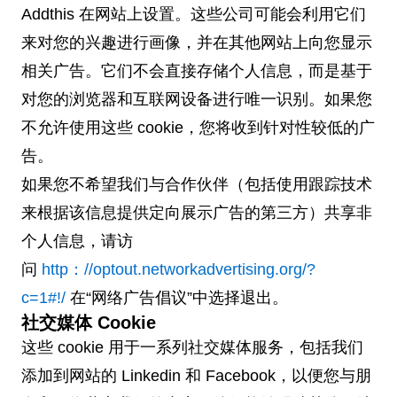
Addthis 在网站上设置。这些公司可能会利用它们
来对您的兴趣进行画像，并在其他网站上向您显示
相关广告。它们不会直接存储个人信息，而是基于
对您的浏览器和互联网设备进行唯一识别。如果您
不允许使用这些 cookie，您将收到针对性较低的广
告。
如果您不希望我们与合作伙伴（包括使用跟踪技术
来根据该信息提供定向展示广告的第三方）共享非
个人信息，请访
问
http：//optout.networkadvertising.org/?
c=1#!/
在“网络广告倡议”中选择退出。
社交媒体 Cookie
这些 cookie 用于一系列社交媒体服务，包括我们
添加到网站的 Linkedin 和 Facebook，以便您与朋