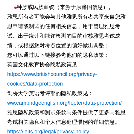
种族或民族血统（来源于原籍国信息）。
雅思所有者可能会与其他雅思所有者共享来自您雅
思申请或测试的任何相关信息，用于管理雅思考
试、出于统计和欺诈检测的目的审核雅思考试成
绩，或根据您对考点位置的偏好做出调整；
您可以通过以下链接参考他们的隐私政策：
英国文化教育协会隐私政策见：
https://www.britishcouncil.org/privacy-
cookies/data-protection
剑桥大学英语考评部的隐私政策见：
ww.cambridgeenglish.org/footer/data-protection/
雅思隐私政策和测试条款与条件提供了更多与雅思
考试相关隐私和个人信息处理惯例的详细信息。
https://ielts.org/legal/privacy-policy