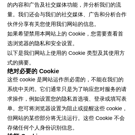
的内容和广告及社交媒体功能，并分析我们的流
量。我们还会与我们的社交媒体、广告和分析合作
伙伴分享有关您使用我们网站的信息。
如果希望禁用本网站上的 Cookie，您需要查看首
选浏览器的隐私和安全设置。
以下是我们网站上使用的 Cookie 类型及其使用方
式的摘要。
绝对必要的 Cookie
这些 cookie 是网站运作所必需的，不能在我们的
系统中关闭。它们通常只是为了响应您对服务的请
求操作，例如设置您的隐私首选项、登录或填写表
单。您可将浏览器设置为阻止或提醒这些 cookie，
但网站的某些部分将无法运行。这些 Cookie 不会
存储任何个人身份识别信息。