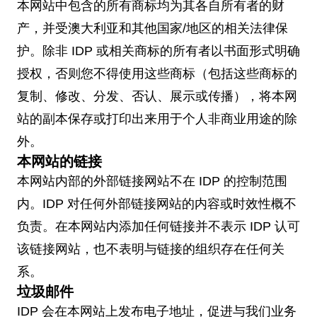
本网站中包含的所有商标均为其各自所有者的财
产，并受澳大利亚和其他国家/地区的相关法律保
护。除非 IDP 或相关商标的所有者以书面形式明确
授权，否则您不得使用这些商标（包括这些商标的
复制、修改、分发、否认、展示或传播），将本网
站的副本保存或打印出来用于个人非商业用途的除
外。
本网站的链接
本网站内部的外部链接网站不在 IDP 的控制范围
内。IDP 对任何外部链接网站的内容或时效性概不
负责。在本网站内添加任何链接并不表示 IDP 认可
该链接网站，也不表明与链接的组织存在任何关
系。
垃圾邮件
IDP 会在本网站上发布电子地址，促进与我们业务