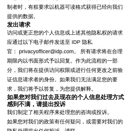
制者时，有权要求以机器可读格式获得已经向我们
提供的数据。
发出请求
访问或更正您的个人信息或上述其他隐私权的请求
应通过以下电子邮件发送至 IDP 隐私
官： privacyofficer@idp.com。 所有请求将在合理
期限内以书面形式予以回复。作为此流程的一部
分，我们将在提供访问权限或进行任何更改之前验
证信息请求者的身份。如果我们无法满足您的要
求，我们将予以答复，为您提供解释。
如果您对我们过去及现在的个人信息处理方式
感到不满，请提出投诉
我们制定了相关程序来处理您的咨询或投诉。
如果您对我们的政策有任何疑问，或需要对我们的