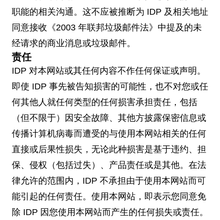
职能的相关沟通。这不应被推断为 IDP 及相关地址
同意接收《2003 年联邦垃圾邮件法》中提及的未
经请求的商业消息或垃圾邮件。
责任
IDP 对本网站或其任何内容不作任何保证或声明。
即使 IDP 事先被告知损害的可能性，也不对您或任
何其他人就任何类型的任何损害承担责任，包括
（但不限于）因安全故障、其他方披露保密信息或
传播计算机病毒而遭受的与使用本网站相关的任何
直接或后果性损失，无论此种损害是基于违约、担
保、侵权（包括过失）、产品责任或是其他。在法
律允许的范围内，IDP 不承担由于使用本网站而可
能引起的任何责任。使用本网站，即表示您同意免
除 IDP 因您使用本网站而产生的任何损失或责任。