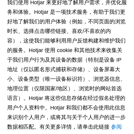
我们使用 Hotjar 来更好地了解用户需求，并优化服
务和体验。Hotjar 是一项技术服务，有助于我们更
好地了解我们的用户体验（例如，不同页面的浏览
时长、选择点击哪些链接、喜欢/不喜欢的内
容），这使我们能够利用用户反馈构建和维护我们
的服务。Hotjar 使用 cookie 和其他技术来收集关
于我们用户行为及其设备的数据（特别是设备 IP
地址（仅以匿名形式捕获和存储）、设备屏幕大
小、设备类型（唯一设备标识符）、浏览器信息、
地理位置（仅限国家/地区）、浏览时的网站首选
语言）。Hotjar 将这些信息存储在经过假名处理的
用户个人资料中。Hotjar 和我们都不会使用此信息
来识别个人用户，或将其与关于个人用户的进一步
数据相匹配。有关更多详情，请单击此链接
参阅