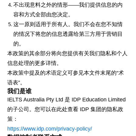
不出现意料之外的情形——我们提供信息的内
容和方式全部由您决定。
这一原则适用于所有人。我们不会在您不知情
的情况下将您的信息透露给第三方用于营销目
的。
本政策的其余部分将向您提供有关我们隐私和个人
信息处理的更多详情。
本政策中提及的术语定义可参见本文件末尾的“术
语表”。
我们是谁
IELTS Australia Pty Ltd 是 IDP Education Limited
的子公司。您可以在此处查看 IDP 集团的隐私政
策：
https://www.idp.com/privacy-policy/