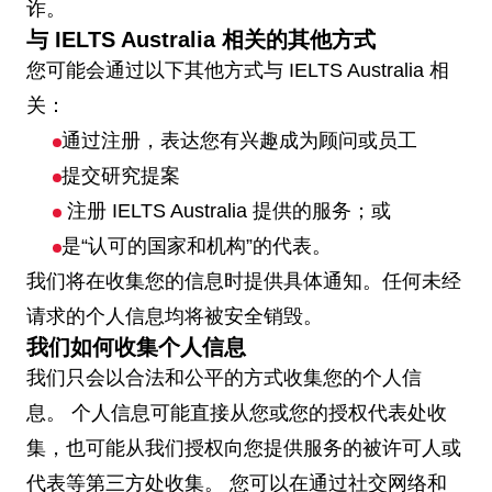
诈。
与 IELTS Australia 相关的其他方式
您可能会通过以下其他方式与 IELTS Australia 相
关：
通过注册，表达您有兴趣成为顾问或员工
提交研究提案
注册 IELTS Australia 提供的服务；或
是“认可的国家和机构”的代表。
我们将在收集您的信息时提供具体通知。任何未经
请求的个人信息均将被安全销毁。
我们如何收集个人信息
我们只会以合法和公平的方式收集您的个人信
息。 个人信息可能直接从您或您的授权代表处收
集，也可能从我们授权向您提供服务的被许可人或
代表等第三方处收集。 您可以在通过社交网络和