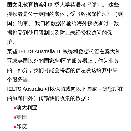
国文化教育协会和剑桥大学英语考评部）。 这些
接收者是位于英国的实体，受《数据保护法》（英
国）约束。 我们将数据传输给海外接收者时，数
据将受到使用限制以及防止未经授权访问的保
护。
某些 IELTS Australia IT 系统和数据托管在澳大利
亚或英国以外的国家/地区的服务器上，作为业务
的一部分，我们可能会将您的信息发送给其中某一
个服务器。
IELTS Australia 可以保留或向以下国家（除您所在
的原籍国外）传输我们收集的数据：
澳大利亚
英国
印度