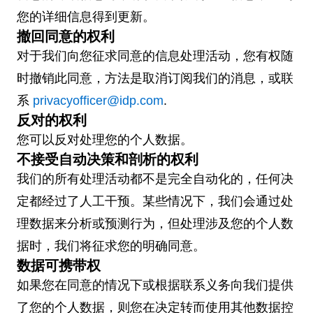
您的详细信息得到更新。
撤回同意的权利
对于我们向您征求同意的信息处理活动，您有权随
时撤销此同意，方法是取消订阅我们的消息，或联
系
privacyofficer@idp.com
.
反对的权利
您可以反对处理您的个人数据。
不接受自动决策和剖析的权利
我们的所有处理活动都不是完全自动化的，任何决
定都经过了人工干预。某些情况下，我们会通过处
理数据来分析或预测行为，但处理涉及您的个人数
据时，我们将征求您的明确同意。
数据可携带权
如果您在同意的情况下或根据联系义务向我们提供
了您的个人数据，则您在决定转而使用其他数据控