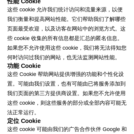
性能 Cookie
这些 cookie 允许我们统计访问和流量来源，以便
我们衡量和提高网站性能。它们帮助我们了解哪些
页面最受欢迎，以及访客在网站中的浏览方式。这
些 cookie 收集的所有信息都是汇总的匿名信息。
如果您不允许使用这些 cookie，我们将无法得知您
何时访问过我们的网站，也无法监测网站性能。
功能 Cookie
这些 Cookie 帮助网站提供增强的功能和个性化设
置。可能由我们设置，也有可能由已将服务添加到
我们页面的第三方提供商设置。如果您不允许使用
这些 cookie，则这些服务的部分或全部内容可能无
法正常运行。
定位 Cookie
这些 cookie 可能由我们的广告合作伙伴 Google 和