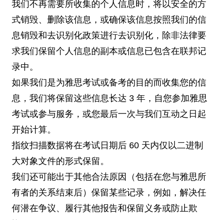
我们不再需要所收集的个人信息时，将以安全的方
式销毁、删除该信息，或确保该信息按照我们的信
息销毁和去识别化政策进行去识别化，除非法律要
求我们保留个人信息的副本或信息已包含在联邦记
录中。
如果我们是为雅思考试或备考的目的而收集您的信
息，我们将保留这些信息长达 3 年，自您参加雅思
考试或参与服务，或您最后一次与我们互动之日起
开始计算。
指纹扫描数据将在考试日期后 60 天内仅以二进制
大对象文件的形式保留。
我们还可能出于其他合法原因（包括在您与雅思所
有者的关系结束后）保留某些记录，例如，解决任
何潜在争议、履行其他报告和保留义务或防止欺