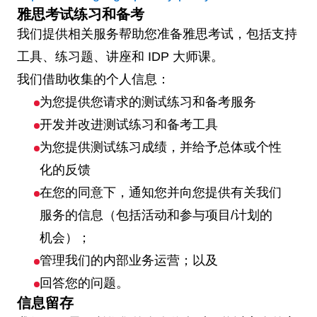
雅思考试练习和备考
我们提供相关服务帮助您准备雅思考试，包括支持
工具、练习题、讲座和 IDP 大师课。
我们借助收集的个人信息：
为您提供您请求的测试练习和备考服务
开发并改进测试练习和备考工具
为您提供测试练习成绩，并给予总体或个性
化的反馈
在您的同意下，通知您并向您提供有关我们
服务的信息（包括活动和参与项目/计划的
机会）；
管理我们的内部业务运营；以及
回答您的问题。
信息留存