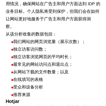
用情况，确保网站在广告主和用户方面达到 IDP 的
业务目标。个人隐私将受到保护，但我们会在如何
让网站更好地服务于广告主和用户方面获得洞
察。
从该分析收集的数据包括：
我们网站的网页浏览量（展示次数）；
独立访客访问数；
独立访客浏览网页的平均时长；
最常见的网站访问点和退出点；
从网站下载的文件数量；以及
在线填写的表格
受众和设备分析
推荐来源
Hotjar