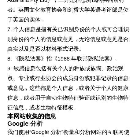
Australia Pty Ltd），三方是雅思测试的共同所有
者。英国文化教育协会和剑桥大学英语考评部是位
于英国的实体。
7. 个人信息是指有关已识别身份的个人或可合理识
别身份的个人的信息或意见，无论信息或意见是否
真实以及是否以材料形式记录。
8. 《隐私法案》指《1988 年联邦隐私法案》。
9. 敏感信息包括有关个人的种族或族裔、政治观
点、专业或行业协会的成员身份或犯罪记录的信息
或意见，这些都是个人信息，或者关于个人的健康
信息，或者用于自动生物特征验证或识别的生物特
征信息，或者生物特征模板。
本网站收集的信息
Google 分析
我们使用“Google 分析”衡量和分析网站的互联网使