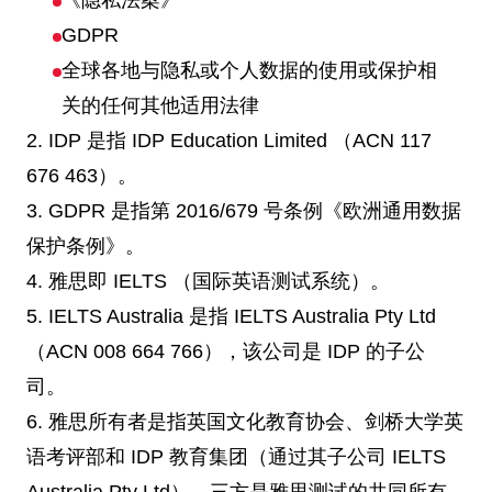
《隐私法案》
GDPR
全球各地与隐私或个人数据的使用或保护相
关的任何其他适用法律
2. IDP 是指 IDP Education Limited （ACN 117
676 463）。
3. GDPR 是指第 2016/679 号条例《欧洲通用数据
保护条例》。
4. 雅思即 IELTS （国际英语测试系统）。
5. IELTS Australia 是指 IELTS Australia Pty Ltd
（ACN 008 664 766），该公司是 IDP 的子公
司。
6. 雅思所有者是指英国文化教育协会、剑桥大学英
语考评部和 IDP 教育集团（通过其子公司 IELTS