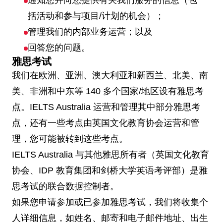
通知您并向您提供有关我们服务的信息（包
括活动和参与项目/计划的机会）；
管理我们的内部业务运营；以及
回答您的问题。
雅思考试
我们在欧洲、亚洲、澳大利亚和新西兰、北美、南
美、非洲和中东等 140 多个国家/地区设有雅思考
点。IELTS Australia 运营和管理其中部分雅思考
点，还有一些考点由英国文化教育协会运营和管
理，您可能被转到这些考点。
IELTS Australia 与其他雅思所有者（英国文化教育
协会、IDP 教育集团和剑桥大学英语考评部）是雅
思考试的联合数据控制者。
如果您申请参加或已参加雅思考试，我们将收集个
人详细信息，如姓名、邮寄和电子邮件地址、出生