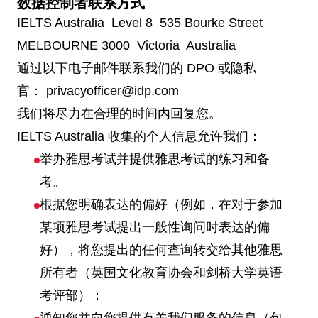
数据控制者联系方式
IELTS Australia Level 8 535 Bourke Street
MELBOURNE 3000 Victoria Australia
通过以下电子邮件联系我们的 DPO 或隐私
官： privacyofficer@idp.com
我们将尽力在合理的时间内回复您。
IELTS Australia 收集的个人信息允许我们：
举办雅思考试并提供雅思考试的练习和备
考。
根据您明确表达的偏好（例如，在对于参加
某项雅思考试提出一般性询问时表达的偏
好），将您提出的任何查询转交给其他雅思
所有者（英国文化教育协会和剑桥大学英语
考评部）；