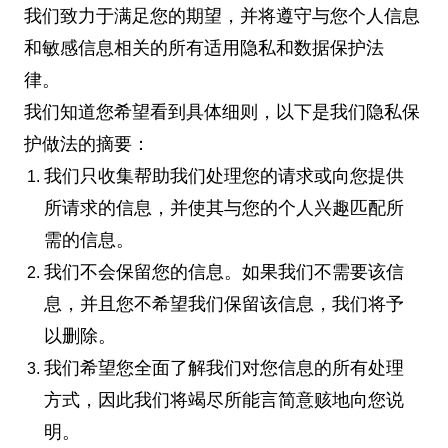
我们致力于满足您的期望，并将遵守与您个人信息
和敏感信息相关的所有适用隐私和数据保护法
律。
我们知道您希望看到具体细则，以下是我们隐私保
护做法的摘要：
我们只收集帮助我们处理您的请求或向您提供
所请求的信息，并使其与您的个人兴趣匹配所
需的信息。
我们不会保留您的信息。如果我们不需要该信
息，并且您不希望我们保留该信息，我们将予
以删除。
我们希望您全面了解我们对您信息的所有处理
方式，因此我们将竭尽所能言简意赅地向您说
明。