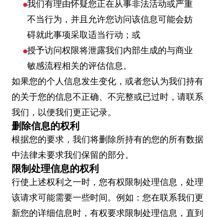
我们有理由怀疑您正在从事非法活动或严重
不当行为，并且允许您访问该信息可能会妨
碍就此事项采取适当行动；或
授予访问权限将泄露我们内部生成的与商业
敏感流程相关的评估信息。
如果您的个人信息发生变化，或者您认为我们持有
的关于您的信息不正确、不完整或已过时，请联系
我们，以便我们更正记录。
删除信息的权利
根据您的要求，我们将删除所持有的您的所有数据
中法律未要求我们保留的部分。
限制处理信息的权利
行使上述权利之一时，您有权限制处理信息，处理
该请求可能需要一些时间。例如：您在联系我们更
新您的详细信息时，有权要求限制处理信息，直到