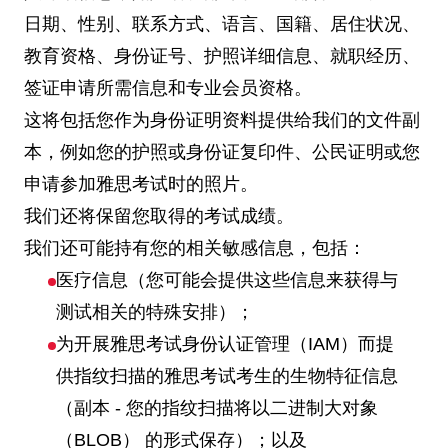
日期、性别、联系方式、语言、国籍、居住状况、
教育资格、身份证号、护照详细信息、就职经历、
签证申请所需信息和专业会员资格。
这将包括您作为身份证明资料提供给我们的文件副
本，例如您的护照或身份证复印件、公民证明或您
申请参加雅思考试时的照片。
我们还将保留您取得的考试成绩。
我们还可能持有您的相关敏感信息，包括：
医疗信息（您可能会提供这些信息来获得与
测试相关的特殊安排）；
为开展雅思考试身份认证管理（IAM）而提
供指纹扫描的雅思考试考生的生物特征信息
（副本 - 您的指纹扫描将以二进制大对象
（BLOB） 的形式保存）；以及