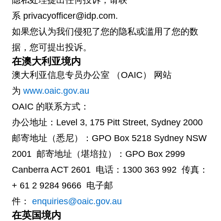
隐私处理提出任何投诉，请联
系 privacyofficer@idp.com.
如果您认为我们侵犯了您的隐私或滥用了您的数
据，您可提出投诉。
在澳大利亚境内
澳大利亚信息专员办公室 （OAIC） 网站
为
www.oaic.gov.au
OAIC 的联系方式：
办公地址：Level 3, 175 Pitt Street, Sydney 2000
邮寄地址（悉尼）：GPO Box 5218 Sydney NSW
2001 邮寄地址（堪培拉）：GPO Box 2999
Canberra ACT 2601 电话：1300 363 992 传真：
+ 61 2 9284 9666 电子邮
件：
enquiries@oaic.gov.au
在英国境内