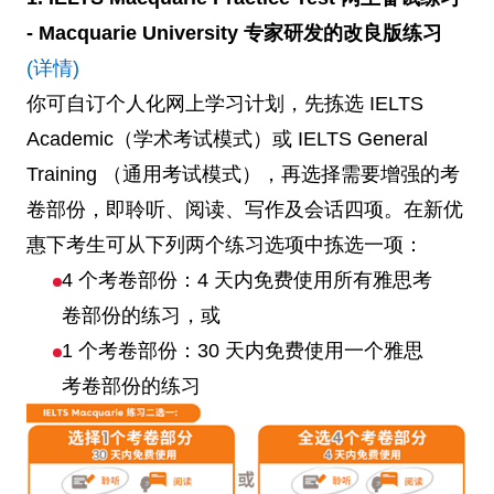
- Macquarie University 专家研发的改良版练习
(详情)
你可自订个人化网上学习计划，先拣选 IELTS
Academic（学术考试模式）或 IELTS General
Training （通用考试模式），再选择需要增强的考
卷部份，即聆听、阅读、写作及会话四项。在新优
惠下考生可从下列两个练习选项中拣选一项：
4 个考卷部份：4 天内免费使用所有雅思考
卷部份的练习，或
1 个考卷部份：30 天内免费使用一个雅思
考卷部份的练习