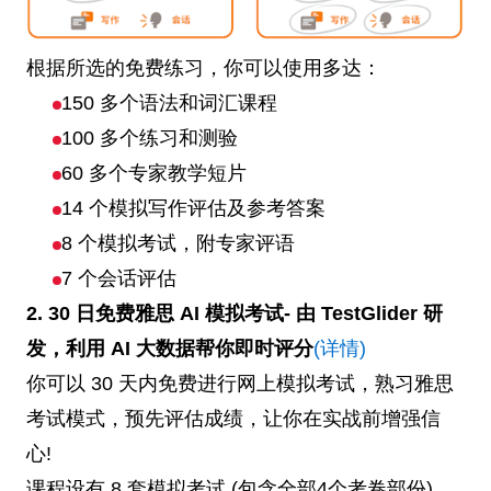
根据所选的免费练习，你可以使用多达：
150 多个语法和词汇课程
100 多个练习和测验
60 多个专家教学短片
14 个模拟写作评估及参考答案
8 个模拟考试，附专家评语
7 个会话评估
2. 30 日免费雅思 AI 模拟考试- 由 TestGlider 研
发，利用 AI 大数据帮你即时评分
(详情)
你可以 30 天内免费进行网上模拟考试，熟习雅思
考试模式，预先评估成绩，让你在实战前增强信
心!
课程设有 8 套模拟考试 (包含全部4个考卷部份)，