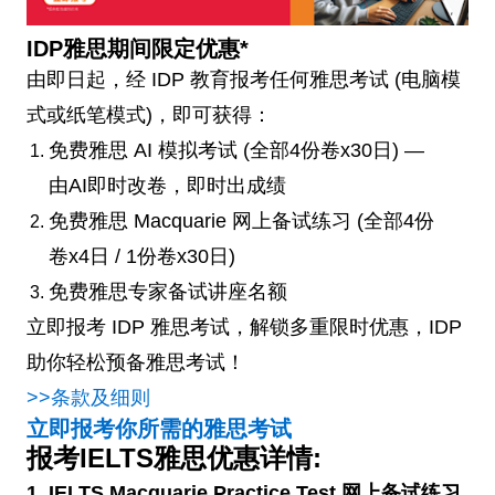
IDP雅思期间限定优惠*
由即日起，经 IDP 教育报考任何雅思考试 (电脑模
式或纸笔模式)，即可获得：
免费雅思 AI 模拟考试 (全部4份卷x30日) —
由AI即时改卷，即时出成绩
免费雅思 Macquarie 网上备试练习 (全部4份
卷x4日 / 1份卷x30日)
免费雅思专家备试讲座名额
立即报考 IDP 雅思考试，解锁多重限时优惠，IDP
助你轻松预备雅思考试！
>>条款及细则
立即报考你所需的雅思考试
报考IELTS雅思优惠详情:
1. IELTS Macquarie Practice Test 网上备试练习