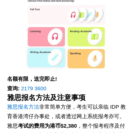
名额有限，送完即止!
查询:
2179 3600
雅思报名方法及注意事项
雅思报名方法
非常简单方便，考生可以亲临 IDP 教
育香港湾仔办事处，或者透过网上系统报考亦可。
雅思
考试的费用为港币$2,380
，整个报考程序及付