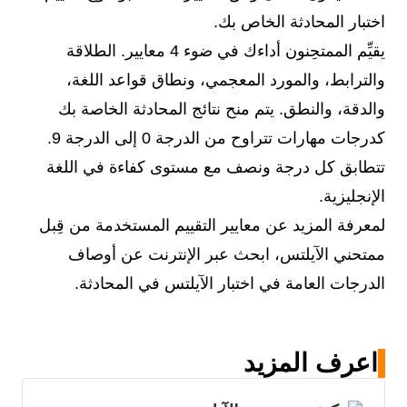
اختبار المحادثة الخاص بك.
يقيِّم الممتحِنون أداءك في ضوء 4 معايير. الطلاقة
والترابط، والمورد المعجمي، ونطاق قواعد اللغة،
والدقة، والنطق. يتم منح نتائج المحادثة الخاصة بك
كدرجات مهارات تتراوح من الدرجة 0 إلى الدرجة 9.
تتطابق كل درجة ونصف مع مستوى كفاءة في اللغة
الإنجليزية.
لمعرفة المزيد عن معايير التقييم المستخدمة من قِبل
ممتحني الآيلتس، ابحث عبر الإنترنت عن أوصاف
الدرجات العامة في اختبار الآيلتس في المحادثة.
اعرف المزيد