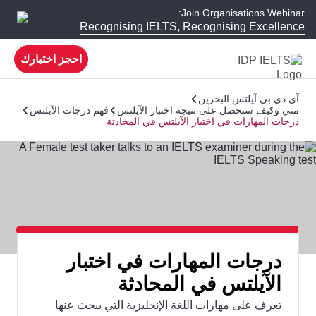
Join Organisations Webinar:
Recognising IELTS, Recognising Excellence
احجز اختبارك
آي دي بي آيلتس البحرين
متي وكيف ستحصل على نتيجة اختبار الآيلتس
فهم درجات الآيلتس
درجات المهارات في اختبار الآيلتس في المحادثة
درجات المهارات في اختبار
الآيلتس في المحادثة
تعرف على مهارات اللغة الإنجليزية التي يبحث عنها