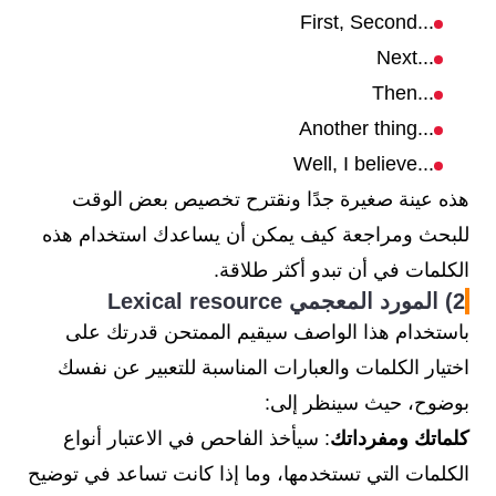
...First, Second
...Next
...Then
...Another thing
...Well, I believe
هذه عينة صغيرة جدًا ونقترح تخصيص بعض الوقت
للبحث ومراجعة كيف يمكن أن يساعدك استخدام هذه
الكلمات في أن تبدو أكثر طلاقة.
2) المورد المعجمي Lexical resource
باستخدام هذا الواصف سيقيم الممتحن قدرتك على
اختيار الكلمات والعبارات المناسبة للتعبير عن نفسك
بوضوح، حيث سينظر إلى:
كلماتك ومفرداتك
: سيأخذ الفاحص في الاعتبار أنواع
الكلمات التي تستخدمها، وما إذا كانت تساعد في توضيح