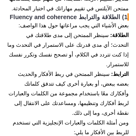
ممتحن الآيلتس في تقييم مهاراتك في اختبار المحادثة.
1) الطلاقة والترابط Fluency and coherence
بعض الأشياء التي يجب مراعاتها حول هذا الواصف:
الطلاقة:
سينظر الممتحن إلى مدى طلاقتك في
التحدث؛ أي مدى قدرتك على الاستمرار في التحدث وما
إذا كنت تتردد في الكلام، أو تصحح نفسك وتكرر نفسك
للاستمرار.
الترابط:
سينظر الممتحن في ربط الأفكار والحديث
بعضه ببعض، أو بعبارة أخرى كيف تتدفق كلماتك
وأفكارك معًا باستخدام مجموعة من الكلمات والعبارات
لربط أفكارك وتنظيمها، ومساعدتك على الانتقال إلى
نقطة أخرى، وما إلى ذلك.
ومن أمثلة الكلمات والعبارات الإنجليزية التي تستخدم
للربط بين الأفكار ما يلي: