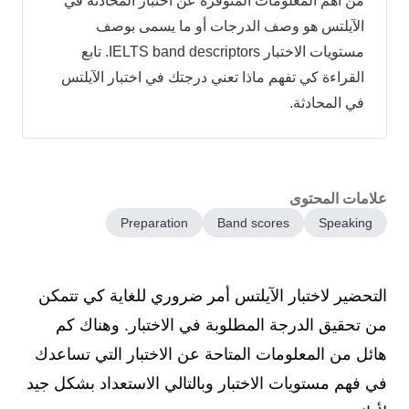
من أهم المعلومات المتوفرة عن اختبار المحادثة في
الآيلتس هو وصف الدرجات أو ما يسمى بوصف
مستويات الاختبار IELTS band descriptors. تابع
القراءة كي تفهم ماذا تعني درجتك في اختبار الآيلتس
في المحادثة.
علامات المحتوى
Preparation
Band scores
Speaking
التحضير لاختبار الآيلتس أمر ضروري للغاية كي تتمكن
من تحقيق الدرجة المطلوبة في الاختبار. وهناك كم
هائل من المعلومات المتاحة عن الاختبار التي تساعدك
في فهم مستويات الاختبار وبالتالي الاستعداد بشكل جيد