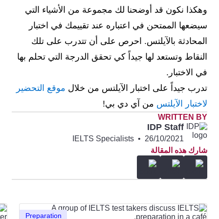
وهكذا نكون قد أوضحنا لك مجموعة من الأشياء التي
سيضعها الممتحن في اعتباره عند تقييمك في اختبار
المحادثة بالآيلتس. احرص على أن تتدرب على تلك
النقاط وتستعد لها جيداً كي تحقق الدرجة التي تحلم بها
في الاختبار.
تدرب جيداً على اختبار الآيلتس من خلال
موقع التحضير
لاختبار الآيلتس
من آي دي بي!
WRITTEN BY
IDP Staff
IELTS Specialists
•
26/10/2021
شارك هذه المقالة
Preparation