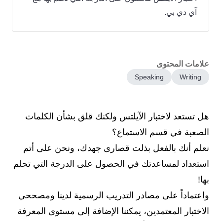
آي دي بي.
علامات المحتوى
Speaking
Writing
هل تستعد لاختبار الآيلتس ولكنك قلق بشأن الكلمات
الصعبة في قسم الاستماع؟
نعلم أنك بالفعل بذلت قصارى جهدك، ونحن على أتم
استعداد لمساعدتك في الحصول على الدرجة التي تحلم
بها!
واعتماداً على مصادر التدريب الرسمية لدينا ومصححي
الاختبار المعتمدين، يمكننا الإضافة إلى مستوى المعرفة