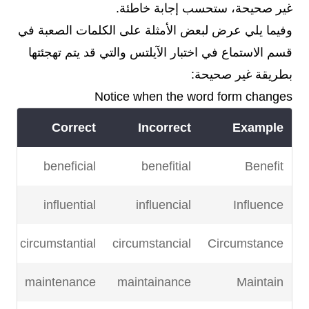
غير صحيحة، ستحسب إجابة خاطئة.
وفيما يلي عرض لبعض الأمثلة على الكلمات الصعبة في
قسم الاستماع في اختبار الآيلتس والتي قد يتم تهجئتها
بطريقة غير صحيحة:
Notice when the word form changes
Correct
Incorrect
Example
beneficial
benefitial
Benefit
influential
influencial
Influence
circumstantial
circumstancial
Circumstance
maintenance
maintainance
Maintain