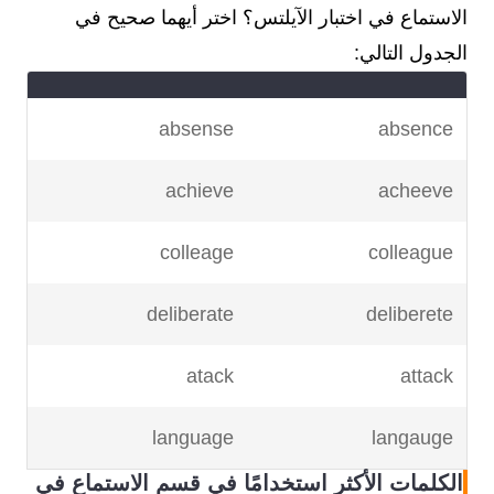
الاستماع في اختبار الآيلتس؟ اختر أيهما صحيح في
الجدول التالي:
absense
absence
achieve
acheeve
colleage
colleague
deliberate
deliberete
atack
attack
language
langauge
الكلمات الأكثر استخدامًا في قسم الاستماع في