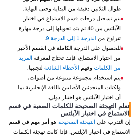
طوال الثلاثين دقيقة من البداية وحتى النهاية.
يتم تسجيل درجات قسم الاستماع في اختبار
الآيلتس من 40 ثم يتم تحويلها إلى درجة مهارة
تتراوح من
الدرجة 1 إلى الدرجة 9
.
للحصول على الدرجة الكاملة في القسم الأخير
من اختبار الاستماع، فإنك تحتاج لمعرفة
المزيد
من الكلمات
وفهم
الأخطاء الشائعة
لتجنبها.
يتم استخدام مجموعة متنوعة من أصوات،
ولكنات المتحدثين الأصليين باللغة الإنجليزية بما
أن اختبار الآيلتس هو اختبار دولي.
تعلم التهجئة الصحيحة للكلمات الصعبة في قسم
الاستماع في اختبار الآيلتس
إن التدرب على
التهجئة الصحيحة
هو أمر مهم في قسم
الاستماع في اختبار الآيلتس. فإذا كانت تهجئة الكلمات