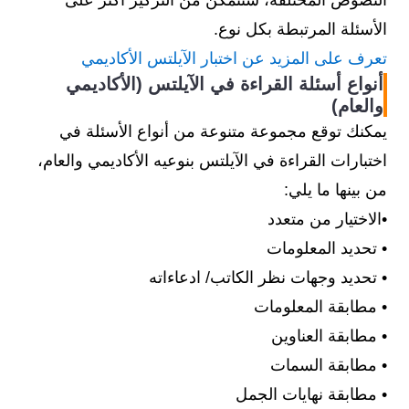
النصوص المختلفة، ستتمكن من التركيز أكثر على
الأسئلة المرتبطة بكل نوع.
تعرف على المزيد عن اختبار الآيلتس الأكاديمي
أنواع أسئلة القراءة في الآيلتس (الأكاديمي
والعام)
يمكنك توقع مجموعة متنوعة من أنواع الأسئلة في
اختبارات القراءة في الآيلتس بنوعيه الأكاديمي والعام،
من بينها ما يلي:
•الاختيار من متعدد
• تحديد المعلومات
• تحديد وجهات نظر الكاتب/ ادعاءاته
• مطابقة المعلومات
• مطابقة العناوين
• مطابقة السمات
• مطابقة نهايات الجمل