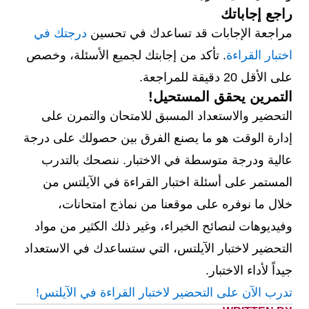
راجع إجاباتك
مراجعة الإجابات قد تساعدك في تحسين
درجتك في
اختبار القراءة
. تأكد من إجابتك لجميع الأسئلة، وخصص
على الأقل 20 دقيقة للمراجعة.
التمرين يحقق المستحيل!
التحضير والاستعداد المسبق للامتحان والتمرن على
إدارة الوقت هو ما يصنع الفرق بين حصولك على درجة
عالية ودرجة متوسطة في الاختبار. ننصحك بالتدرب
المستمر على أسئلة اختبار القراءة في الآيلتس من
خلال ما نوفره على موقعنا من نماذج امتحانات،
وفيديوهات لنصائح الخبراء، وغير ذلك الكثير من مواد
التحضير لاختبار الآيلتس، التي ستساعدك في الاستعداد
جيداً لأداء الاختبار.
تدرب الآن على التحضير لاختبار القراءة في الآيلتس!