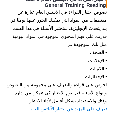
General Training Reading
نصوص اختبار القراءة في الآيلتس العام عبارة عن
مقتطفات من المواد التي يمكنك العثور عليها يوميًا في
بلد يتحدث الإنجليزية. ستختبر الأسئلة في هذا القسم
قدرتك على فهم المحتوى الموجود في المواد اليومية
مثل تلك الموجودة في:
• الصحف
• الإعلانات
• الكتيبات
• الإخطارات
احرص على قراءة والتعرف على مجموعة من النصوص
وأنواع الأسئلة قبل يوم الاختبار كي تتمكن من إدارة
وقتك والاستعداد بشكل أفضل لأداء الاختبار.
تعرف على المزيد عن اختبار الآيلتس العام