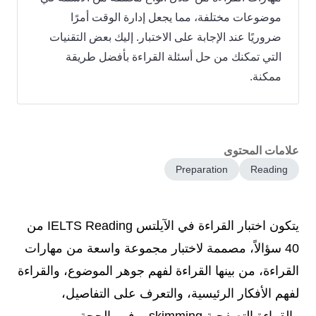
موضوعات مختلفة، مما يجعل إدارة الوقت أمرًا
ضروريًا عند الإجابة على الاختبار. إليك بعض التقنيات
التي تمكنك من حل أسئلة القراءة بأفضل طريقة
ممكنة.
علامات المحتوى
Preparation
Reading
يتكون اختبار القراءة في الآيلتس IELTS Reading من
40 سؤالاً، مصممة لاختبار مجموعة واسعة من مهارات
القراءة، من بينها القراءة لفهم جوهر الموضوع، والقراءة
لفهم الأفكار الرئيسية، والتعرف على التفاصيل،