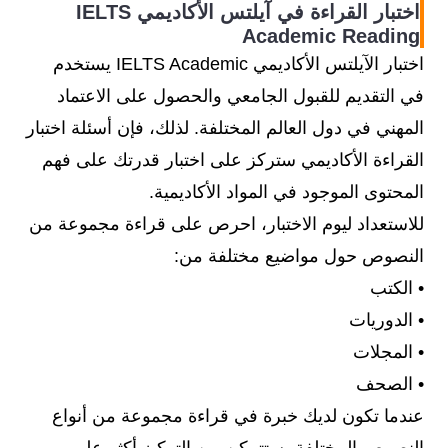
اختبار القراءة في آيلتس الأكاديمي IELTS
Academic Reading
اختبار الآيلتس الأكاديمي IELTS Academic يستخدم
في التقديم للقبول الجامعي والحصول على الاعتماد
المهني في دول العالم المختلفة. لذلك، فإن أسئلة اختبار
القراءة الأكاديمي ستركز على اختبار قدرتك على فهم
المحتوى الموجود في المواد الأكاديمية.
للاستعداد ليوم الاختبار، احرص على قراءة مجموعة من
النصوص حول مواضيع مختلفة من:
• الكتب
• الدوريات
• المجلات
• الصحف
عندما تكون لديك خبرة في قراءة مجموعة من أنواع