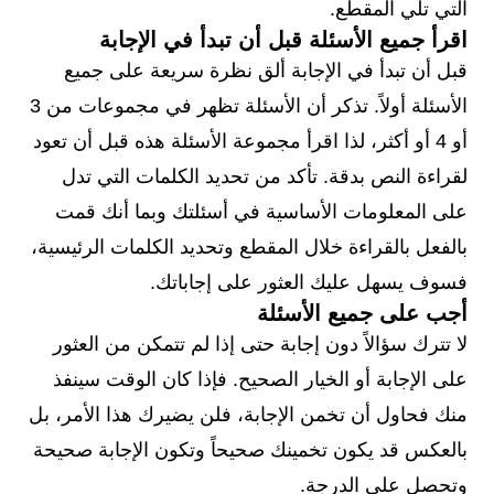
التي تلي المقطع.
اقرأ جميع الأسئلة قبل أن تبدأ في الإجابة
قبل أن تبدأ في الإجابة ألق نظرة سريعة على جميع
الأسئلة أولاً. تذكر أن الأسئلة تظهر في مجموعات من 3
أو 4 أو أكثر، لذا اقرأ مجموعة الأسئلة هذه قبل أن تعود
لقراءة النص بدقة. تأكد من تحديد الكلمات التي تدل
على المعلومات الأساسية في أسئلتك وبما أنك قمت
بالفعل بالقراءة خلال المقطع وتحديد الكلمات الرئيسية،
فسوف يسهل عليك العثور على إجاباتك.
أجب على جميع الأسئلة
لا تترك سؤالاً دون إجابة حتى إذا لم تتمكن من العثور
على الإجابة أو الخيار الصحيح. فإذا كان الوقت سينفذ
منك فحاول أن تخمن الإجابة، فلن يضيرك هذا الأمر، بل
بالعكس قد يكون تخمينك صحيحاً وتكون الإجابة صحيحة
وتحصل على الدرجة.