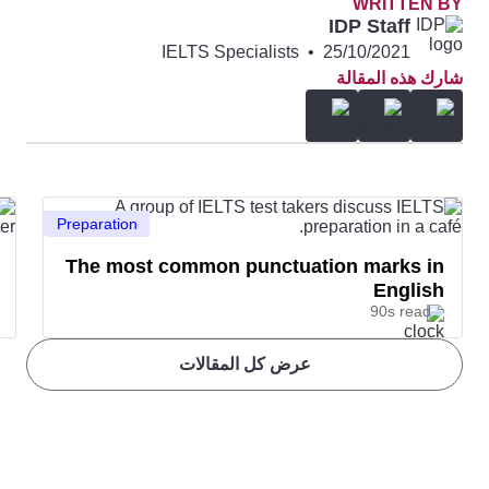
WRITTEN BY
IDP Staff
IELTS Specialists
•
25/10/2021
شارك هذه المقالة
Preparation
The most common punctuation marks in
English
90s read
عرض كل المقالات