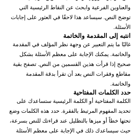
والعناوين الفرعية وابحث عن النقاط الرئيسية التي
توضح النص. سيساعد هذا لاحقًا في العثور على إجابات
الأسئلة.
انتبه إلى المقدمة والخاتمة
غالبًا ما يتم التعبير عن وجهة نظر المؤلف في المقدمة
والخاتمة. يمكنك الإجابة على معظم الأسئلة بشكل
صحيح إذا قرأت هذين القسمين من النص. تصفح بقية
مقاطع وفقرات النص بعد أن تقرأ بدقة المقدمة
والخاتمة.
حدد الكلمات المفتاحية
الكلمة المفتاحية أو الكلمة الرئيسية ستساعدك على
تحديد المفهوم المرتبط بالفقرة. حدد هذه الكلمات وضع
تحتها خطاً أو ميزها بالتظليل عند قراءتك للنص بسرعة،
حيث سيساعدك ذلك في الإجابة على معظم الأسئلة