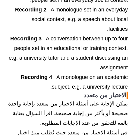
people set in an everyday social context.
Recording 2
A monologue set in an everyday
social context, e.g. a speech about local
facilities.
Recording 3
A conversation between up to four
people set in an educational or training context,
e.g. a university tutor and a student discussing an
assignment.
Recording 4
A monologue on an academic
subject, e.g. a university lecture.
الاختيار من متعدد
يمكن الإجابة على أسئلة الاختيار من متعدد بإجابة واحدة
صحيحة أو بأكثر من إجابة صحيحة. اقرأ السؤال بعناية
بالغة للتحقق من عدد الإجابات المطلوبة.
في أسئلة الاختيار من متعدد حيث يُطلب منك اختيار