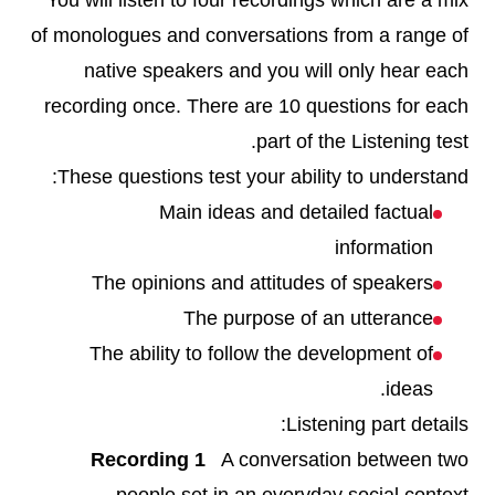
You will listen to four recordings which are a mix
of monologues and conversations from a range of
native speakers and you will only hear each
recording once. There are 10 questions for each
part of the Listening test.
These questions test your ability to understand:
Main ideas and detailed factual
information
The opinions and attitudes of speakers
The purpose of an utterance
The ability to follow the development of
ideas.
Listening part details:
Recording 1
A conversation between two