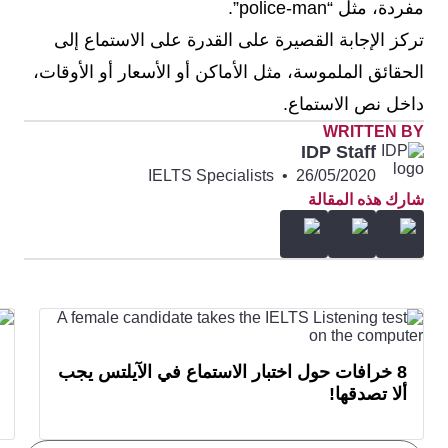
مفردة، مثل “police-man”.
تركز الإجابة القصيرة على القدرة على الاستماع إلى
الحقائق الملموسة، مثل الأماكن أو الأسعار أو الأوقات،
داخل نص الاستماع.
WRITTEN BY
IDP Staff
IELTS Specialists
•
26/05/2020
شارك هذه المقالة
8 خرافات حول اختبار الاستماع في الآيلتس يجب
ألا تصدقها!