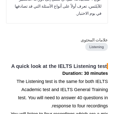
للآيلتس، تعرف أولاً على أنواع الأسئلة التي قد تصادفها
في يوم الاختبار.
علامات المحتوى
Listening
A quick look at the IELTS Listening test
Duration: 30 minutes
The Listening test is the same for both IELTS
Academic test and IELTS General Training
test. You will need to answer 40 questions in
response to four recordings.