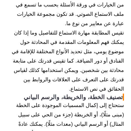
من الخيارات في ورقة الأسئلة بحسب ما تسمع في
ملف الاستماع الصوتي. قد تكون مجموعة الخيارات
عبارة عن معايير من نوع ما.
تقيس المطابقة مهارة الاستماع للتفاصيل وما إذا كان
يمكنك فهم المعلومات المقدمة في المحادثة حول
موضوع يومي، مثل تحديد الأنواع المختلفة للإقامة في
الفنادق أو دور الضيافة. كما تقيس قدرتك على متابعة
محادثة بين شخصين. ويمكن استخدامها كذلك لقياس
قدرتك على التعرف على العلاقات والروابط بين
الحقائق في نص الاستماع.
تصنيف الخطة، والخريطة، والرسم البياني
ستحتاج إلى إكمال المسميات الموجودة على الخطة
(مبنى مثلًا)، أو الخريطة (جزء من الحي على سبيل
المثال) أو الرسم البياني (معدات مثلًا). يمكنك عادةً