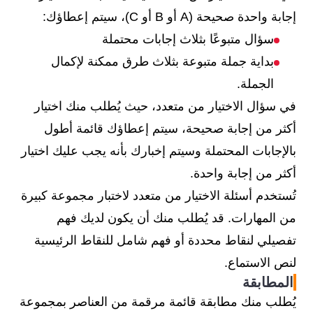
إجابة واحدة صحيحة (A أو B أو C)، سيتم إعطاؤك:
سؤال متبوعًا بثلاث إجابات محتملة
بداية جملة متبوعة بثلاث طرق ممكنة لإكمال
الجملة.
في سؤال الاختيار من متعدد، حيث يُطلب منك اختيار
أكثر من إجابة صحيحة، سيتم إعطاؤك قائمة أطول
بالإجابات المحتملة وسيتم إخبارك بأنه يجب عليك اختيار
أكثر من إجابة واحدة.
تُستخدم أسئلة الاختيار من متعدد لاختبار مجموعة كبيرة
من المهارات. قد يُطلب منك أن يكون لديك فهم
تفصيلي لنقاط محددة أو فهم شامل للنقاط الرئيسية
لنص الاستماع.
المطابقة
يُطلب منك مطابقة قائمة مرقمة من العناصر بمجموعة