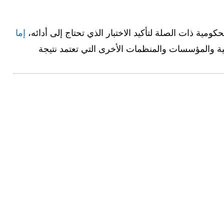
ومية ذات الصلة لتأكيد الاختبار الذي تحتاج إلى أدائه،
إما
ة والمؤسسات والمنظمات الأخرى التي تعتمد نتيجة