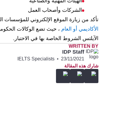
الهيئات المهنية والصناعية
الشركات وأصحاب العمل
تأكد من زيارة الموقع الإلكتروني للمؤسسات الحك
الأكاديمي أو العام
، حيث تضع الوكالات الحكومي
الآيلتس الشروط الخاصة بها في الاختبار.
WRITTEN BY
IDP Staff
IELTS Specialists
•
23/11/2021
شارك هذه المقالة