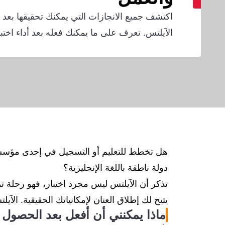
اكتشف جميع الانجازات التي يمكنك تحقيقها بعد
الآيلتس. تعرف على ما يمكنك فعله بعد أداء اختبا
هل تخطط للتعليم أو التسجيل في إحدى مؤسسات
دولة ناطقة باللغة الإنجليزية؟
تذكر أن الآيلتس ليس مجرد اختبار، فهو رحلة تم
يتيح لك إطلاق العنان لإمكانياتك الحقيقية. الآ
ماذا يمكنني أن أفعل بعد الحصول 