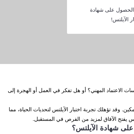
 الحصول على شهادة
ر الآيلتس!
 الاعتماد المهني؟ أو هل تفكر في العمل أو الهجرة إلى
كين. وقد تؤهلك تجربة اختبار الآيلتس لتحديات الحياة، مما
يلتس يفتح الآفاق لمزيد من الفرص في المستقبل.
على شهادة الآيلتس؟