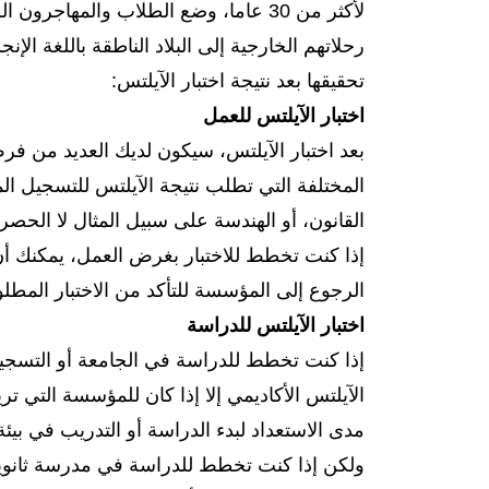
لأكثر من 30 عاما، وضع الطلاب والمها
رحلاتهم الخارجية إلى البلاد الناطقة باللغة الإ
تحقيقها بعد نتيجة اختبار الآيلتس:
اختبار الآيلتس للعمل
بعد اختبار الآيلتس، سيكون لديك العديد من فرص
المختلفة التي تطلب نتيجة الآيلتس للتسجيل ا
القانون، أو الهندسة على سبيل المثال لا الحصر.
إذا كنت تخطط للاختبار بغرض العمل، يمكنك أن تؤ
الرجوع إلى المؤسسة للتأكد من الاختبار المطل
اختبار الآيلتس للدراسة
إذا كنت تخطط للدراسة في الجامعة أو التسجيل
الآيلتس الأكاديمي إلا إذا كان للمؤسسة التي تريد
مدى الاستعداد لبدء الدراسة أو التدريب في بيئة 
ولكن إذا كنت تخطط للدراسة في مدرسة ثانوية أ