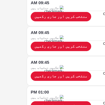
09:45 AM
جگہیں دستیاب ہیں
O
منتخب کریں اور جاری رکھیں
09:45 AM
جگہیں دستیاب ہیں
O
منتخب کریں اور جاری رکھیں
09:45 AM
جگہیں دستیاب ہیں
O
منتخب کریں اور جاری رکھیں
01:00 PM
جگہیں دستیاب ہیں
O