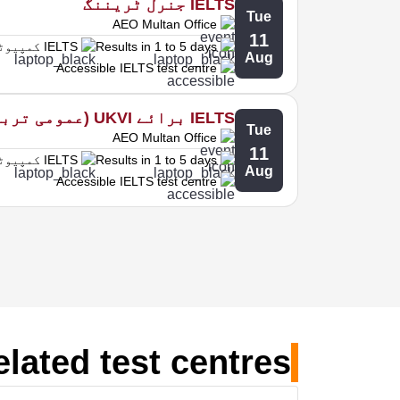
IELTS جنرل ٹریننگ
Tue
AEO Multan Office
11
Results in 1 to 5 days
IELTS کمپیوٹر پر
Aug
Accessible IELTS test centre
IELTS برائے UKVI (عمومی تربیت)
Tue
AEO Multan Office
11
Results in 1 to 5 days
IELTS کمپیوٹر پر
Aug
Accessible IELTS test centre
elated test centres