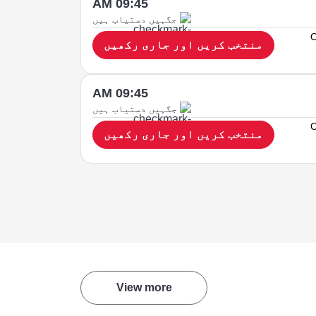
09:45 AM
جگہیں دستیاب ہیں
O
منتخب کریں اور جاری رکھیں
09:45 AM
جگہیں دستیاب ہیں
O
منتخب کریں اور جاری رکھیں
View more