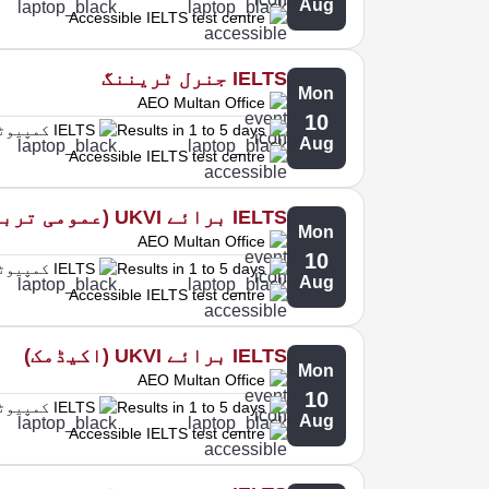
Aug
Accessible IELTS test centre
IELTS جنرل ٹریننگ
Mon
AEO Multan Office
10
Results in 1 to 5 days
IELTS کمپیوٹر پر
Aug
Accessible IELTS test centre
IELTS برائے UKVI (عمومی تربیت)
Mon
AEO Multan Office
10
Results in 1 to 5 days
IELTS کمپیوٹر پر
Aug
Accessible IELTS test centre
IELTS برائے UKVI (اکیڈمک)
Mon
AEO Multan Office
10
Results in 1 to 5 days
IELTS کمپیوٹر پر
Aug
Accessible IELTS test centre