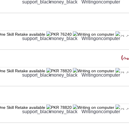
ne Skill Retake available
PKR 76240
Writing on computer
ne Skill Retake available
PKR 78820
Writing on computer
ne Skill Retake available
PKR 78820
Writing on computer