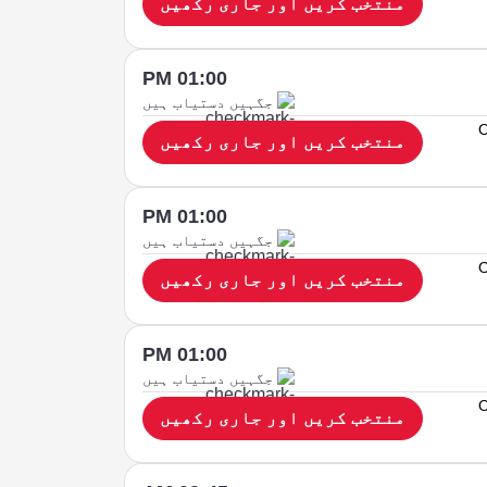
منتخب کریں اور جاری رکھیں
01:00 PM
جگہیں دستیاب ہیں
O
منتخب کریں اور جاری رکھیں
01:00 PM
جگہیں دستیاب ہیں
O
منتخب کریں اور جاری رکھیں
01:00 PM
جگہیں دستیاب ہیں
O
منتخب کریں اور جاری رکھیں