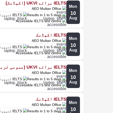
IELTS برائے UKVI (اکیڈمک)
Mon
AEO Multan Office
10
Results in 1 to 5 days
IELTS کمپیوٹر پر
Aug
Accessible IELTS test centre
IELTS اکیڈمک
Mon
AEO Multan Office
10
Results in 1 to 5 days
IELTS کمپیوٹر پر
Aug
Accessible IELTS test centre
IELTS برائے UKVI (عمومی تربیت)
Mon
AEO Multan Office
10
Results in 1 to 5 days
IELTS کمپیوٹر پر
Aug
Accessible IELTS test centre
IELTS اکیڈمک
Mon
AEO Multan Office
10
Results in 1 to 5 days
IELTS کمپیوٹر پر