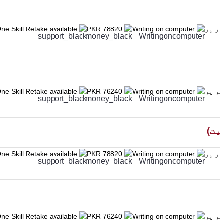
ne Skill Retake available
PKR 78820
Writing on computer
ne Skill Retake available
PKR 76240
Writing on computer
ne Skill Retake available
PKR 78820
Writing on computer
ne Skill Retake available
PKR 76240
Writing on computer