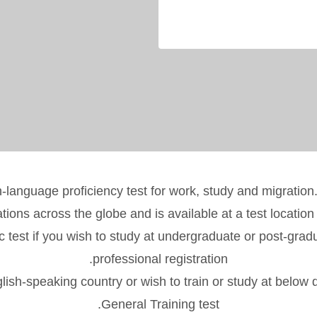
h-language proficiency test for work, study and migration
tions across the globe and is available at a test location
est if you wish to study at undergraduate or post-graduat
professional registration.
glish-speaking country or wish to train or study at belo
General Training test.