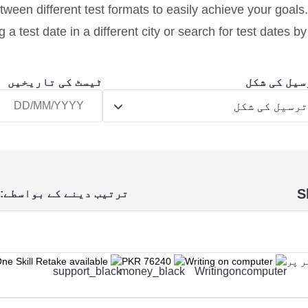
ween different test formats to easily achieve your goals.
 a test date in a different city or search for test dates b
سیل کی شکل
ٹیسٹ کی تاریخیں
رسیل کی شکل
S
ترتیب دینے کے بواسطے:
ne Skill Retake available
PKR 76240
Writing on computer