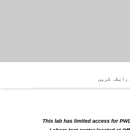
 رابطہ کریں
This lab has limited access for PWD 