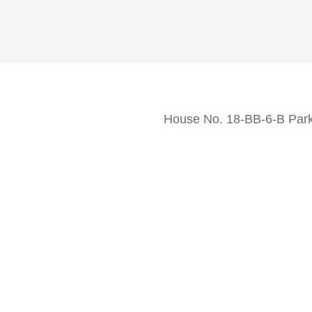
House No. 18-BB-6-B Park