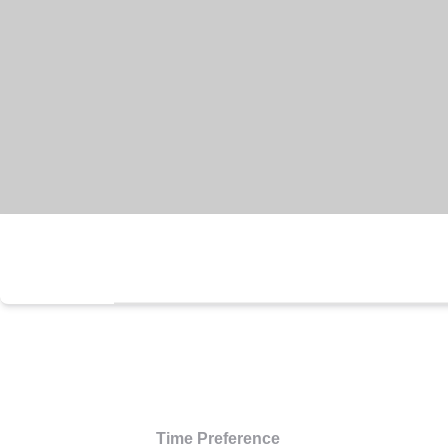
Time Preference