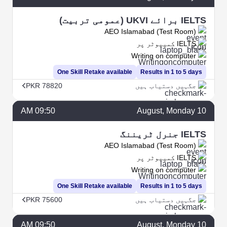
IELTS برائے UKVI (عمومی تربیت)
AEO Islamabad (Test Room)
IELTS کمپیوٹر پر
Writing on computer
One Skill Retake available
Results in 1 to 5 days
جگہیں دستیاب ہیں
PKR 78820
09:50 AM
August
, Monday
10
IELTS جنرل ٹریننگ
AEO Islamabad (Test Room)
IELTS کمپیوٹر پر
Writing on computer
One Skill Retake available
Results in 1 to 5 days
جگہیں دستیاب ہیں
PKR 75600
09:50 AM
August
, Monday
10