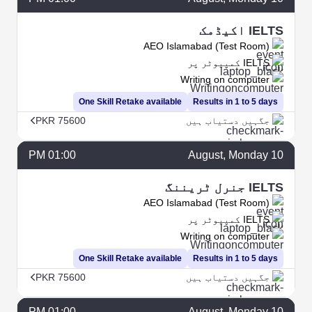
IELTS اکیڈمک
AEO Islamabad (Test Room)
IELTS کمپیوٹر پر
Writing on computer
One Skill Retake available
Results in 1 to 5 days
جگہیں دستیاب ہیں
PKR 75600
01:00 PM
August
, Monday
10
IELTS جنرل ٹریننگ
AEO Islamabad (Test Room)
IELTS کمپیوٹر پر
Writing on computer
One Skill Retake available
Results in 1 to 5 days
جگہیں دستیاب ہیں
PKR 75600
01:00 PM
August
, Monday
10