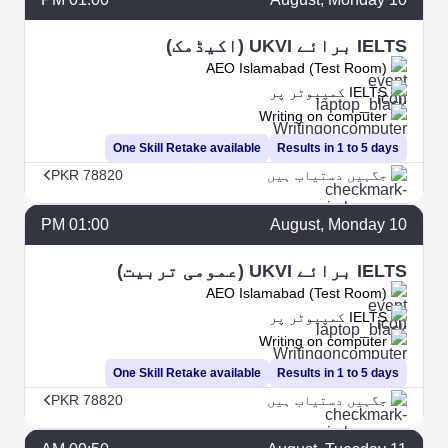
IELTS برائے UKVI (اکیڈمک)
AEO Islamabad (Test Room)
IELTS کمپیوٹر پر
Writing on computer
One Skill Retake available
Results in 1 to 5 days
جگہیں دستیاب ہیں
PKR 78820
01:00 PM
August
, Monday
10
IELTS برائے UKVI (عمومی تربیت)
AEO Islamabad (Test Room)
IELTS کمپیوٹر پر
Writing on computer
One Skill Retake available
Results in 1 to 5 days
جگہیں دستیاب ہیں
PKR 78820