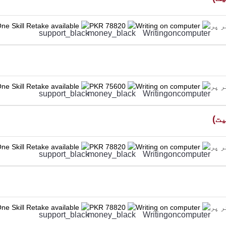
ne Skill Retake available
PKR 78820
Writing on computer
ne Skill Retake available
PKR 75600
Writing on computer
ne Skill Retake available
PKR 78820
Writing on computer
ne Skill Retake available
PKR 78820
Writing on computer