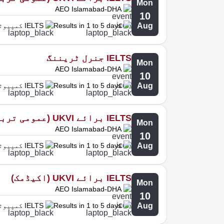
Mon
AEO Islamabad-DHA
10
Aug
Results in 1 to 5 days
IELTS کمپیوٹر پر
IELTS جنرل ٹریننگ
Mon
AEO Islamabad-DHA
10
Aug
Results in 1 to 5 days
IELTS کمپیوٹر پر
IELTS برائے UKVI (عمومی تربیت)
Mon
AEO Islamabad-DHA
10
Aug
Results in 1 to 5 days
IELTS کمپیوٹر پر
IELTS برائے UKVI (اکیڈمک)
Mon
AEO Islamabad-DHA
10
Aug
Results in 1 to 5 days
IELTS کمپیوٹر پر