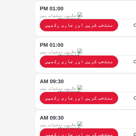
01:00 PM
جگہیں دستیاب ہیں
منتخب کریں اور جاری رکھیں
O
01:00 PM
جگہیں دستیاب ہیں
منتخب کریں اور جاری رکھیں
O
09:30 AM
جگہیں دستیاب ہیں
منتخب کریں اور جاری رکھیں
O
09:30 AM
جگہیں دستیاب ہیں
منتخب کریں اور جاری رکھیں
O