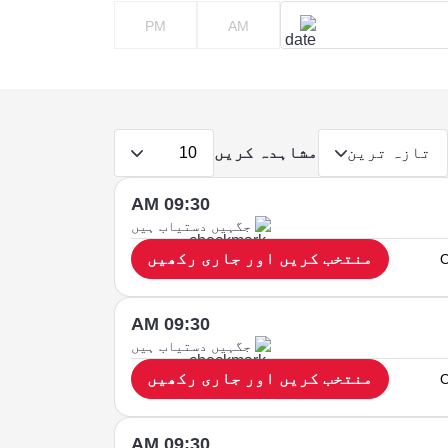
PM
AM
مشاہدہ کریں
تازہ ترین
10
09:30 AM
جگہیں دستیاب ہیں
منتخب کریں اور جاری رکھیں
O
09:30 AM
جگہیں دستیاب ہیں
منتخب کریں اور جاری رکھیں
O
09:30 AM