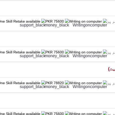
ne Skill Retake available
PKR 75600
Writing on computer
ne Skill Retake available
PKR 75600
Writing on computer
ne Skill Retake available
PKR 78820
Writing on computer
ne Skill Retake available
PKR 75600
Writing on computer