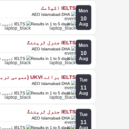
IELTS اکیڈمک
Mon
AEO Islamabad-DHA
10
Aug
Results in 1 to 5 days
IELTS کمپیوٹر پر
IELTS جنرل ٹریننگ
Mon
AEO Islamabad-DHA
10
Aug
Results in 1 to 5 days
IELTS کمپیوٹر پر
IELTS برائے UKVI (عمومی تربیت)
Tue
AEO Islamabad-DHA
11
Aug
Results in 1 to 5 days
IELTS کمپیوٹر پر
IELTS جنرل ٹریننگ
Tue
AEO Islamabad-DHA
11
Aug
Results in 1 to 5 days
IELTS کمپیوٹر پر