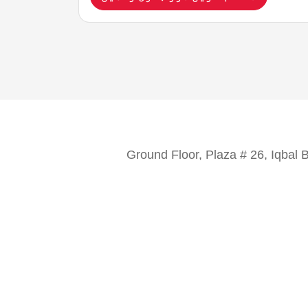
Ground Floor, Plaza # 26, Iqbal