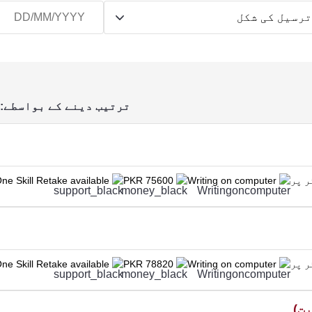
رسیل کی شکل
ترتیب دینے کے بواسطے:
ne Skill Retake available
PKR 75600
Writing on computer
ne Skill Retake available
PKR 78820
Writing on computer