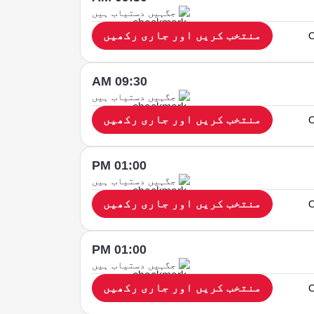
جگہیں دستیاب ہیں
منتخب کریں اور جاری رکھیں
O
09:30 AM
جگہیں دستیاب ہیں
منتخب کریں اور جاری رکھیں
O
01:00 PM
جگہیں دستیاب ہیں
منتخب کریں اور جاری رکھیں
O
01:00 PM
جگہیں دستیاب ہیں
منتخب کریں اور جاری رکھیں
O