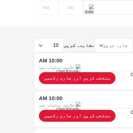
PM
AM
مشاہدہ کریں
تازہ ترین
10
10:00 AM
جگہیں دستیاب ہیں
O
منتخب کریں اور جاری رکھیں
10:00 AM
جگہیں دستیاب ہیں
O
منتخب کریں اور جاری رکھیں