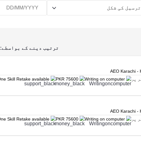
رسیل کی شکل
ترتیب دینے کے بواسطے:
AEO Karachi - 
ne Skill Retake available
PKR 75600
Writing on computer
AEO Karachi - 
ne Skill Retake available
PKR 75600
Writing on computer