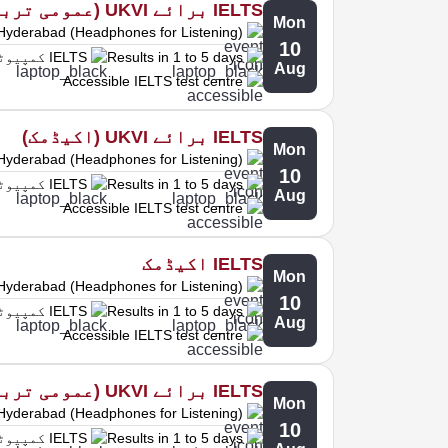
IELTS برائے UKVI (عمومی تربیت)
Mon
Hyderabad (Headphones for Listening)
10
Results in 1 to 5 days
IELTS کمپیوٹر پر
Aug
Accessible IELTS test centre
IELTS برائے UKVI (اکیڈمک)
Mon
Hyderabad (Headphones for Listening)
10
Results in 1 to 5 days
IELTS کمپیوٹر پر
Aug
Accessible IELTS test centre
IELTS اکیڈمک
Mon
Hyderabad (Headphones for Listening)
10
Results in 1 to 5 days
IELTS کمپیوٹر پر
Aug
Accessible IELTS test centre
IELTS برائے UKVI (عمومی تربیت)
Mon
Hyderabad (Headphones for Listening)
10
Results in 1 to 5 days
IELTS کمپیوٹر پر