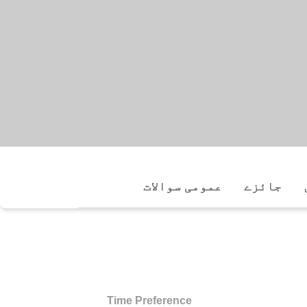
جائزے
عمومی سوالات
Time Preference