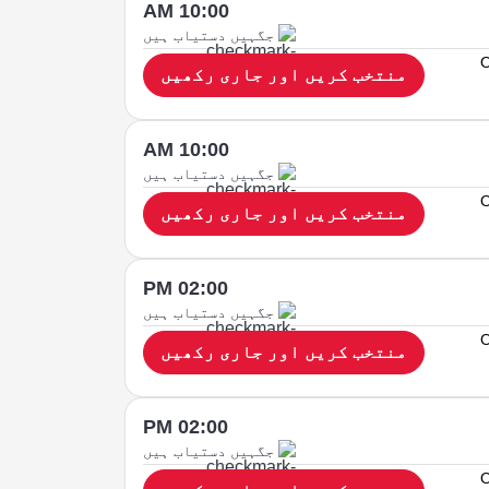
10:00 AM
جگہیں دستیاب ہیں
O
منتخب کریں اور جاری رکھیں
10:00 AM
جگہیں دستیاب ہیں
O
منتخب کریں اور جاری رکھیں
02:00 PM
جگہیں دستیاب ہیں
O
منتخب کریں اور جاری رکھیں
02:00 PM
جگہیں دستیاب ہیں
O