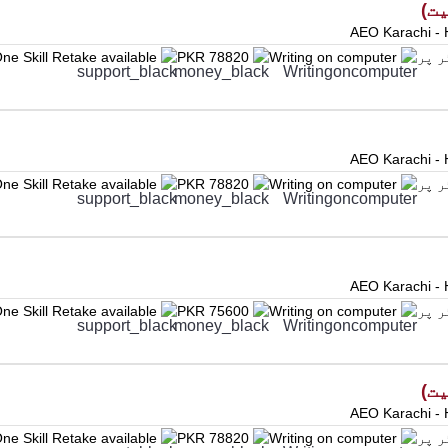
AEO Karachi - 
ne Skill Retake available
PKR 78820
Writing on computer
AEO Karachi - 
ne Skill Retake available
PKR 78820
Writing on computer
AEO Karachi - 
ne Skill Retake available
PKR 75600
Writing on computer
AEO Karachi - 
ne Skill Retake available
PKR 78820
Writing on computer