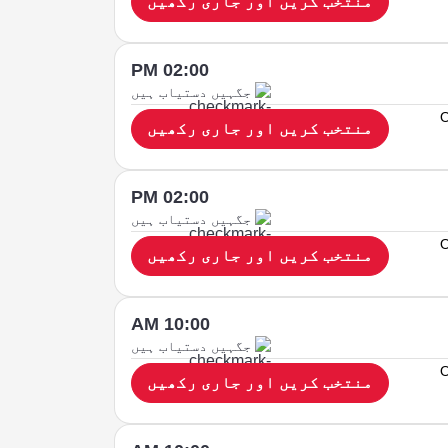
منتخب کریں اور جاری رکھیں
02:00 PM
جگہیں دستیاب ہیں
O
منتخب کریں اور جاری رکھیں
02:00 PM
جگہیں دستیاب ہیں
O
منتخب کریں اور جاری رکھیں
10:00 AM
جگہیں دستیاب ہیں
O
منتخب کریں اور جاری رکھیں