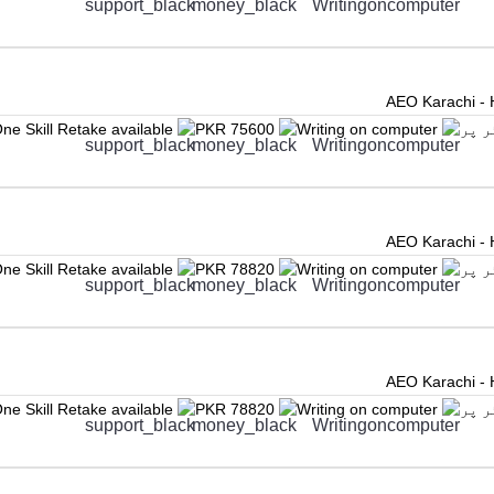
AEO Karachi - 
ne Skill Retake available
PKR 75600
Writing on computer
AEO Karachi - 
ne Skill Retake available
PKR 78820
Writing on computer
AEO Karachi - 
ne Skill Retake available
PKR 78820
Writing on computer