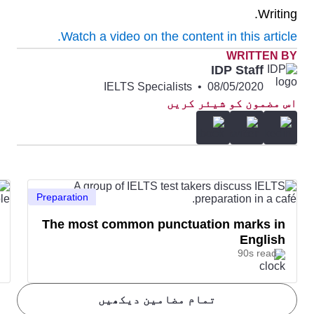
Writing.
Watch a video on the content in this article.
WRITTEN BY
IDP Staff
IELTS Specialists
•
08/05/2020
اس مضمون کو شیئر کریں
Preparation
The most common punctuation marks in
English
90s read
تمام مضامین دیکھیں