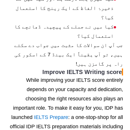
ذخیرۂ الفاظ کے ایک رینج کا استعمال
کیا؟
کیا میں نے جملے کے پیچیدہ ڈھانچے کا
استعمال کیا؟
جب آپ ان سوالات کا مثبت میں جواب دے سکتے
ہیں، تو آپ یقیناً ایک بینڈ 7 کے اسکور کی
راہ پر گامزن ہیں!
Improve IELTS Writing score
While improving your IELTS score entirely
depends on your capacity and dedication,
choosing the right resources also plays an
important role. To make it easy for you, IDP has
launched
IELTS Prepare
: a one-stop-shop for all
official IDP IELTS preparation materials including