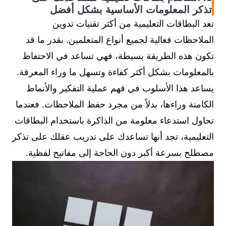
تذكر المعلومات الأساسية بشكل أفضل
تعد البطاقات التعليمية من أكثر تقنيات تدوين
الملاحظات فعالية لجميع أنواع المتعلمين. بقدر ما قد
تكون هذه الطريقة بسيطة، فهي تساعد في الاحتفاظ
بالمعلومات بشكل أكثر كفاءة وتسهل ما وراء المعرفة.
يساعد هذا الأسلوب في فهم عملية التفكير والأنماط
الكامنة وراءها، بدلاً من مجرد حفظ الملاحظات. فعندما
تحاول استدعاء معلومة من الذاكرة باستخدام البطاقات
التعليمية، تجد أنها تساعدك على تدريب عقلك على تذكر
مصطلح بسرعة أكبر دون الحاجة إلى مفاتيح لفظية.