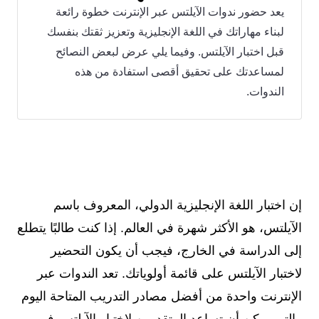
يعد حضور ندوات الآيلتس عبر الإنترنت خطوة رائعة
لبناء مهاراتك في اللغة الإنجليزية وتعزيز ثقتك بنفسك
قبل اختبار الآيلتس. وفيما يلي عرض لبعض النصائح
لمساعدتك على تحقيق أقصى استفادة من هذه
الندوات.
إن اختبار اللغة الإنجليزية الدولي، المعروف باسم
الآيلتس، هو الأكثر شهرة في العالم. إذا كنت طالبًا يتطلع
إلى الدراسة في الخارج، فيجب أن يكون التحضير
لاختبار الآيلتس على قائمة أولوياتك. تعد الندوات عبر
الإنترنت واحدة من أفضل مصادر التدريب المتاحة اليوم