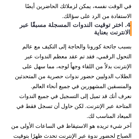
في الوقت نفسه، يمكن لزملائك الحاضرين أيضًا
الاستفادة من الرد على سؤالك.
4. اختر توقيت الندوات المسجلة مسبقًا عبر
الانترنت بعناية
بسبب جائحة كورونا والحاجة إلى التكيف مع عالم
التحول الرقمي، فقد تم عقد معظم الندوات عبر
الإنترنت بدلاً من اللقاء وجهاً لوجه، مما سهل على
الطلاب الدوليين حضور ندوات حصرية من المتحدثين
والمنسقين المشهورين في جميع أنحاء العالم.
نعرف أنك قد تميل إلى التسجيل في جميع الندوات
المتاحة عبر الإنترنت. لكن حاول أن تسجل فقط في
الميعاد المناسب لك.
آخر شيء تريده هو الاستيقاظ في الساعات الأولى من
الصباح لحضور ندوة عبر الإنترنت تحدث ظهرًا بتوقيت