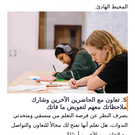
المحيط الهادئ.
5. تعاون مع الحاضرين الآخرين وشارك
ملاحظاتك معهم لتعويض ما فاتك
بصرف النظر عن فرصة التعلم من منسقي ومتحدثي
الندوات، هل تعلم أنها تفتح لك مجالاً للتعاون والتواصل
مع الحاضرين الآخرين أيضًا؟