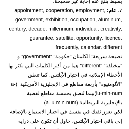
بسيط ينتج عنه إجابة غير صحيحة.
7.
عام:
appointment, cooperation, employment,
government, exhibition, occupation, aluminum,
century, decade, millennium, individual, creativity,
guarantee, satellite, opportunity, licence,
frequently, calendar, different
نصيحة سريعة: الكلمتان "حكومة" “government” و
"مختلفة” “different” هما من أكثر الكلمات التي تكثر بها
الأخطاء الإملائية في اختبار الآيلتس. كما تنطق
"الألومنيوم" بأربعة مقاطع في الإنجليزية الأمريكية (a-
lu-min-num)بينما تُنطق بخمسة مقاطع لفظية
بالإنجليزية البريطانية (a-lu-min-num)
لكي تعزز ثقتك في نفسك في اختبار الاستماع بالإضافة
إلى باقي اختبار الآيلتس، حاول أن تكون على دراية