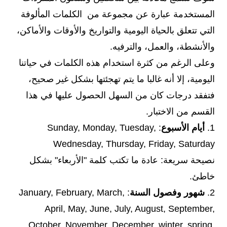
المستخدمة عبارة عن مجموعة من الكلمات المألوفة
التي تتعلق بالحياة اليومية والتواريخ والأوقات والأماكن،
والأنشطة، والعمل، والترفيه.
وعلى الرغم من كثرة استخدام هذه الكلمات في حياتنا
اليومية، إلا أنه غالبا ما يتم تهجئتها بشكل غير صحيح،
فتفقد درجات كان من السهل الحصول عليها في هذا
القسم من الاختبار.
1.
أيام الأسبوع
: Sunday, Monday, Tuesday,
Wednesday, Thursday, Friday, Saturday
نصيحة سريعة: عادة ما تكتب كلمة "الأربعاء" بشكل
خاطئ.
2.
شهور وفصول السنة
: January, February, March,
April, May, June, July, August, September,
October, November, December, winter, spring,