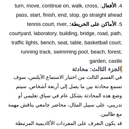
4.
الأفعال
: turn, move, continue on, walk, cross,
pass, start, finish, end, stop, go straight ahead
5.
الأماكن على الخريطة:
tennis court, river,
courtyard, laboratory, building, bridge, road, path,
traffic lights, bench, seat, table, basketball court,
running track, swimming pool, beach, forest,
garden, castle
الجزء الثالث: محادثة
في القسم الثالث من اختبار الاستماع الآيلتس، سوف
تسمع محادثة بين ما يصل إلى أربعة أشخاص. سيتم
وضع هذه المحادثة بشكل عام في سياق تعليمي أو
تدريبي، على سبيل المثال، محاضر جامعي يناقش مهمة
مع طالبين.
قد يكون التعرف على المفردات الأكاديمية المرتبطة