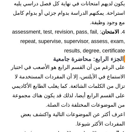
يكون لديهم امتحانات في نهاية كل فصل دراسي يليه
استراحة. يمكنهم الدراسة بدوام جزئي أو بدوام كامل
مع وجود وظيفة.
4.
الامتحان
: assessment, test, revision, pass, fail,
repeat, supervise, supervisor, assess, exam,
results, degree, certificate
الجزء الرابع: محاضرة جامعية
على الرغم من أن القسم الرابع هو الأصعب في اختبار
الاستماع في الآيلتس، إلا أن المفردات المستخدمة لا
تزال من الكلمات الشائعة. كما يغلب الطابع الأكاديمي
على القسم الرابع أيضا، لذلك قد يكون هناك مجموعة
من الموضوعات المختلفة ذات الصلة.
اعرف أكثر عن الموضوعات التالية واكتشف بعض
المفردات الأكثر شيوعا.