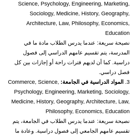
Science, Psychology, Engineering, Marketing,
Sociology, Medicine, History, Geography,
Architecture, Law, Philosophy, Economics,
Education
نصيحة سريعة: عندما يدرس الطلاب مادة ما في
المدرسة، يتم تقسيم عامهم الدراسي إلى فصول
دراسية. كما أن لديهم فترات راحة أو إجازات بين كل
فصل دراسي.
3.
المواد الدراسية في الجامعة:
Commerce, Science,
Psychology, Engineering, Marketing, Sociology,
Medicine, History, Geography, Architecture, Law,
Philosophy, Economics, Education
نصيحة سريعة: عندما يدرس الطلاب في الجامعة، يتم
تقسيم عامهم الجامعي إلى فصول دراسية. وعادة ما