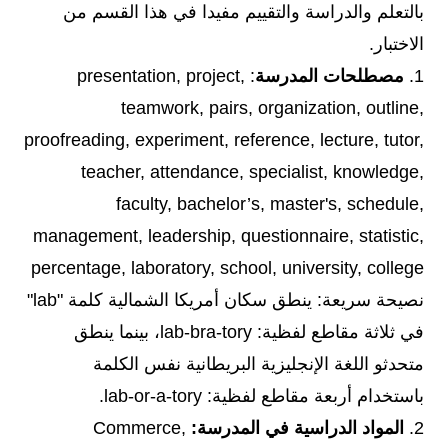
بالتعلم والدراسة والتقييم مفيدا في هذا القسم من
الاختبار.
1.
مصطلحات المدرسة
: presentation, project,
teamwork, pairs, organization, outline,
proofreading, experiment, reference, lecture, tutor,
teacher, attendance, specialist, knowledge,
faculty, bachelor’s, master's, schedule,
management, leadership, questionnaire, statistic,
percentage, laboratory, school, university, college
نصيحة سريعة: ينطق سكان أمريكا الشمالية كلمة "lab"
في ثلاثة مقاطع لفظية: lab-bra-tory، بينما ينطق
متحدثو اللغة الإنجليزية البريطانية نفس الكلمة
باستخدام أربعة مقاطع لفظية: lab-or-a-tory.
2.
المواد الدراسية في المدرسة:
Commerce,