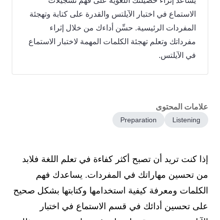
يساعد إثراء حصيلتك اللغوية على فهم تسجيلات
الاستماع في اختبار الآيلتس والقدرة على كتابة وتهجئة
المفردات الرئيسية. حسِّن أداءك من خلال إثراء
مفرداتك وتعلم تهجئة الكلمات المهمة لاختبار الاستماع
في الآيلتس.
علامات المحتوى
Preparation
Listening
إذا كنت تريد أن تصبح أكثر كفاءة في تعلم اللغة فلابد
من تحسين مهاراتك في المفردات. يساعدك فهم
الكلمات ومعرفة كيفية استخدامها وكتابتها بشكل صحيح
على تحسين أدائك في قسم الاستماع في اختبار