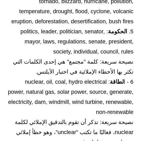
tornado, blizzard, hurricane, pollution,
temperature, drought, flood, cyclone, volcanic
eruption, deforestation, desertification, bush fires
5.
الحكومة
: politics, leader, politician, senator,
mayor, laws, regulations, senate, president,
society, individual, council, rules
نصيحة سريعة: كلمة "مجتمع" هي إحدى الكلمات التي
تكثر بها الأخطاء الإملائية في اختبار الآيلتس.
6 - ا
لطاقة
: nuclear, oil, coal, hydro electrical
power, natural gas, solar power, source, generate,
electricity, dam, windmill, wind turbine, renewable,
non-renewable
نصيحة سريعة: تذكر أن تقوم بالتدقيق الإملائي لكلمة
nuclear، فغالبًا ما تكتب "unclear”، وهو خطأ إملائي