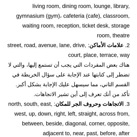
living room, dining room, lounge, library,
gymnasium (gym)، cafeteria (cafe), classroom,
waiting room, reception, ticket desk, storage
room, theatre
2.
علامات الأماكن
: street, road, avenue, lane, drive,
court, place, terrace, way
هناك بعض المفردات التي يجب أن تستمع إليها، والتي لا
تضطر إلى كتابتها عند الإجابة على سؤال الخريطة في
القسم الثاني، مما سيسهل عليك الإجابة بشكل أكبر.
تأكد من أنك تعرف إلى أين تشير الاتجاهات.
3.
الاتجاهات وحروف الجر للمكان
: north, south, east,
west, up, down, right, left, straight, across from,
between, beside, diagonal, corner, opposite,
adjacent to, near, past, before, after