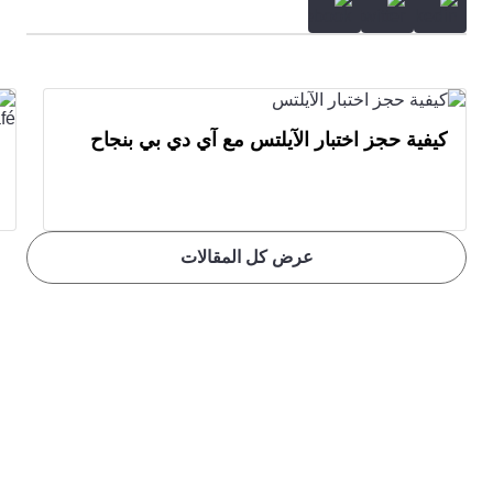
كيفية حجز اختبار الآيلتس مع آي دي بي بنجاح
عرض كل المقالات