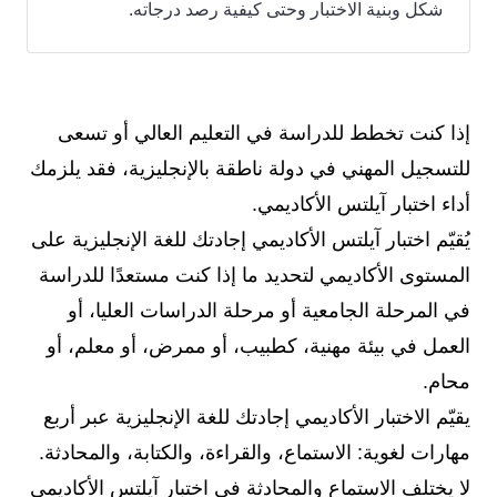
شكل وبنية الاختبار وحتى كيفية رصد درجاته.
إذا كنت تخطط للدراسة في التعليم العالي أو تسعى
للتسجيل المهني في دولة ناطقة بالإنجليزية، فقد يلزمك
أداء اختبار آيلتس الأكاديمي.
يُقيّم اختبار آيلتس الأكاديمي إجادتك للغة الإنجليزية على
المستوى الأكاديمي لتحديد ما إذا كنت مستعدًا للدراسة
في المرحلة الجامعية أو مرحلة الدراسات العليا، أو
العمل في بيئة مهنية، كطبيب، أو ممرض، أو معلم، أو
محام.
يقيّم الاختبار الأكاديمي إجادتك للغة الإنجليزية عبر أربع
مهارات لغوية: الاستماع، والقراءة، والكتابة، والمحادثة.
لا يختلف الاستماع والمحادثة في اختبار آيلتس الأكاديمي