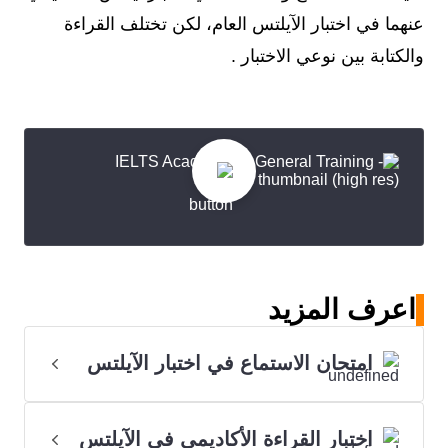
عنهما في اختبار الآيلتس العام، لكن تختلف القراءة
والكتابة بين نوعي الاختبار .
اعرف المزيد
امتحان الاستماع في اختبار الآيلتس
اختبار القراءة الأكاديمي في الآيلتس