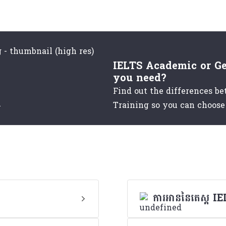
IELTS Academic or G
you need?
Find out the differences 
Training so you can choose 
ការអាននៃតេស្ត 