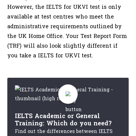
However, the IELTS for UKVI test is only
available at test centres who meet the
administrative requirements outlined by
the UK Home Office. Your Test Report Form
(TRF) will also look slightly different if
you take a IELTS for UKVI test.
IELTS Academic or General
Training: Which do you need?
Find out the differences between IELTS