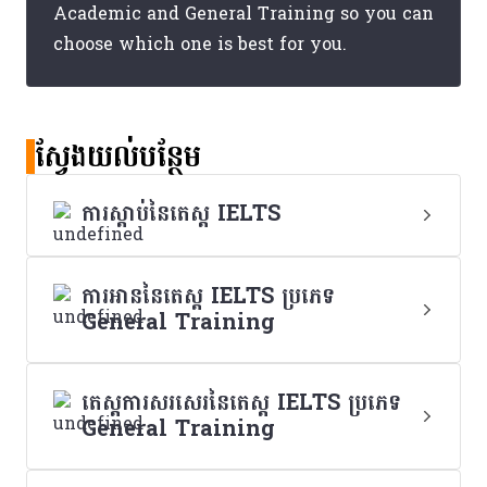
Academic and General Training so you can
choose which one is best for you.
ស្វែងយល់បន្ថែម
ការស្តាប់នៃតេស្ត IELTS
ការអាននៃតេស្ត IELTS ប្រភេទ
General Training
តេស្តការសរសេរនៃតេស្ត IELTS ប្រភេទ
General Training