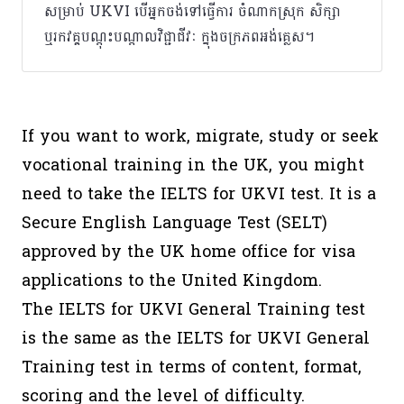
សម្រាប់ UKVI បើអ្នកចង់ទៅធ្វើការ ចំណាកស្រុក សិក្សា
ឬរកវគ្គបណ្តុះបណ្តាលវិជ្ជាជីវៈ ក្នុងចក្រភពអង់គ្លេស។
If you want to work, migrate, study or seek
vocational training in the UK, you might
need to take the IELTS for UKVI test. It is a
Secure English Language Test (SELT)
approved by the UK home office for visa
applications to the United Kingdom.
The IELTS for UKVI General Training test
is the same as the IELTS for UKVI General
Training test in terms of content, format,
scoring and the level of difficulty.