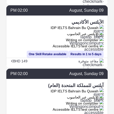
02:00 PM
August
, Sunday
09
الآيلتس الأكاديمي
IDP IELTS Bahrain Bu Quwah
الآيلتس عبر الحاسوب
Writing on computer
Accessible IELTS test centre
One Skill Retake available
Results in 1 to 5 days
مقاعد متوفرة
BHD 149
02:00 PM
August
, Sunday
09
آيلتس للمملكة المتحدة (العام)
IDP IELTS Bahrain Bu Quwah
الآيلتس عبر الحاسوب
Writing on computer
Accessible IELTS test centre