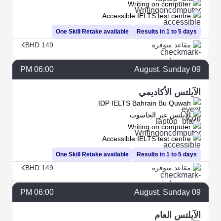
Writing on computer
Accessible IELTS test centre
One Skill Retake available
Results in 1 to 5 days
مقاعد متوفرة
BHD 149
06:00 PM
August
, Sunday
09
الآيلتس الأكاديمي
IDP IELTS Bahrain Bu Quwah
الآيلتس عبر الحاسوب
Writing on computer
Accessible IELTS test centre
One Skill Retake available
Results in 1 to 5 days
مقاعد متوفرة
BHD 149
06:00 PM
August
, Sunday
09
الآيلتس العام