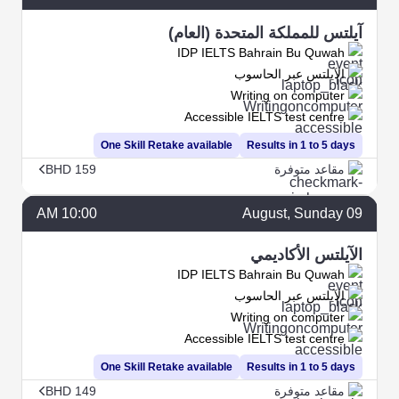
آيلتس للمملكة المتحدة (العام)
IDP IELTS Bahrain Bu Quwah
الآيلتس عبر الحاسوب
Writing on computer
Accessible IELTS test centre
One Skill Retake available
Results in 1 to 5 days
مقاعد متوفرة
BHD 159
10:00 AM
August
, Sunday
09
الآيلتس الأكاديمي
IDP IELTS Bahrain Bu Quwah
الآيلتس عبر الحاسوب
Writing on computer
Accessible IELTS test centre
One Skill Retake available
Results in 1 to 5 days
مقاعد متوفرة
BHD 149