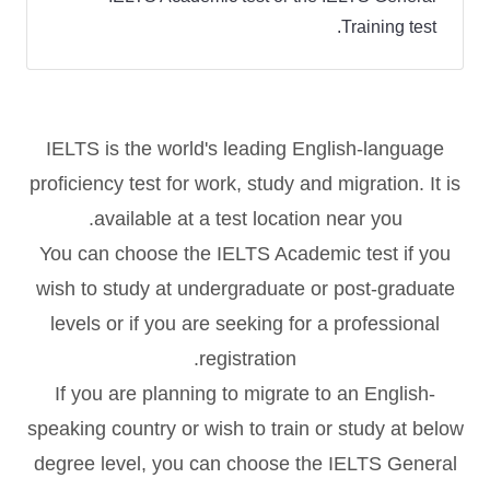
Training test.
IELTS is the world's leading English-language
proficiency test for work, study and migration. It is
available at a test location near you.
You can choose the IELTS Academic test if you
wish to study at undergraduate or post-graduate
levels or if you are seeking for a professional
registration.
If you are planning to migrate to an English-
speaking country or wish to train or study at below
degree level, you can choose the IELTS General