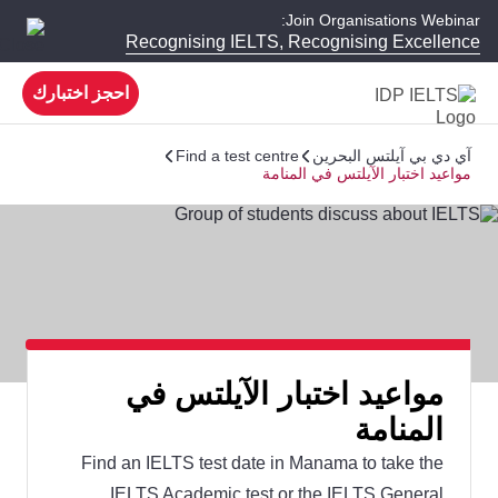
Join Organisations Webinar:
Recognising IELTS, Recognising Excellence
احجز اختبارك
آي دي بي آيلتس البحرين
Find a test centre
مواعيد اختبار الآيلتس في المنامة
مواعيد اختبار الآيلتس في
المنامة
Find an IELTS test date in Manama to take the
IELTS Academic test or the IELTS General