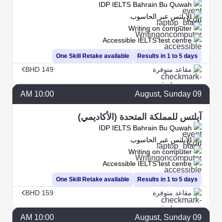
IDP IELTS Bahrain Bu Quwah
الآيلتس عبر الحاسوب
Writing on computer
Accessible IELTS test centre
One Skill Retake available
Results in 1 to 5 days
مقاعد متوفرة
BHD 149
10:00 AM
August
, Sunday
09
آيلتس للمملكة المتحدة (الأكاديمي)
IDP IELTS Bahrain Bu Quwah
الآيلتس عبر الحاسوب
Writing on computer
Accessible IELTS test centre
One Skill Retake available
Results in 1 to 5 days
مقاعد متوفرة
BHD 159
10:00 AM
August
, Sunday
09