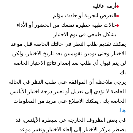
أزمة عائلية
التعرض لتجربة أو حادث مؤلم
حالات طبية خطيرة تمنعك من الحضور أو الأداء
بشكل طبيعي في يوم الاختبار
يمكنك تقديم طلب النظر في حالتك الخاصة قبل موعد
الاختبار وحتى يومين تقويميين بعد تاريخ الاختبار، ولكن
لن يتم قبول أي طلب بعد إصدار نتائج الاختبار الخاصة
بك.
يرجى ملاحظة أن الموافقة على طلب النظر في الحالة
الخاصة لا تؤدي إلى تعديل أو تغيير درجة اختبار الآيلتس
الخاصة بك . يمكنك الاطلاع على مزيد من المعلومات
هنا
.
في بعض الظروف الخارجة عن سيطرة الآيلتس، قد
يضطر مركز الاختبار إلى إلغاء الاختبار وتغيير موعد