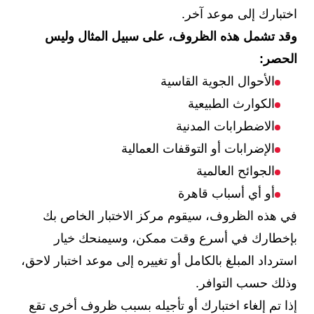
اختبارك إلى موعد آخر.
وقد تشمل هذه الظروف، على سبيل المثال وليس
الحصر:
الأحوال الجوية القاسية
الكوارث الطبيعية
الاضطرابات المدنية
الإضرابات أو التوقفات العمالية
الجوائح العالمية
أو أي أسباب قاهرة
في هذه الظروف، سيقوم مركز الاختبار الخاص بك
بإخطارك في أسرع وقت ممكن، وسيمنحك خيار
استرداد المبلغ بالكامل أو تغييره إلى موعد اختبار لاحق،
وذلك حسب التوافر.
إذا تم إلغاء اختبارك أو تأجيله بسبب ظروف أخرى تقع