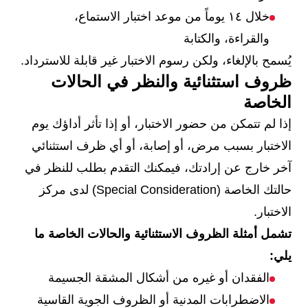
خلال ١٤ يوماً من موعد اختبار الاستماع،
والقراءة، والكتابة
يُسمح بالإلغاء، ولكن رسوم الاختبار غير قابلة للاسترداد.
ظروف استثنائية والنظر في الحالات
الخاصة
إذا لم تتمكن من حضور الاختبار، أو إذا تأثر أداؤك يوم
الاختبار بسبب مرض، أو إصابة، أو أي ظرف استثنائي
آخر خارج عن إرادتك، فيمكنك التقدم بطلب للنظر في
حالتك الخاصة (Special Consideration) لدى مركز
الاختبار.
تشمل أمثلة الظروف الاستثنائية والحالات الخاصة ما
يلي:
الفقدان أو غيره من أشكال المشقة الجسيمة
الاضطرابات المدنية أو الظروف الجوية القاسية