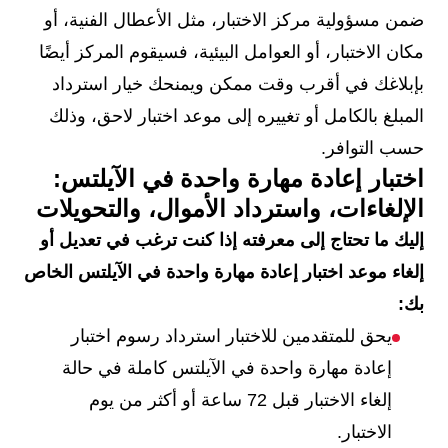
ضمن مسؤولية مركز الاختبار، مثل الأعطال الفنية، أو
مكان الاختبار، أو العوامل البيئية، فسيقوم المركز أيضًا
بإبلاغك في أقرب وقت ممكن ويمنحك خيار استرداد
المبلغ بالكامل أو تغييره إلى موعد اختبار لاحق، وذلك
حسب التوافر.
اختبار إعادة مهارة واحدة في الآيلتس:
الإلغاءات، واسترداد الأموال، والتحويلات
إليك ما تحتاج إلى معرفته إذا كنت ترغب في تعديل أو
إلغاء موعد اختبار إعادة مهارة واحدة في الآيلتس الخاص
بك:
يحق للمتقدمين للاختبار استرداد رسوم اختبار
إعادة مهارة واحدة في الآيلتس كاملة في حالة
إلغاء الاختبار قبل 72 ساعة أو أكثر من يوم
الاختبار.