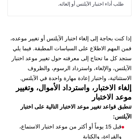
طلب أداء اختبار الآيلتس أو إلغائه.
إذا كنت بحاجة إلى إلغاء اختبار الآيلتس أو تغيير موعده،
فمن المهم الاطلاع على السياسات المطبقة. فيما يلي
ستجد كل ما تحتاج إلى معرفته حول تغيير موعد اختبار
الآيلتس، والإلغاء، واسترداد الرسوم، والظروف
الاستثنائية، واختبار إعادة مهارة واحدة في الآيلتس.
إلغاء الاختبار، واسترداد الأموال، وتغيير
موعد الاختبار
تنطبق قواعد تغيير موعد الاختبار التالية على اختبار
الآيلتس:
قبل 15 يوماً أو أكثر من موعد اختبار الاستماع،
والقراءة، والكتابة