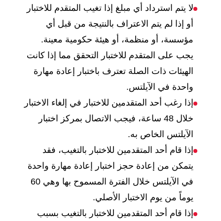
لا يتم استرداد أي مبلغ إذا تغيب المتقدم للاختبار
أو إذا لم يتم الاعتراف بالنتيجة من قبل أي
مؤسسة، أو منظمة، أو هيئة حكومية معينة.
يجب على المتقدم للاختبار التحقق مما إذا كانت
الهيئات ذات الصلة تعترف باختبار إعادة مهارة
واحدة في الآيلتس.
إذا رغب أحد المتقدمين للاختبار في إلغاء الاختبار
خلال 48 ساعة، فيجب الاتصال بمركز اختبار
الآيلتس الخاص به.
إذا قام أحد المتقدمين للاختبار بالتغيب، فقد
يتمكن من إعادة حجز اختبار إعادة مهارة واحدة
في الآيلتس خلال الفترة المسموح بها وهي 60
يوماً من يوم الاختبار الأصلي.
إذا قام أحد المتقدمين للاختبار بالتغيب بسبب