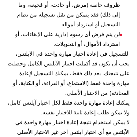
ظروف خاصة (مرض، أو حادث، أو فجيعة، وما
إلى ذلك) فقد يتمكن من نقل تسجيله من نظام
التسجيل أو استرداد أمواله.
لن يتم فرض أي رسوم إدارية على الإلغاءات، أو
استرداد الأموال، أو التحويلات.
للتسجيل في إعادة اختبار مهارة واحدة في الآيلتس،
يجب أن تكون قد أكملت اختبار الآيلتس الكامل وحصلت
على نتيجتك. بعد ذلك فقط، يمكنك التسجيل لإعادة
مهارة واحدة فقط (الاستماع، أو القراءة، أو الكتابة، أو
المحادثة) من الاختبار الأصلي.
يمكنك إعادة مهارة واحدة فقط لكل اختبار آيلتس كامل،
ولا يمكن طلب إعادة ثانية للاختبار نفسه.
لا يمكن استخدام نتيجة إعادة اختبار مهارة واحدة في
الآيلتس مع أي اختبار آيلتس آخر غير الاختبار الأصلي