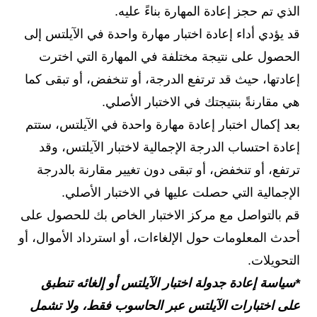
الذي تم حجز إعادة المهارة بناءً عليه.
قد يؤدي أداء إعادة اختبار مهارة واحدة في الآيلتس إلى
الحصول على نتيجة مختلفة في المهارة التي اخترت
إعادتها، حيث قد ترتفع الدرجة، أو تنخفض، أو تبقى كما
هي مقارنةً بنتيجتك في الاختبار الأصلي.
بعد إكمال اختبار إعادة مهارة واحدة في الآيلتس، ستتم
إعادة احتساب الدرجة الإجمالية لاختبار الآيلتس، وقد
ترتفع، أو تنخفض، أو تبقى دون تغيير مقارنة بالدرجة
الإجمالية التي حصلت عليها في الاختبار الأصلي.
قم بالتواصل مع مركز الاختبار الخاص بك للحصول على
أحدث المعلومات حول الإلغاءات، أو استرداد الأموال، أو
التحويلات.
*سياسة إعادة جدولة اختبار الآيلتس أو إلغائه تنطبق
على اختبارات الآيلتس عبر الحاسوب فقط، ولا تشمل