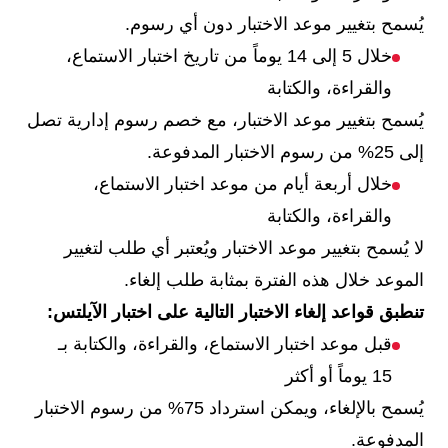
يُسمح بتغيير موعد الاختبار دون أي رسوم.
خلال 5 إلى 14 يوماً من تاريخ اختبار الاستماع،
والقراءة، والكتابة
يُسمح بتغيير موعد الاختبار، مع خصم رسوم إدارية تصل
إلى 25% من رسوم الاختبار المدفوعة.
خلال أربعة أيام من موعد اختبار الاستماع،
والقراءة، والكتابة
لا يُسمح بتغيير موعد الاختبار ويُعتبر أي طلب لتغيير
الموعد خلال هذه الفترة بمثابة طلب إلغاء.
تنطبق قواعد إلغاء الاختبار التالية على اختبار الآيلتس:
قبل موعد اختبار الاستماع، والقراءة، والكتابة بـ
15 يوماً أو أكثر
يُسمح بالإلغاء، ويمكن استرداد 75% من رسوم الاختبار
المدفوعة.