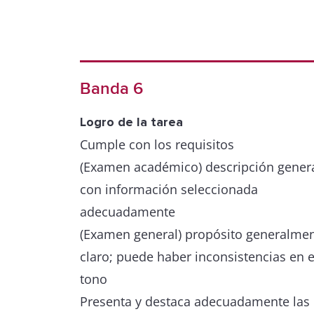
Banda 6
Logro de la tarea
Cumple con los requisitos
(Examen académico) descripción gener
con información seleccionada
adecuadamente
(Examen general) propósito generalme
claro; puede haber inconsistencias en e
tono
Presenta y destaca adecuadamente las