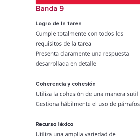
Banda 9
Logro de la tarea
Cumple totalmente con todos los
requisitos de la tarea
Presenta claramente una respuesta
desarrollada en detalle
Coherencia y cohesión
Utiliza la cohesión de una manera sutil
Gestiona hábilmente el uso de párrafos
Recurso léxico
Utiliza una amplia variedad de