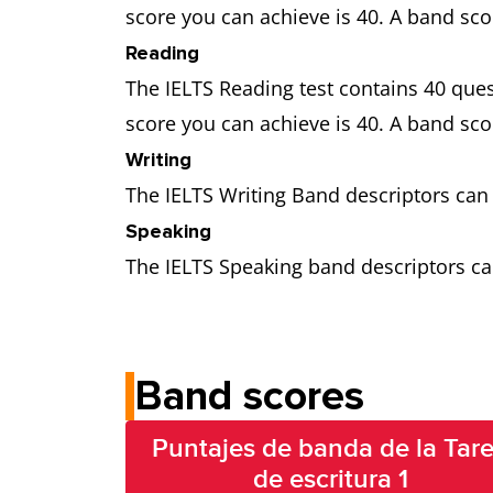
score you can achieve is 40. A band sco
Reading
The IELTS Reading test contains 40 qu
score you can achieve is 40. A band sco
Writing
The IELTS Writing Band descriptors can
Speaking
The IELTS Speaking band descriptors ca
Band scores
Puntajes de banda de la Tar
de escritura 1