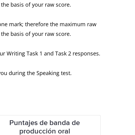
the basis of your raw score.
d one mark; therefore the maximum raw
the basis of your raw score.
ur Writing Task 1 and Task 2 responses.
ou during the Speaking test.
Puntajes de banda de
producción oral