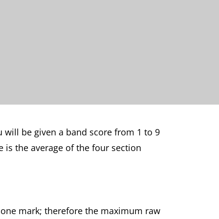
u will be given a band score from 1 to 9
e is the average of the four section
ed one mark; therefore the maximum raw