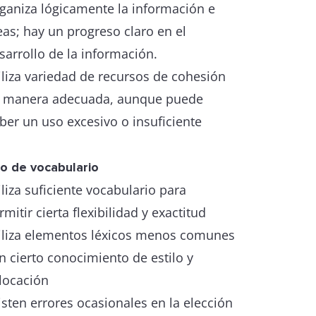
ganiza lógicamente la información e
eas; hay un progreso claro en el
sarrollo de la información.
iliza variedad de recursos de cohesión
 manera adecuada, aunque puede
ber un uso excesivo o insuficiente
o de vocabulario
iliza suficiente vocabulario para
rmitir cierta flexibilidad y exactitud
iliza elementos léxicos menos comunes
n cierto conocimiento de estilo y
locación
isten errores ocasionales en la elección