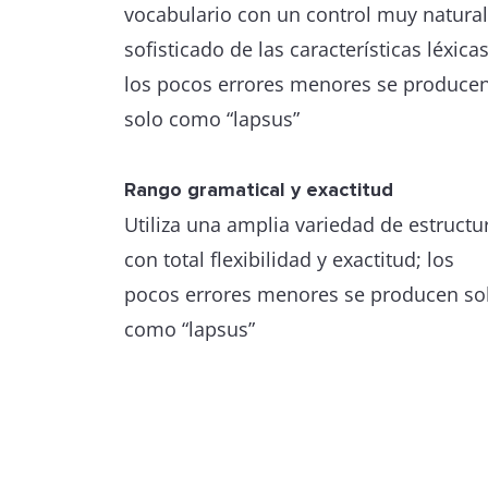
vocabulario con un control muy natural
sofisticado de las características léxicas
los pocos errores menores se produce
solo como “lapsus”
Rango gramatical y exactitud
Utiliza una amplia variedad de estructu
con total flexibilidad y exactitud; los
pocos errores menores se producen so
como “lapsus”