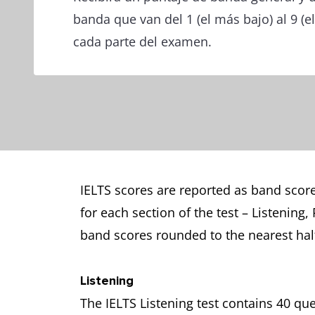
banda que van del 1 (el más bajo) al 9 (e
cada parte del examen.
IELTS scores are reported as band scores
for each section of the test – Listening
band scores rounded to the nearest hal
Listening
The IELTS Listening test contains 40 q