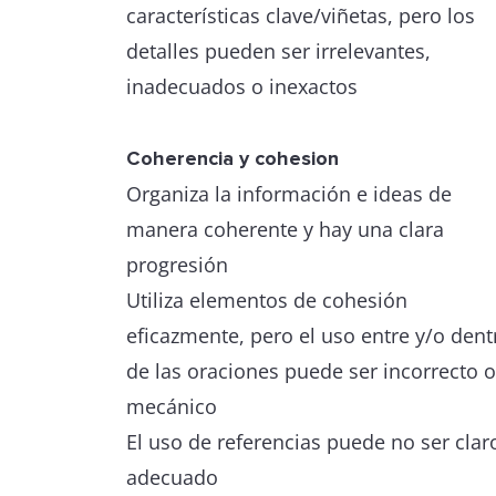
características clave/viñetas, pero los
detalles pueden ser irrelevantes,
inadecuados o inexactos
Coherencia y cohesion
Organiza la información e ideas de
manera coherente y hay una clara
progresión
Utiliza elementos de cohesión
eficazmente, pero el uso entre y/o dent
de las oraciones puede ser incorrecto o
mecánico
El uso de referencias puede no ser clar
adecuado