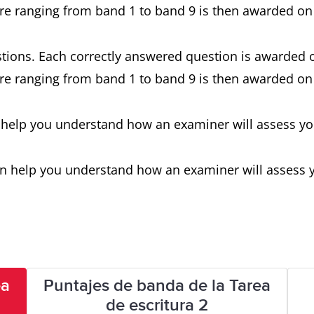
re ranging from band 1 to band 9 is then awarded on 
estions. Each correctly answered question is awarde
re ranging from band 1 to band 9 is then awarded on 
 help you understand how an examiner will assess yo
n help you understand how an examiner will assess y
ea
Puntajes de banda de la Tarea
de escritura 2