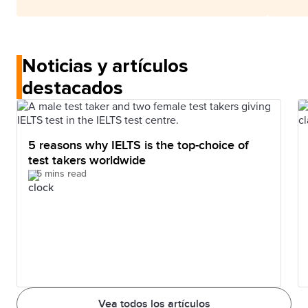
Noticias y artículos
destacados
5 reasons why IELTS is the top-choice of
test takers worldwide
5 mins read
Vea todos los artículos