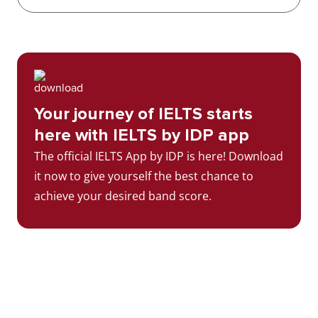
Your journey of IELTS starts
here with IELTS by IDP app
The official IELTS App by IDP is here! Download
it now to give yourself the best chance to
achieve your desired band score.