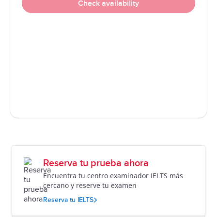
Check availability
Reserva tu prueba ahora
Encuentra tu centro examinador IELTS más
cercano y reserve tu examen
Reserva tu IELTS