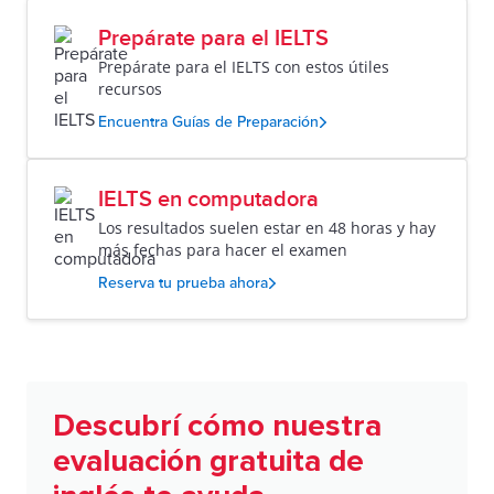
Prepárate para el IELTS
Prepárate para el IELTS con estos útiles
recursos
Encuentra Guías de Preparación
IELTS en computadora
Los resultados suelen estar en 48 horas y hay
más fechas para hacer el examen
Reserva tu prueba ahora
Descubrí cómo nuestra
evaluación gratuita de