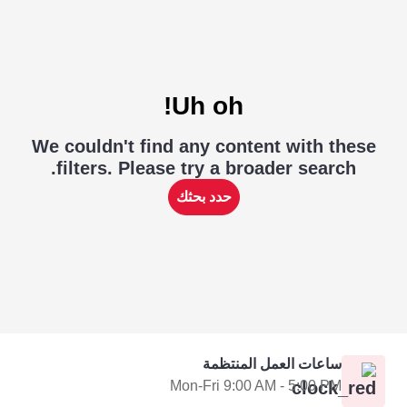
Uh oh!
We couldn't find any content with these
filters. Please try a broader search.
حدد بحثك
ساعات العمل المنتظمة
Mon-Fri 9:00 AM - 5:00 PM