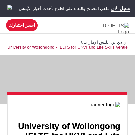
سجل الآن
لتلقي النصائح والبقاء على اطلاع بأحدث أخبار الآيلتس.
احجز اختبارك
آي دي بي آيلتس الإمارات
University of Wollongong - IELTS for UKVI and Life Skills Venue
University of Wollongong