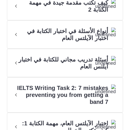
كيف تكتب مقدمة جيدة في مهمة
الكتابة 2
أنواع الأسئلة في اختبار الكتابة في
اختبار الآيلتس العام
أسئلة تدريب مجاني للكتابة في اختبار
آيلتس العام
IELTS Writing Task 2: 7 mistakes
preventing you from getting a
band 7
اختبار الآيلتس العام، مهمة الكتابة 1: