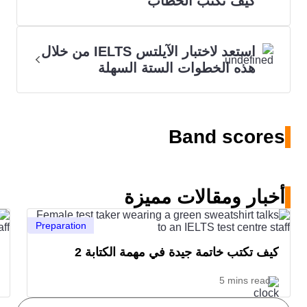
كيف تكتب الخطاب
استعد لاختبار الآيلتس IELTS من خلال
هذه الخطوات الستة السهلة
Band scores
أخبار ومقالات مميزة
Preparation
كيف تكتب خاتمة جيدة في مهمة الكتابة 2
5 mins read