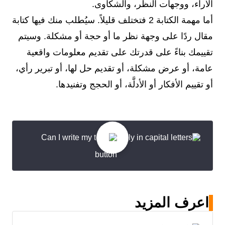
الآراء، ووجهات النظر، والشكاوى.
أما مهمة الكتابة 2 فتختلف قليلاً. سيُطلب منك فيها كتابة
مقال ردًا على وجهة نظر ما أو حجة أو مشكلة. وسيتم
تقييمك بناءً على قدرتك على تقديم معلومات واقعية
عامة، أو عرض مشكلة، أو تقديم حل لها، أو تبرير رأي،
أو تقييم الأفكار أو الأدلَّة، أو الحجج وتفنيدها.
اعرف المزيد