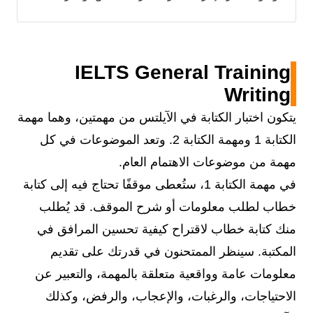
IELTS General Training
Writing
يتكون اختبار الكتابة في الآيلتس من مهمتين، وهما مهمة
الكتابة 1 ومهمة الكتابة 2. وتعد الموضوعات في كل
مهمة من موضوعات الاهتمام العام.
في مهمة الكتابة 1، ستُعطى موقفًا تحتاج فيه إلى كتابة
خطاب لطلب معلومات أو شرح الموقف. قد يُطلب
منك كتابة خطاب لاقتراح كيفية تحسين المرافق في
المكتبة. سينظر الممتحنون في قدرتك على تقديم
معلومات عامة وواقعية متعلقة بالمهمة، والتعبير عن
الاحتياجات، والرغبات، والإعجاب، والرفض، وكذلك