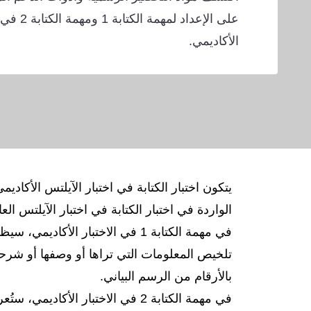
على الإعداد لم
الأكاديمي.
الواردة في اختبار الكتابة في اختبار الآيلتس العا
في مهمة الكتابة 1 في الاختبار
تلخيص المعلومات التي تراها أو وصفها أو شرحه
بالأرقام من الرسم البياني.
في مهمة الكتابة 2 في الاختبار 