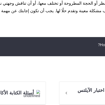
لنظر أو الحجة المطروحة أو تختلف معها، أو أن تناقش وجهتي 
اختبار الآيلتس
أسئلة الكتابة الأكا