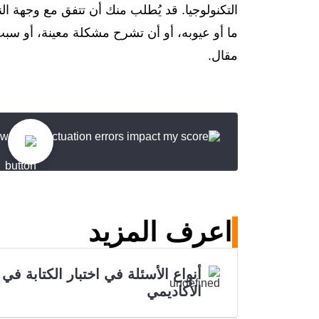
التكنولوجيا. قد يُطلب منك أن تتفق مع وجهة ا
مقال.
اعرف المزيد
أنواع الأسئلة في اختبار الكتابة في 
الأكاديمي