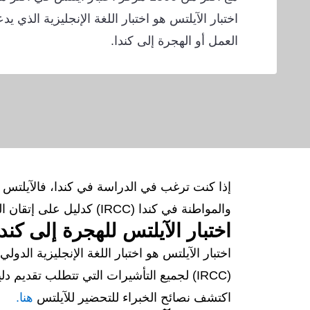
اختبار الآيلتس هو اختبار اللغة الإنجليزية الذي ي
العمل أو الهجرة إلى كندا.
إذا كنت ترغب في الدراسة في كندا، فالآيلتس هو
والمواطنة في كندا (IRCC) كدليل على إتقان اللغة الإنجليزية.
اختبار الآيلتس للهجرة إلى كندا
اختبار الآيلتس هو اختبار اللغة الإنجليزية الدو
(IRCC) لجميع التأشيرات التي تتطلب تقديم دليل على إتقان اللغة الإنجليزية. اختبار الآيلتس هو الاختبار الأكثر شعبية في العالم للغة الإنجليزية.
اكتشف نصائح الخبراء للتحضير للآيلتس
هنا.