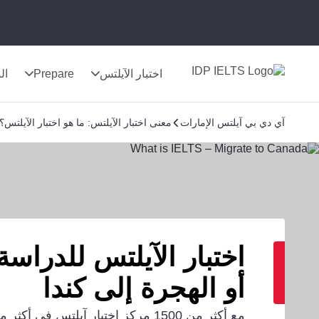
اختبار الآيلتس
Prepare
الن
آي دي بي آيلتس الإمارات
معنى اختبار الآيلتس: ما هو اختبار الآيلت
اختبار الآيلتس للدراسة
أو الهجرة إلى كندا