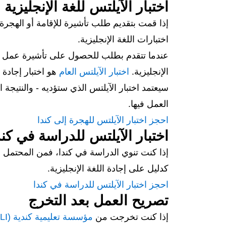
اختبار الآيلتس للغة الإنجليزية ل
إذا قمت بتقديم طلب تأشيرة للإقامة أو الهجرة
اختبارات اللغة الإنجليزية.
عندما تتقدم بطلب للحصول على تأشيرة عمل أو 
الإنجليزية.
اختبار الآيلتس العام
هو اختبار إجادة اللغة 
سيعتمد اختبار الآيلتس الذي ستؤديه - والنتيج
العمل فيها.
احجز اختبار الآيلتس للهجرة إلى كندا
اختبار الآيلتس للدراسة في كند
إذا كنت تنوي الدراسة في كندا، فمن المحتمل أن
كدليل على إجادة اللغة الإنجليزية.
احجز اختبار الآيلتس للدراسة في كندا
تصريح العمل بعد التخرج
إذا كنت تخرجت من
مؤسسة تعليمية كندية (DLI)