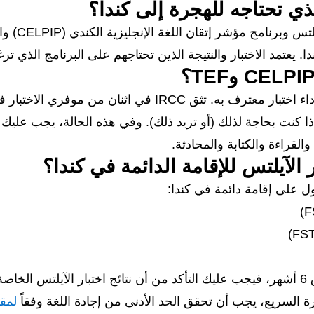
الذي تحتاجه للهجرة إلى كندا؟
يعتمد الاختبار والنتيجة الذين تحتاجهم على البرنامج الذي ترغ
القراءة والكتابة والمحادثة.
 الآيلتس للإقامة الدائمة في كندا؟
 على إقامة دائمة في كندا:
 السريع، يجب أن تحقق الحد الأدنى من إجادة اللغة وفقاً
لمقي