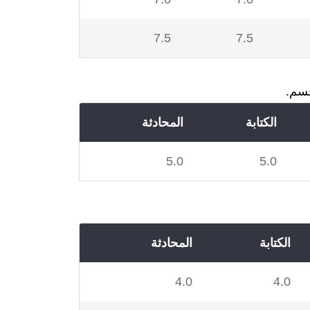
7.5
7.5
الكتابة
المحادثة
5.0
5.0
الكتابة
المحادثة
4.0
4.0