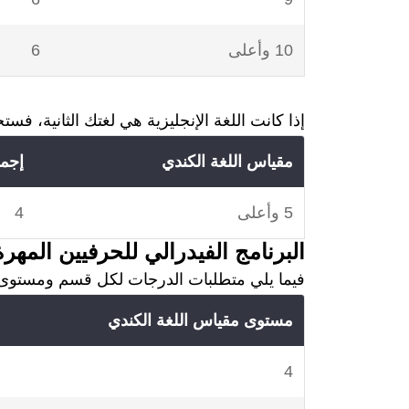
10 وأعلى
6
إذا كانت اللغة الإنجليزية هي لغتك الثانية، فستحصل على إجمالي 4 نقاط إذا استو
مقياس اللغة الكندي
إجما
5 وأعلى
4
البرنامج الفيدرالي للحرفيين المهرة
فيما يلي متطلبات الدرجات لكل قسم ومستوى 
مستوى مقياس اللغة الكندي
4