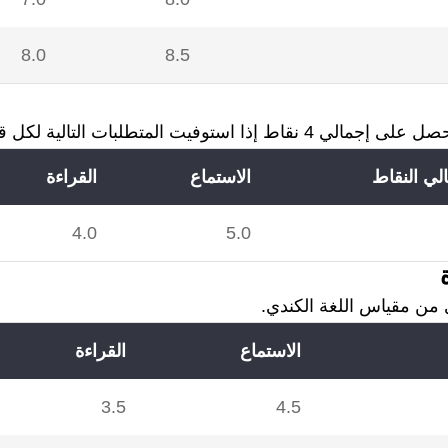
8.0
8.5
فيت المتطلبات التالية لكل قسم.
لي النقاط
الاستماع
القراءة
4.0
5.0
من مقياس اللغة الكندي.
الاستماع
القراءة
3.5
4.5