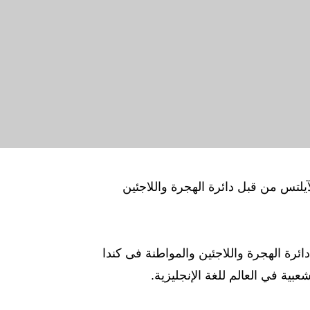
آيلتس من قبل دائرة الهجرة واللاجئين
 دائرة الهجرة واللاجئين والمواطنة فى كندا