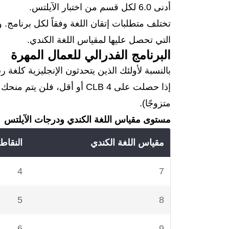
أدنى 6.0 لكل قسم من اختبار الآيلتس.
التي تحصل عليها لمقياس اللغة الكندي.
البرنامج الفدرالي للعمال المهرة
بالنسبة لأولئك الذين يتحدثون الإنجليزية كلغة ر
متزوجًا).
مستوى مقياس اللغة الكندي ودرجات الآيلتس
مقياس اللغة الكندي
النقاط
4
7
5
8
6
9