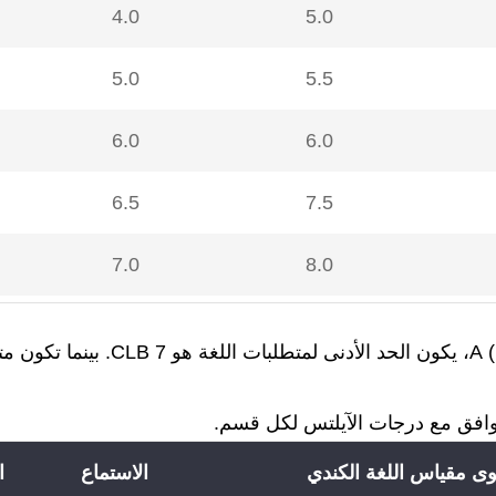
4.0
5.0
5.0
5.5
6.0
6.0
6.5
7.5
7.0
8.0
8.0
8.5
توافق مع درجات الآيلتس لكل قسم.
ى مقياس اللغة الكندي
الاستماع
ا