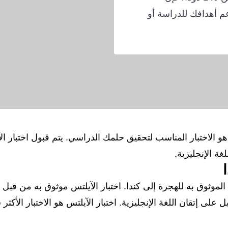
دعم أهدافك للدراسة أو
 الاختبار المناسب لتحقيق حلمك الدراسي. يتم قبول اختبار ال
لي الموثوق به للهجرة إلى كندا. اختبار الآيلتس موثوق به من قبل