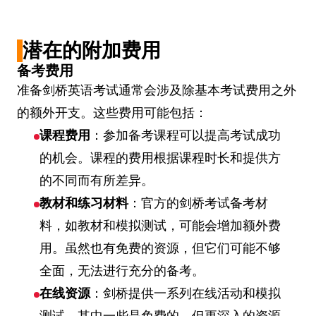
潜在的附加费用
备考费用
准备剑桥英语考试通常会涉及除基本考试费用之外
的额外开支。这些费用可能包括：
课程费用
：参加备考课程可以提高考试成功
的机会。课程的费用根据课程时长和提供方
的不同而有所差异。
教材和练习材料
：官方的剑桥考试备考材
料，如教材和模拟测试，可能会增加额外费
用。虽然也有免费的资源，但它们可能不够
全面，无法进行充分的备考。
在线资源
：剑桥提供一系列在线活动和模拟