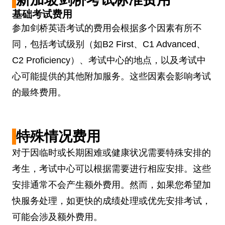
基础考试费用
参加剑桥英语考试的费用会根据多个因素有所不
同，包括考试级别（如B2 First、C1 Advanced、
C2 Proficiency）、考试中心的地点，以及考试中
心可能提供的其他附加服务。这些因素会影响考试
的最终费用。
特殊情况费用
对于因临时或长期困难或健康状况需要特殊安排的
考生，考试中心可以根据需要进行相应安排。这些
安排通常不会产生额外费用。然而，如果您希望加
快服务处理，如更快的成绩处理或优先安排考试，
可能会涉及额外费用。