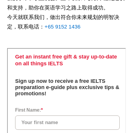
和支持，助你在英语学习之路上取得成功。
今天就联系我们，做出符合你未来规划的明智决
定，联系电话：
+65 9152 1436