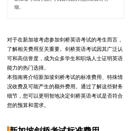
细。
对于在新加坡考虑参加剑桥英语考试的考生而言，
了解相关费用至关重要。剑桥英语考试因其广泛认
可和高信誉度，成为众多学生和职场人士证明英语
能力的热门选择。
本指南将介绍新加坡剑桥考试的标准费用、特殊情
况收费及可能产生的额外费用。通过了解这些财务
细节，您可以更明智地决定剑桥英语考试是否符合
您的预算和需求。
新加坡剑桥考试标准费用