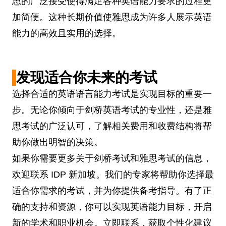
思的广泛接受使得满足各种英语能力要求的过程更
加简便。这种长期价值使雅思成为许多人展示英语
能力的高效且实用的选择。
发现适合你未来的考试
选择合适的英语语言能力考试是实现目标的重要一
步。无论你倾向于剑桥英语考试的专业性，还是雅
思考试的广泛认可，了解相关费用和收费结构将帮
助你做出明智的决策。
如果你需要更多关于剑桥考试和雅思考试的信息，
欢迎联系 IDP 新加坡。我们的专家将帮助你选择最
适合你需求的考试，并为你提供备考指导。有了正
确的支持和资源，你可以实现英语能力目标，开启
新的学术和职业机会。立即联系，获取个性化建议