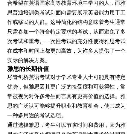
合希望在英语国家高等教育环境中学习的人，而雅
思普通培训类考试则面向需要展示英语能力用于工
作或移民的人群。这种简化的结构意味着考生通常
只需参加一个符合特定要求的考试，从而避免了多
次考试和重考。一次性考试的充分性使得雅思考试
在成本和时间上都更加高效，为许多人提供了一个
实际的解决方案。
雅思的长期价值
尽管剑桥英语考试对于学术专业人士可能具有特定
优势，但雅思因其更广泛的接受度和可获得性，常
常被视为对许多考生而言具有更高价值的选择。雅
思的广泛认可能够提升职业和教育机会，使其成为
一种多用途的考试选项。
通过选择雅思，考生可以节省时间和费用，因为雅