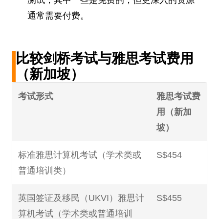
测试，其中一些是免费的，但更深入的资源
通常需要付费。
比较剑桥考试与雅思考试费用
（新加坡）
考试形式
雅思考试费
用（新加
坡）
标准雅思计算机考试（学术类或
S$454
普通培训类）
英国签证及移民（UKVI）雅思计
S$455
算机考试（学术类或普通培训