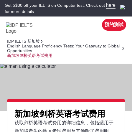
here
Get S$30 off your IELTS on Computer test. Check out
for more details.
预约测试
IDP IELTS 新加坡
English Language Proficiency Tests: Your Gateway to Global
Opportunities
新加坡剑桥英语考试费用
新加坡剑桥英语考试费用
获取剑桥英语考试费用的详细信息，包括适用于
新加坡考生的地区考试费用及其他附加费用明