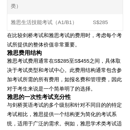
类）
雅思生活技能考试（A1/B1）
S$285
在比较剑桥考试和雅思考试的费用时，考虑每个考
试所提供的整体价值非常重要。
雅思费用结构
雅思考试费用通常在S$285至S$455之间，具体取
决于考试类型和考试中心。此费用结构通常包含参
加考试所需的所有费用，如报名费和管理费，因此
对于考生来说是一个简单明了的选择。
雅思的一次性考试充分性
与剑桥英语考试的多个级别和针对不同目的的特定
考试相比，雅思提供一个结构更为简化的考试系
统，适用于广泛的需求。例如，雅思学术类考试适