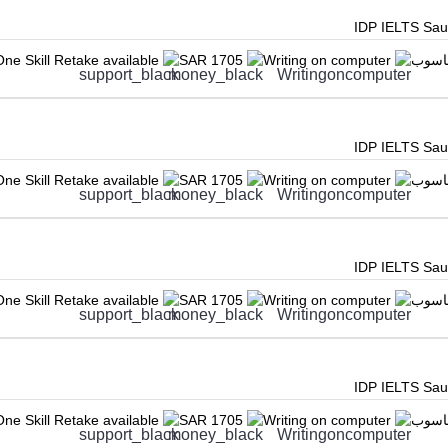
IDP IELTS Saud
حاسوب
Writing on computer
SAR 1705
One Skill Retake available
IDP IELTS Saud
حاسوب
Writing on computer
SAR 1705
One Skill Retake available
IDP IELTS Saud
حاسوب
Writing on computer
SAR 1705
One Skill Retake available
IDP IELTS Saud
حاسوب
Writing on computer
SAR 1705
One Skill Retake available