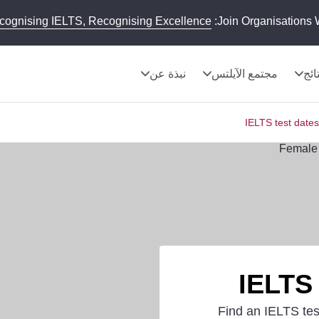
cognising IELTS, Recognising Excellence
Join Organisations 
تائج
مجتمع الآيلتس
نبذة عن
IELTS test dates
IELTS 
Find an IELTS tes