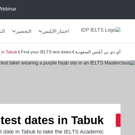
Webinar:
اختبار الآيلتس
التحضير
الن
آي دي بي آيلتس السعودية
Find your IELTS test dates
 in Tabuk
test dates in Tabuk
t date in Tabuk to take the IELTS Academic