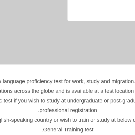
h-language proficiency test for work, study and migration
tions across the globe and is available at a test location
est if you wish to study at undergraduate or post-graduat
professional registration.
glish-speaking country or wish to train or study at belo
General Training test.