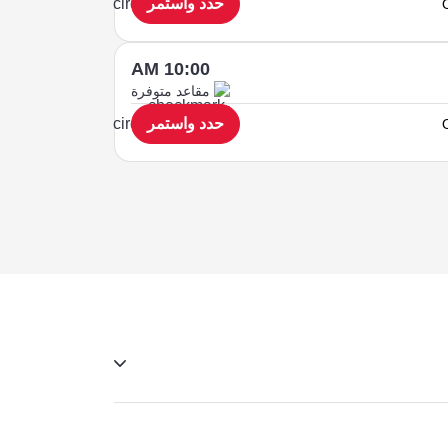
حدد واستمر
10:00 AM
مقاعد متوفرة
حدد واستمر