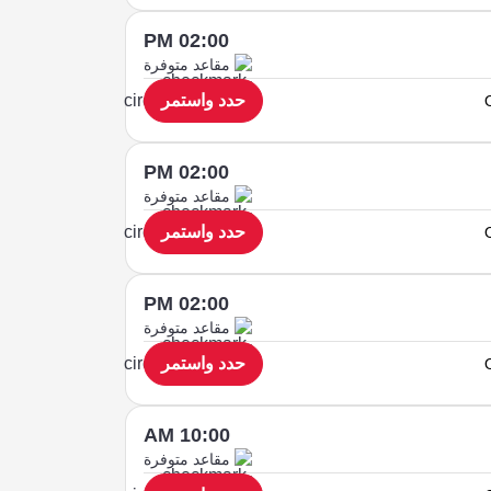
02:00 PM
مقاعد متوفرة
حدد واستمر
02:00 PM
مقاعد متوفرة
حدد واستمر
02:00 PM
مقاعد متوفرة
حدد واستمر
10:00 AM
مقاعد متوفرة