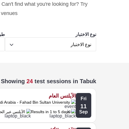
 Can't find what you're looking for? Try
y venues.
نوع الاختبار
طري
نوع الاختبار
ط
Showing
24
test sessions
in Tabuk
الآيلتس العام
Fri
i Arabia - Fahad Bin Sultan University
11
Sep
Results in 1 to 5 days
الآيلتس عبر ال