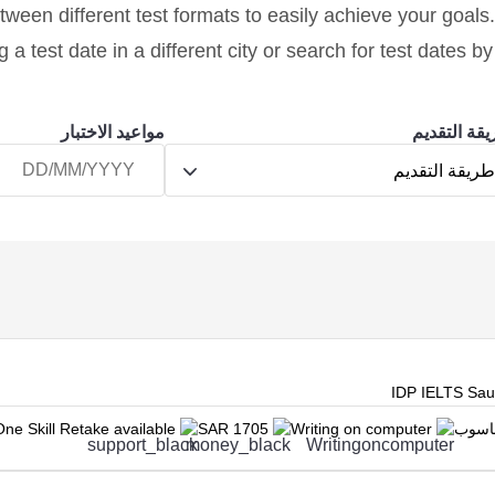
ween different test formats to easily achieve your goals.
 a test date in a different city or search for test dates b
قة التقديم
مواعيد الاختبار
ريقة التقديم
IDP IELTS Saud
حاسوب
Writing on computer
SAR 1705
One Skill Retake available