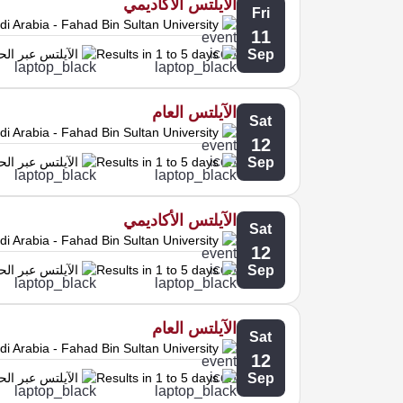
الآيلتس الأكاديمي
Fri
i Arabia - Fahad Bin Sultan University
11
Sep
Results in 1 to 5 days
الآيلتس عبر ال
الآيلتس العام
Sat
i Arabia - Fahad Bin Sultan University
12
Sep
Results in 1 to 5 days
الآيلتس عبر ال
الآيلتس الأكاديمي
Sat
i Arabia - Fahad Bin Sultan University
12
Sep
Results in 1 to 5 days
الآيلتس عبر ال
الآيلتس العام
Sat
i Arabia - Fahad Bin Sultan University
12
Sep
Results in 1 to 5 days
الآيلتس عبر ال