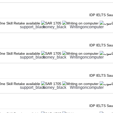
IDP IELTS Saud
حاسوب
Writing on computer
SAR 1705
One Skill Retake available
IDP IELTS Saud
حاسوب
Writing on computer
SAR 1705
One Skill Retake available
IDP IELTS Saud
حاسوب
Writing on computer
SAR 1705
One Skill Retake available
IDP IELTS Saud