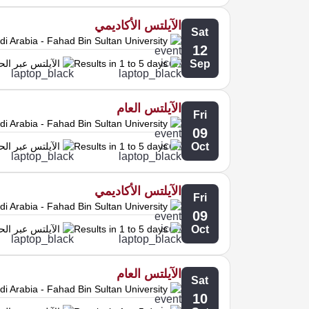
الآيلتس الأكاديمي
Sat
i Arabia - Fahad Bin Sultan University
12
Sep
Results in 1 to 5 days
الآيلتس عبر ال
الآيلتس العام
Fri
i Arabia - Fahad Bin Sultan University
09
Oct
Results in 1 to 5 days
الآيلتس عبر ال
الآيلتس الأكاديمي
Fri
i Arabia - Fahad Bin Sultan University
09
Oct
Results in 1 to 5 days
الآيلتس عبر ال
الآيلتس العام
Sat
i Arabia - Fahad Bin Sultan University
10