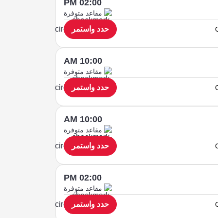
02:00 PM
مقاعد متوفرة
حدد واستمر
10:00 AM
مقاعد متوفرة
حدد واستمر
10:00 AM
مقاعد متوفرة
حدد واستمر
02:00 PM
مقاعد متوفرة
حدد واستمر