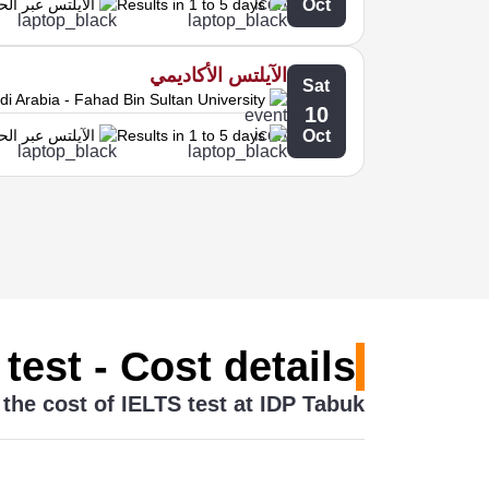
Oct
Results in 1 to 5 days
الآيلتس عبر ال
الآيلتس الأكاديمي
Sat
i Arabia - Fahad Bin Sultan University
10
Oct
Results in 1 to 5 days
الآيلتس عبر ال
test - Cost details
the cost of IELTS test at IDP Tabuk?
General Training and Academic 1450 SAR