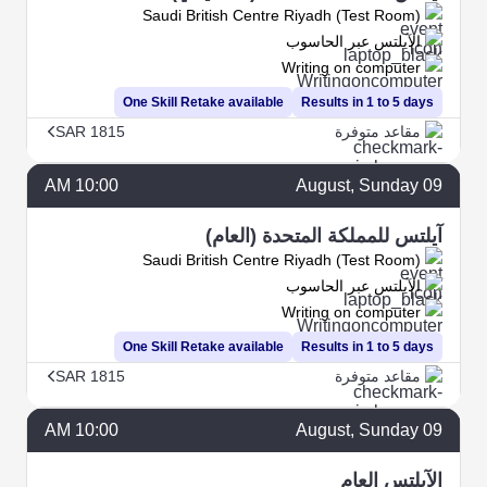
Saudi British Centre Riyadh (Test Room)
الآيلتس عبر الحاسوب
Writing on computer
One Skill Retake available
Results in 1 to 5 days
مقاعد متوفرة
SAR 1815
10:00 AM
August
, Sunday
09
آيلتس للمملكة المتحدة (العام)
Saudi British Centre Riyadh (Test Room)
الآيلتس عبر الحاسوب
Writing on computer
One Skill Retake available
Results in 1 to 5 days
مقاعد متوفرة
SAR 1815
10:00 AM
August
, Sunday
09
الآيلتس العام