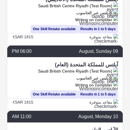
Saudi British Centre Riyadh (Test Room)
الآيلتس عبر الحاسوب
Writing on computer
One Skill Retake available
Results in 1 to 5 days
مقاعد متوفرة
SAR 1815
06:00 PM
August
, Sunday
09
آيلتس للمملكة المتحدة (العام)
Saudi British Centre Riyadh (Test Room)
الآيلتس عبر الحاسوب
Writing on computer
One Skill Retake available
Results in 1 to 5 days
مقاعد متوفرة
SAR 1815
11:00 AM
August
, Monday
10
الآيلتس العام