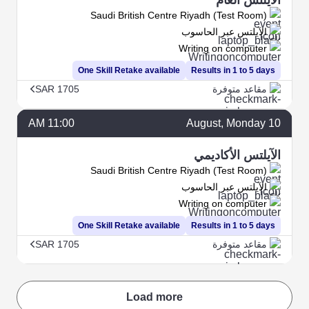
Saudi British Centre Riyadh (Test Room)
الآيلتس عبر الحاسوب
Writing on computer
One Skill Retake available
Results in 1 to 5 days
مقاعد متوفرة
SAR 1705
11:00 AM
August
, Monday
10
الآيلتس الأكاديمي
Saudi British Centre Riyadh (Test Room)
الآيلتس عبر الحاسوب
Writing on computer
One Skill Retake available
Results in 1 to 5 days
مقاعد متوفرة
SAR 1705
Load more