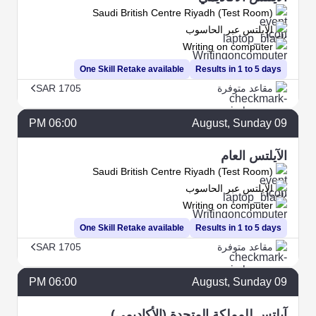
Saudi British Centre Riyadh (Test Room)
الآيلتس عبر الحاسوب
Writing on computer
One Skill Retake available
Results in 1 to 5 days
مقاعد متوفرة
SAR 1705
06:00 PM
August
, Sunday
09
الآيلتس العام
Saudi British Centre Riyadh (Test Room)
الآيلتس عبر الحاسوب
Writing on computer
One Skill Retake available
Results in 1 to 5 days
مقاعد متوفرة
SAR 1705
06:00 PM
August
, Sunday
09
آيلتس للمملكة المتحدة (الأكاديمي)