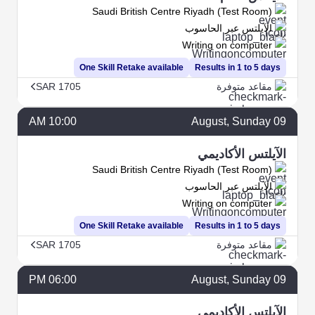
Saudi British Centre Riyadh (Test Room)
الآيلتس عبر الحاسوب
Writing on computer
One Skill Retake available
Results in 1 to 5 days
مقاعد متوفرة
SAR 1705
10:00 AM
August
, Sunday
09
الآيلتس الأكاديمي
Saudi British Centre Riyadh (Test Room)
الآيلتس عبر الحاسوب
Writing on computer
One Skill Retake available
Results in 1 to 5 days
مقاعد متوفرة
SAR 1705
06:00 PM
August
, Sunday
09
الآيلتس الأكاديمي