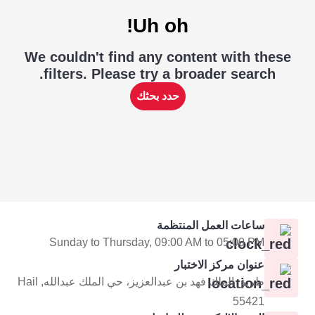
Uh oh!
We couldn't find any content with these
filters. Please try a broader search.
حدد بحثك
ساعات العمل المنتظمة
Sunday to Thursday, 09:00 AM to 05:00 PM
عنوان مركز الاختبار
طريق الملك فهد بن عبدالعزيز، حي الملك عبدالله, Hail
55421