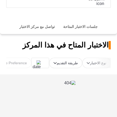
جلسات الاختبار المتاحة
تواصل مع مركز الاختبار
الاختبار المتاح في هذا المركز
نوع الاختبار
طريقة التقديم
Time Preference