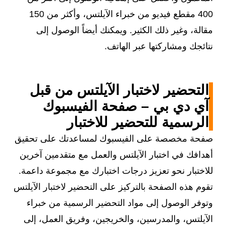
400 مقطع فيديو من خبراء الآيلتس، وأكثر من 150
مقالة، وغير ذلك الكثير. ويمكنك أيضاً الوصول إلى
نتائجك ومشاركتها عبر الهاتف.
التحضير لاختبار الآيلتس من قبل
آي دي بي – صفحة الفيسبوك
الرسمية للتحضير للاختبار
صفحة مخصصة على الفيسبوك لمساعدتك على تحقيق
أهدافك في اختبار الآيلتس والعمل مع متقدمين آخرين
للاختبار نحو تعزيز درجات اختبارك مع مجموعة داعمة.
تقوم هذه الصفحة بالتركيز على التحضير لاختبار الآيلتس
وتوفر الوصول إلى مواد التحضير الرسمية من خبراء
الآيلتس، والمدرسين، والخريجين، وفريق العمل، إلى