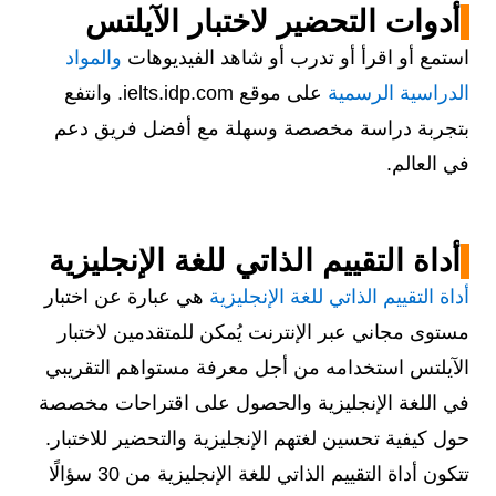
أدوات التحضير لاختبار الآيلتس
استمع أو اقرأ أو تدرب أو شاهد الفيديوهات
والمواد
الدراسية الرسمية
على موقع ielts.idp.com. وانتفع
بتجربة دراسة مخصصة وسهلة مع أفضل فريق دعم
في العالم.
أداة التقييم الذاتي للغة الإنجليزية
أداة التقييم الذاتي للغة الإنجليزية
هي عبارة عن اختبار
مستوى مجاني عبر الإنترنت يُمكن للمتقدمين لاختبار
الآيلتس استخدامه من أجل معرفة مستواهم التقريبي
في اللغة الإنجليزية والحصول على اقتراحات مخصصة
حول كيفية تحسين لغتهم الإنجليزية والتحضير للاختبار.
تتكون أداة التقييم الذاتي للغة الإنجليزية من 30 سؤالًا