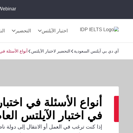
Webinar:
اختبار الآيلتس
التحضير
الن
آي دي بي آيلتس السعودية
التحضير لاختبار الآيلتس
أنواع الأسئلة في 
أنواع الأسئلة في اختبار 
في اختبار الآيلتس العا
إذا كنت ترغب في العمل أو الانتقال إلى دولة ناطق