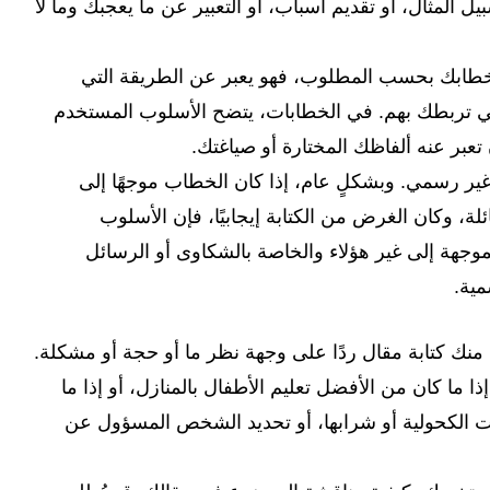
المثال، أو تقديم أسباب، أو التعبير عن ما يعجبك وما لا
طابك بحسب المطلوب، فهو يعبر عن الطريقة التي
لتي تربطك بهم. في الخطابات، يتضح الأسلوب المستخدم
ن تعبر عنه ألفاظك المختارة أو صياغتك.
غير رسمي. وبشكلٍ عام، إذا كان الخطاب موجهًا إلى
ائلة، وكان الغرض من الكتابة إيجابيًا، فإن الأسلوب
جهة إلى غير هؤلاء والخاصة بالشكاوى أو الرسائل
مية.
 سيُطلب منك كتابة مقال ردًا على وجهة نظر ما أو حجة أو مشكلة.
ا ما كان من الأفضل تعليم الأطفال بالمنازل، أو إذا ما
ات الكحولية أو شرابها، أو تحديد الشخص المسؤول عن