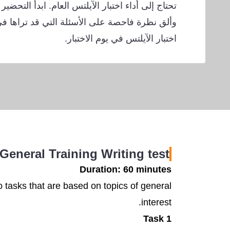
تحتاج إلى أداء اختبار الآيلتس العام. ابدأ التحضير 
وألق نظرة فاحصة على الأسئلة التي قد تراها في 
اختبار الآيلتس في يوم الاختبار.
 General Training Writing test
Duration: 60 minutes
o tasks that are based on topics of general
interest.
Task 1