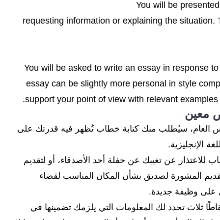
You will be presented 
requesting information or explaining the situation.
You will be asked to write an essay in response to
essay can be slightly more personal in style comp
support your point of view with relevant example
بار الآيلتس العام، سيُطلب منك كتابة خطاب تُظهر فيه قدرتك على
غة الإنجليزية.
اب للاعتذار عن تغيبك عن حفلة أحد الأصدقاء، أو لتقديم
قديم المشورة لصديق بشأن المكان المناسب لقضاء
ل على وظيفة جديدة.
اطًا ثلاث تحدد لك المعلومات التي يلزمك تضمينها في