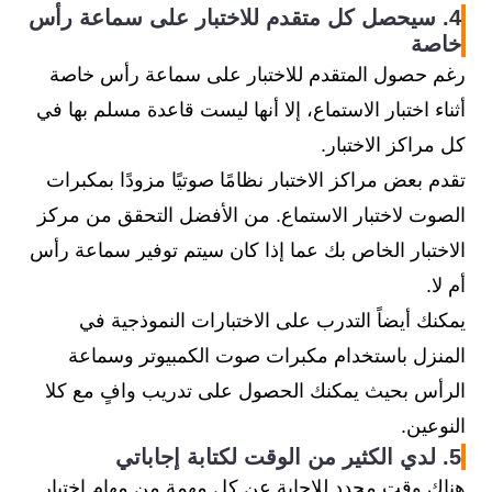
4. سيحصل كل متقدم للاختبار على سماعة رأس
خاصة
رغم حصول المتقدم للاختبار على سماعة رأس خاصة
أثناء اختبار الاستماع، إلا أنها ليست قاعدة مسلم بها في
كل مراكز الاختبار.
تقدم بعض مراكز الاختبار نظامًا صوتيًا مزودًا بمكبرات
الصوت لاختبار الاستماع. من الأفضل التحقق من مركز
الاختبار الخاص بك عما إذا كان سيتم توفير سماعة رأس
أم لا.
يمكنك أيضاً التدرب على الاختبارات النموذجية في
المنزل باستخدام مكبرات صوت الكمبيوتر وسماعة
الرأس بحيث يمكنك الحصول على تدريب وافٍ مع كلا
النوعين.
5. لدي الكثير من الوقت لكتابة إجاباتي
هناك وقت محدد للإجابة عن كل مهمة من مهام اختبار