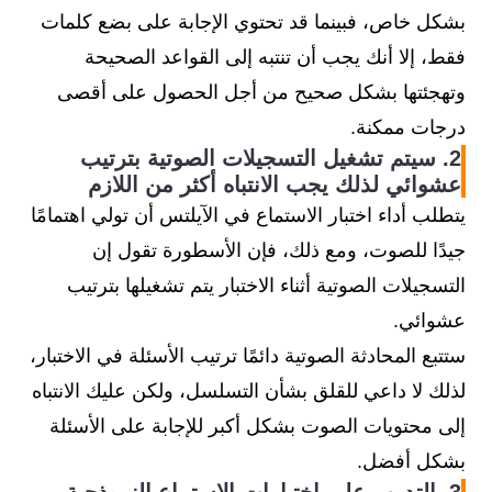
بشكل خاص، فبينما قد تحتوي الإجابة على بضع كلمات
فقط، إلا أنك يجب أن تنتبه إلى القواعد الصحيحة
وتهجئتها بشكل صحيح من أجل الحصول على أقصى
درجات ممكنة.
2. سيتم تشغيل التسجيلات الصوتية بترتيب
عشوائي لذلك يجب الانتباه أكثر من اللازم
يتطلب أداء اختبار الاستماع في الآيلتس أن تولي اهتمامًا
جيدًا للصوت، ومع ذلك، فإن الأسطورة تقول إن
التسجيلات الصوتية أثناء الاختبار يتم تشغيلها بترتيب
عشوائي.
ستتبع المحادثة الصوتية دائمًا ترتيب الأسئلة في الاختبار،
لذلك لا داعي للقلق بشأن التسلسل، ولكن عليك الانتباه
إلى محتويات الصوت بشكل أكبر للإجابة على الأسئلة
بشكل أفضل.