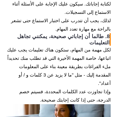
لكتابة إجاباتك. سيكون عليك الإجابة على الأسئلة أثناء
الاستماع إلى التسجيلات.
لذلك، يجب أن تتدرب على اختبار الاستماع حتى تشعر
بالراحة مع مهارة تعدد المهام.
8. طالما أن إجاباتي صحيحة، يمكنني تجاهل
التعليمات
لكل مهمة من المهام، ستكون هناك تعليمات يجب عليك
اتباعها، خاصة المهمة الأخيرة التي قد تطلب منك تحديداً
ملء الفراغات بطريقة معينة بناء على المعلومات
المقدمة إليك - مثل "ما لا يزيد عن 3 كلمات و / أو
أعداد".
وإذا تجاوزت عدد الكلمات المحددة، فسيتم خصم
الدرجة، حتى إذا كانت إجابتك صحيحة.