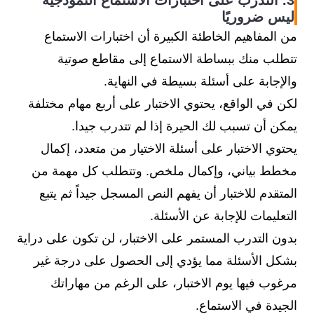
3. التدرب على اختبارات الاستماع النموذجية
ليس ضروريًا
من المفاهيم الخاطئة الكبيرة أن اختبارات الاستماع
تتطلب منك ببساطة الاستماع إلى مقاطع صوتية
والإجابة على أسئلة بسيطة في النهاية.
لكن في الواقع، يحتوي الاختبار على أربع مهام مختلفة
يمكن أن تسبب لك الحيرة إذا لم تتدرب جيدا.
يحتوي الاختبار على أسئلة الاختيار من متعدد، إكمال
مخطط بياني، وإكمال ملخص. وتتطلب كل مهمة من
المتقدم للاختبار أن يفهم النص المسجل جيداً ثم يتبع
التعليمات للإجابة عن الأسئلة.
بدون التدرب المستمر على الاختبار، لن تكون على دراية
بشكل الأسئلة مما يؤدي إلى الحصول على درجة غير
مرغوب فيها يوم الاختبار، على الرغم من مهاراتك
الجيدة في الاستماع.