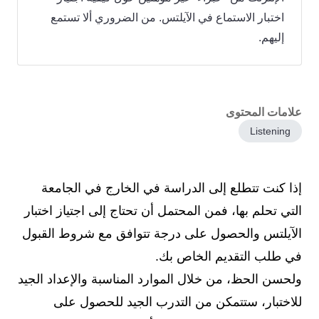
اختبار الاستماع في الآيلتس. من الضروري ألا تستمع
إليهم.
علامات المحتوى
Listening
إذا كنت تتطلع إلى الدراسة في الخارج في الجامعة
التي تحلم بها، فمن المحتمل أن تحتاج إلى اجتياز اختبار
الآيلتس والحصول على درجة تتوافق مع شروط القبول
في طلب التقديم الخاص بك.
ولحسن الحظ، من خلال الموارد المناسبة والإعداد الجيد
للاختبار، ستتمكن من التدرب الجيد للحصول على