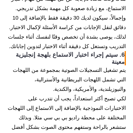
الاستماع، مع زيادة صعوبة كل مهمة بشكل تدريجي.
وإجمالاً، سيكون لديك 30 دقيقة فقط بالإضافة إلى 10
دقائق لنقل الإجابات من كراسة الأسئلة لإكمال الاختبار.
لذلك، يوصى بشدة أن تخصص وقتًا لنفسك أثناء جلسات
التدريب وتستغل كل دقيقة أثناء الاختبار لتدوين إجاباتك.
6. سيتم إجراء اختبار الاستماع بلهجة إنجليزية
معينة
يتم تشغيل التسجيلات الصوتية بمجموعة من اللهجات
التي تشمل اللهجات البريطانية والأسترالية،
والنيوزيلندية، والأمريكية، والكندية.
لكي تصبح أكثر استعداداً، يجب أن تتدرب على
الاختبارات النموذجية بالإضافة إلى الاستماع إلى اللهجات
المختلفة على محطة راديو بي بي سي مثلا. وبذلك
ستشعر بالراحة وستفهم محتوى الصوت بشكل أفضل