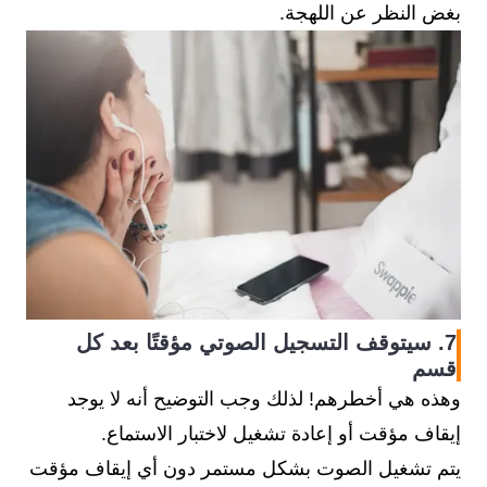
بغض النظر عن اللهجة.
7. سيتوقف التسجيل الصوتي مؤقتًا بعد كل
قسم
وهذه هي أخطرهم! لذلك وجب التوضيح أنه لا يوجد
إيقاف مؤقت أو إعادة تشغيل لاختبار الاستماع.
يتم تشغيل الصوت بشكل مستمر دون أي إيقاف مؤقت