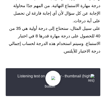
درجة مهارة الاستماع النهائية. من المهم جدًا محاولة
الإجابة عن كل سؤال لأن أي إجابة فارغة لن تحصل
على أية درجات.
على سبيل المثال، ستحتاج إلى درجة أولية هي 35 من
40 للحصول على درجة مهارة قدرها 8 في اختبار
الاستماع. وسيتم استخدام هذه الدرجة لحساب إجمالي
درجة الاختبار للآيلتس.