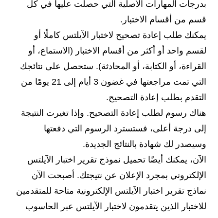
بدرجات المهارات الأصلية التي حصلت عليها في كل
قسم من أقسام الاختبار.
يمكنك طلب إعادة تصحيح لاختبار الآيلتس كاملًا أو
لقسم واحد أو أكثر من أقسام الاختبار (الاستماع، أو
القراءة، أو الكتابة، أو المحادثة). ستحصل على نتائجك
التي تمت مراجعتها في غضون 3 أيام إلى 21 يومًا من
التقدم بطلب إعادة التصحيح.
هناك رسوم لطلب إعادة التصحيح. وإذا تغيرت النتيجة
إلى درجة أعلى، فستسترد الرسوم التي دفعتها
وسيصدر لك شهادة بالنتائج الجديدة.
الآن، يمكنك أيضًا تحميل نموذج تقرير اختبار الآيلتس
الإلكتروني بمجرد الإعلان عن نتيجتك. أصبحت الآن
نماذج تقرير اختبار الآيلتس الإلكترونية متاحة للمتقدمين
للاختبار الذين يتقدمون لاختبار الآيلتس عبر الحاسوب