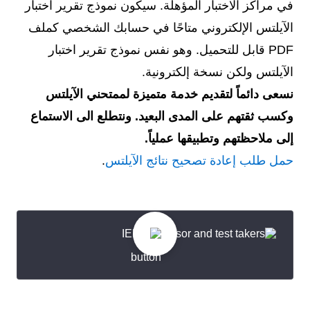
في مراكز الاختبار المؤهلة. سيكون نموذج تقرير اختبار
الآيلتس الإلكتروني متاحًا في حسابك الشخصي كملف
PDF قابل للتحميل. وهو نفس نموذج تقرير اختبار
الآيلتس ولكن نسخة إلكترونية.
نسعى دائماً لتقديم خدمة متميزة لممتحني الآيلتس
وكسب ثقتهم على المدى البعيد. ونتطلع الى الاستماع
إلى ملاحظتهم وتطبيقها عملياً.
حمل طلب إعادة تصحيح نتائج الآيلتس
.