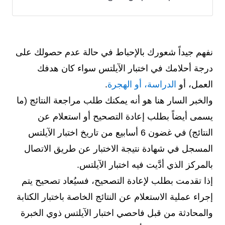
نفهم جيداً شعورك بالإحباط في حالة عدم حصولك على
درجة أحلامك في اختبار الآيلتس سواء كان هدفك
العمل، أو
الدراسة، أو الهجرة
.
والخبر السار هنا هو أنه يمكنك طلب مراجعة النتائج (ما
يسمى أيضاً بطلب إعادة التصحيح أو استعلام عن
النتائج) في غضون 6 أسابيع من تاريخ اختبار الآيلتس
المسجل في شهادة نتيجة الاختبار عن طريق الاتصال
بالمركز الذي أدَّيت فيه اختبار الآيلتس.
إذا تقدمت بطلب لإعادة التصحيح، فسيُعاد تصحيح يتم
إجراء عملية الاستعلام عن النتائج الخاصة باختبار الكتابة
والمحادثة من قبل فاحصي اختبار الآيلتس ذوي الخبرة