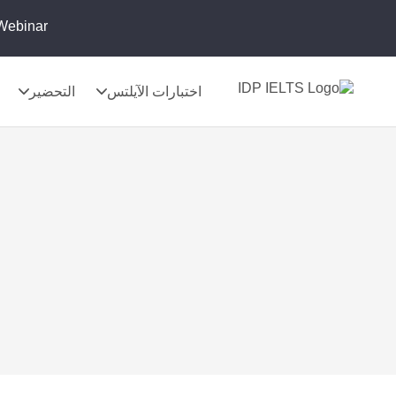
Webinar:
اختبارات الآيلتس
التحضير