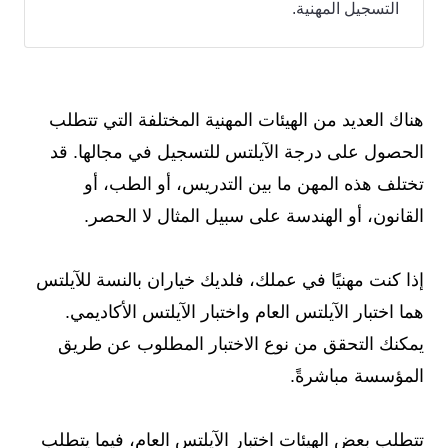
التسجيل المهنية.
هناك العديد من الهيئات المهنية المختلفة التي تتطلب
الحصول على درجة الآيلتس للتسجيل في مجالها. قد
تختلف هذه المهن ما بين التدريس، أو الطب، أو
القانون، أو الهندسة على سبيل المثال لا الحصر.
إذا كنت مهنيًا في عملك، فلديك خياران بالنسة للآيلتس
هما اختبار الآيلتس العام واختبار الآيلتس الأكاديمي.
يمكنك التحقق من نوع الاختبار المطلوب عن طريق
المؤسسة مباشرةً.
تتطلب بعض الهيئات اختبار الآيلتس العام، فيما يتطلب