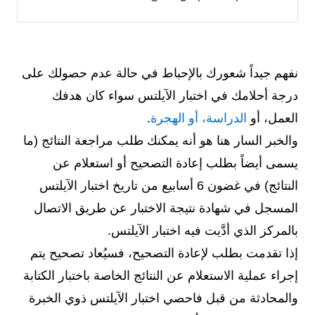
نفهم جيداً شعورك بالإحباط في حالة عدم حصولك على
درجة أحلامك في اختبار الآيلتس سواء كان هدفك
العمل، أو
الدراسة، أو الهجرة
.
والخبر السار هنا هو أنه يمكنك طلب مراجعة النتائج (ما
يسمى أيضاً بطلب إعادة التصحيح أو استعلام عن
النتائج) في غضون 6 أسابيع من تاريخ اختبار الآيلتس
المسجل في شهادة نتيجة الاختبار عن طريق الاتصال
بالمركز الذي أدَّيت فيه اختبار الآيلتس.
إذا تقدمت بطلب لإعادة التصحيح، فسيُعاد تصحيح يتم
إجراء عملية الاستعلام عن النتائج الخاصة باختبار الكتابة
والمحادثة من قبل فاحصي اختبار الآيلتس ذوي الخبرة