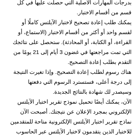
بدرجات المهارات الأصلية التي حصلت عليها في كل
قسم من أقسام الاختبار.
يمكنك طلب إعادة تصحيح لاختبار الآيلتس كاملًا أو
لقسم واحد أو أكثر من أقسام الاختبار (الاستماع، أو
القراءة، أو الكتابة، أو المحادثة). ستحصل على نتائجك
التي تمت مراجعتها في غضون 3 أيام إلى 21 يومًا من
التقدم بطلب إعادة التصحيح.
هناك رسوم لطلب إعادة التصحيح. وإذا تغيرت النتيجة
إلى درجة أعلى، فستسترد الرسوم التي دفعتها
وسيصدر لك شهادة بالنتائج الجديدة.
الآن، يمكنك أيضًا تحميل نموذج تقرير اختبار الآيلتس
الإلكتروني بمجرد الإعلان عن نتيجتك. أصبحت الآن
نماذج تقرير اختبار الآيلتس الإلكترونية متاحة للمتقدمين
للاختبار الذين يتقدمون لاختبار الآيلتس عبر الحاسوب