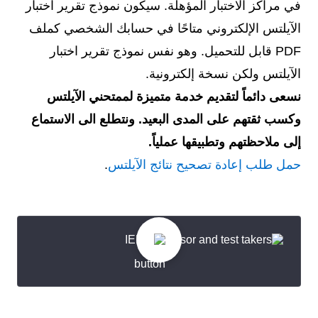
في مراكز الاختبار المؤهلة. سيكون نموذج تقرير اختبار
الآيلتس الإلكتروني متاحًا في حسابك الشخصي كملف
PDF قابل للتحميل. وهو نفس نموذج تقرير اختبار
الآيلتس ولكن نسخة إلكترونية.
نسعى دائماً لتقديم خدمة متميزة لممتحني الآيلتس
وكسب ثقتهم على المدى البعيد. ونتطلع الى الاستماع
إلى ملاحظتهم وتطبيقها عملياً.
حمل طلب إعادة تصحيح نتائج الآيلتس
.