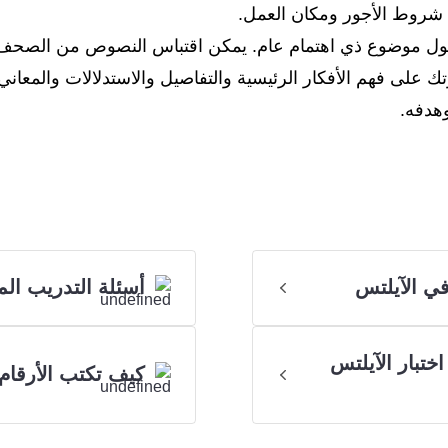
ق شروط الأجور ومكان العمل.
 على فهم الأفكار الرئيسية والتفاصيل والاستدلالات والمعاني 
هدفه.
في الآيلتس
أسئلة التدريب الم
ختبار الآيلتس
كيف تكتب الأرقام 