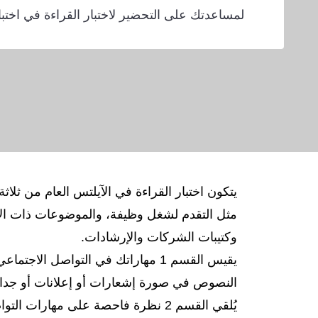
لمساعدتك على التحضير لاختبار القراءة في اختبار
مثل التقدم لشغل وظيفة، والموضوعات ذات الا
وكتيبات الشركات والإرشادات.
يقيس القسم 1 مهاراتك في التواصل ا
النصوص في صورة إشعارات أو إعلانات أو جداو
يُلقي القسم 2 نظرة فاحصة على مها