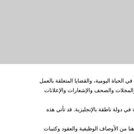
لى المواقف التي قد تواجهها في الحياة اليومية، والقضايا المتعلقة بالعمل
المجلات والصحف والإشعارات والإعلانات
ية في دولة ناطقة بالإنجليزية. قد تأتي هذه
ة هنا من الأوصاف الوظيفية والعقود وكتيبات