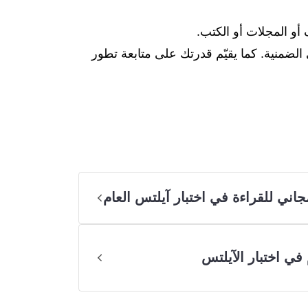
الضمنية. كما يقيّم قدرتك على متابعة تطور
جاني للقراءة في اختبار آيلتس العام
في اختبار الآيلتس